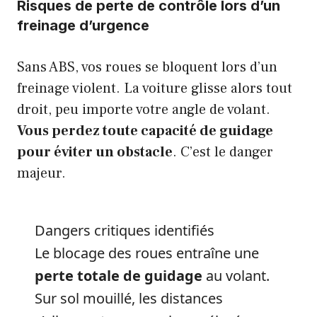
Risques de perte de contrôle lors d’un
freinage d’urgence
Sans ABS, vos roues se bloquent lors d’un
freinage violent. La voiture glisse alors tout
droit, peu importe votre angle de volant.
Vous perdez toute capacité de guidage
pour éviter un obstacle
. C’est le danger
majeur.
Dangers critiques identifiés
Le blocage des roues entraîne une
perte totale de guidage
au volant.
Sur sol mouillé, les distances