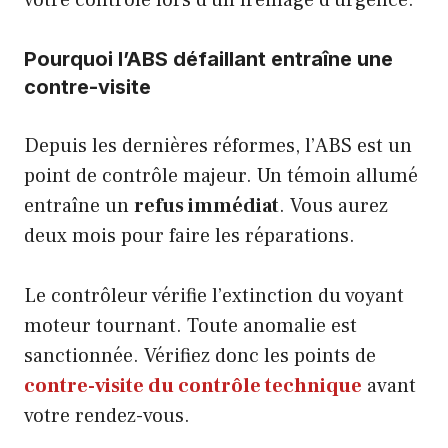
votre contrôle lors d’un freinage d’urgence.
Pourquoi l’ABS défaillant entraîne une
contre-visite
Depuis les dernières réformes, l’ABS est un
point de contrôle majeur. Un témoin allumé
entraîne un
refus immédiat
. Vous aurez
deux mois pour faire les réparations.
Le contrôleur vérifie l’extinction du voyant
moteur tournant. Toute anomalie est
sanctionnée. Vérifiez donc les points de
contre-visite du contrôle technique
avant
votre rendez-vous.