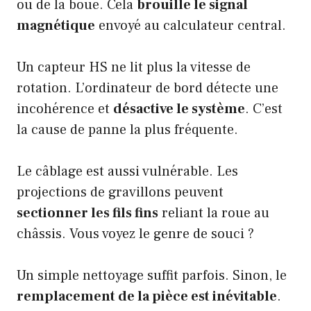
ou de la boue. Cela
brouille le signal
magnétique
envoyé au calculateur central.
Un capteur HS ne lit plus la vitesse de
rotation. L’ordinateur de bord détecte une
incohérence et
désactive le système
. C’est
la cause de panne la plus fréquente.
Le câblage est aussi vulnérable. Les
projections de gravillons peuvent
sectionner les fils fins
reliant la roue au
châssis. Vous voyez le genre de souci ?
Un simple nettoyage suffit parfois. Sinon, le
remplacement de la pièce est inévitable
.