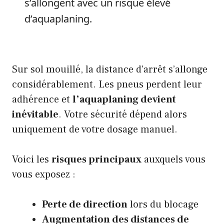
s’allongent avec un risque élevé
d’aquaplaning.
Sur sol mouillé, la distance d’arrêt s’allonge
considérablement. Les pneus perdent leur
adhérence et
l’aquaplaning devient
inévitable
. Votre sécurité dépend alors
uniquement de votre dosage manuel.
Voici les
risques principaux
auxquels vous
vous exposez :
Perte de direction
lors du blocage
Augmentation des distances de