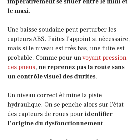
impérativement se situer entre le mini et
le maxi
.
Une baisse soudaine peut perturber les
capteurs ABS. Faites l’appoint si nécessaire,
mais si le niveau est très bas, une fuite est
probable. Comme pour un
voyant pression
des pneus
,
ne reprenez pas la route sans
un contrôle visuel des durites
.
Un niveau correct élimine la piste
hydraulique. On se penche alors sur l’état
des capteurs de roues pour
identifier
l’origine du dysfonctionnement
.