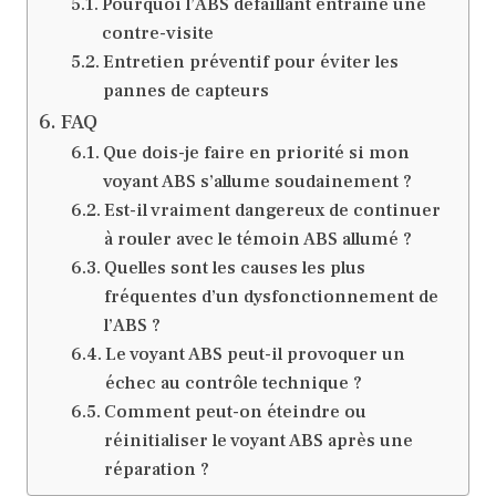
Pourquoi l’ABS défaillant entraîne une
contre-visite
Entretien préventif pour éviter les
pannes de capteurs
FAQ
Que dois-je faire en priorité si mon
voyant ABS s’allume soudainement ?
Est-il vraiment dangereux de continuer
à rouler avec le témoin ABS allumé ?
Quelles sont les causes les plus
fréquentes d’un dysfonctionnement de
l’ABS ?
Le voyant ABS peut-il provoquer un
échec au contrôle technique ?
Comment peut-on éteindre ou
réinitialiser le voyant ABS après une
réparation ?