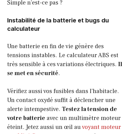
Simple n’est-ce pas ?
Instabilité de la batterie et bugs du
calculateur
Une batterie en fin de vie génère des
tensions instables. Le calculateur ABS est
très sensible à ces variations électriques.
Il
se met en sécurité
.
Vérifiez aussi vos fusibles dans l’habitacle.
Un contact oxydé suffit à déclencher une
alerte intempestive.
Testez la tension de
votre batterie
avec un multimètre moteur
éteint. Jetez aussi un œil au
voyant moteur