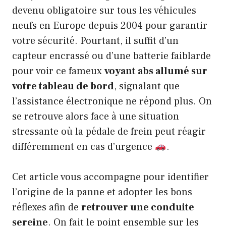
devenu obligatoire sur tous les véhicules
neufs en Europe depuis 2004 pour garantir
votre sécurité. Pourtant, il suffit d’un
capteur encrassé ou d’une batterie faiblarde
pour voir ce fameux
voyant abs allumé sur
votre tableau de bord
, signalant que
l’assistance électronique ne répond plus. On
se retrouve alors face à une situation
stressante où la pédale de frein peut réagir
différemment en cas d’urgence
.
Cet article vous accompagne pour identifier
l’origine de la panne et adopter les bons
réflexes afin de
retrouver une conduite
sereine
. On fait le point ensemble sur les