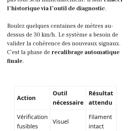
l’historique via l’outil de diagnostic
.
Roulez quelques centaines de mètres au-
dessus de 30 km/h. Le système a besoin de
valider la cohérence des nouveaux signaux.
C’est la phase de
recalibrage automatique
finale
.
Outil
Résultat
Action
nécessaire
attendu
Vérification
Filament
Visuel
fusibles
intact