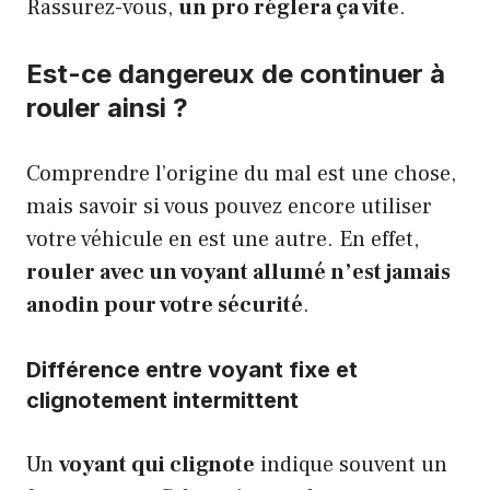
Rassurez-vous,
un pro réglera ça vite
.
Est-ce dangereux de continuer à
rouler ainsi ?
Comprendre l’origine du mal est une chose,
mais savoir si vous pouvez encore utiliser
votre véhicule en est une autre. En effet,
rouler avec un voyant allumé n’est jamais
anodin pour votre sécurité
.
Différence entre voyant fixe et
clignotement intermittent
Un
voyant qui clignote
indique souvent un