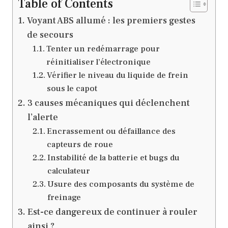
Table of Contents
Voyant ABS allumé : les premiers gestes
de secours
Tenter un redémarrage pour
réinitialiser l’électronique
Vérifier le niveau du liquide de frein
sous le capot
3 causes mécaniques qui déclenchent
l’alerte
Encrassement ou défaillance des
capteurs de roue
Instabilité de la batterie et bugs du
calculateur
Usure des composants du système de
freinage
Est-ce dangereux de continuer à rouler
ainsi ?