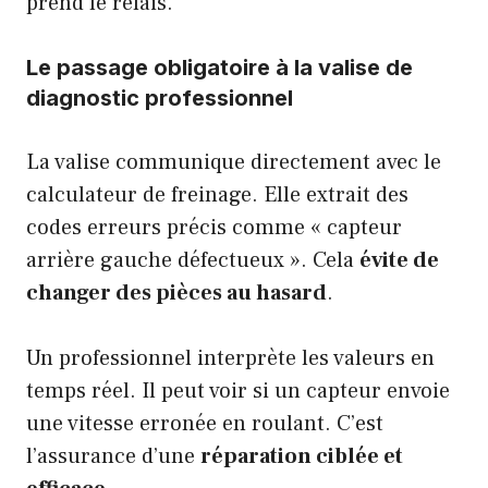
prend le relais.
Le passage obligatoire à la valise de
diagnostic professionnel
La valise communique directement avec le
calculateur de freinage. Elle extrait des
codes erreurs précis comme « capteur
arrière gauche défectueux ». Cela
évite de
changer des pièces au hasard
.
Un professionnel interprète les valeurs en
temps réel. Il peut voir si un capteur envoie
une vitesse erronée en roulant. C’est
l’assurance d’une
réparation ciblée et