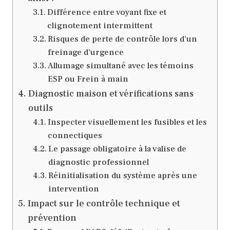
Différence entre voyant fixe et
clignotement intermittent
Risques de perte de contrôle lors d’un
freinage d’urgence
Allumage simultané avec les témoins
ESP ou Frein à main
Diagnostic maison et vérifications sans
outils
Inspecter visuellement les fusibles et les
connectiques
Le passage obligatoire à la valise de
diagnostic professionnel
Réinitialisation du système après une
intervention
Impact sur le contrôle technique et
prévention