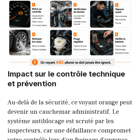
Impact sur le contrôle technique
et prévention
Au-delà de la sécurité, ce voyant orange peut
devenir un cauchemar administratif. Le
système antiblocage est scruté par les
inspecteurs, car une défaillance compromet