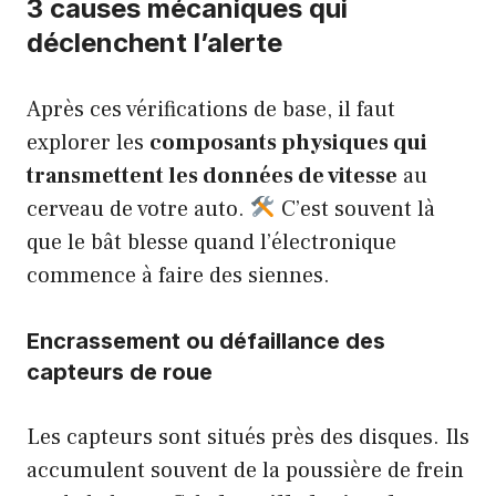
3 causes mécaniques qui
déclenchent l’alerte
Après ces vérifications de base, il faut
explorer les
composants physiques qui
transmettent les données de vitesse
au
cerveau de votre auto.
C’est souvent là
que le bât blesse quand l’électronique
commence à faire des siennes.
Encrassement ou défaillance des
capteurs de roue
Les capteurs sont situés près des disques. Ils
accumulent souvent de la poussière de frein