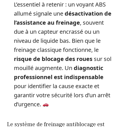
L’essentiel à retenir : un voyant ABS
allumé signale une
désactivation de
l’assistance au freinage
, souvent
due à un capteur encrassé ou un
niveau de liquide bas. Bien que le
freinage classique fonctionne, le
risque de blocage des roues
sur sol
mouillé augmente. Un
diagnostic
professionnel est indispensable
pour identifier la cause exacte et
garantir votre sécurité lors d’un arrêt
d’urgence.
Le système de freinage antiblocage est