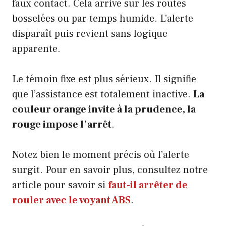
faux contact. Cela arrive sur les routes
bosselées ou par temps humide. L’alerte
disparaît puis revient sans logique
apparente.
Le témoin fixe est plus sérieux. Il signifie
que l’assistance est totalement inactive.
La
couleur orange invite à la prudence, la
rouge impose l’arrêt
.
Notez bien le moment précis où l’alerte
surgit. Pour en savoir plus, consultez notre
article pour savoir si
faut-il arrêter de
rouler avec le voyant ABS
.