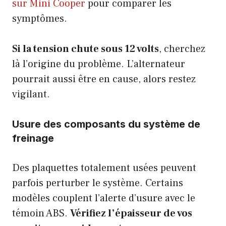
sur Mini Cooper
pour comparer les
symptômes.
Si la tension chute sous 12 volts
, cherchez
là l’origine du problème. L’alternateur
pourrait aussi être en cause, alors restez
vigilant.
Usure des composants du système de
freinage
Des plaquettes totalement usées peuvent
parfois perturber le système. Certains
modèles couplent l’alerte d’usure avec le
témoin ABS.
Vérifiez l’épaisseur de vos