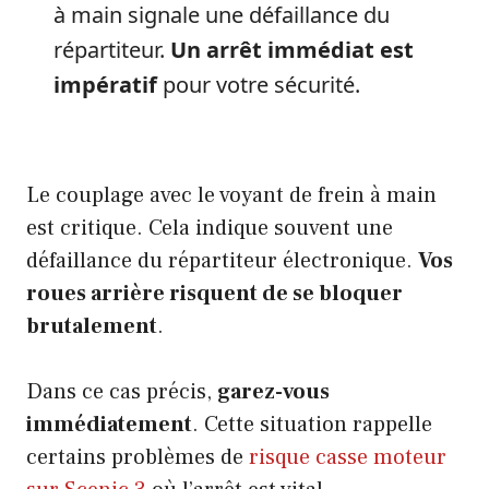
à main signale une défaillance du
répartiteur.
Un arrêt immédiat est
impératif
pour votre sécurité.
Le couplage avec le voyant de frein à main
est critique. Cela indique souvent une
défaillance du répartiteur électronique.
Vos
roues arrière risquent de se bloquer
brutalement
.
Dans ce cas précis,
garez-vous
immédiatement
. Cette situation rappelle
certains problèmes de
risque casse moteur