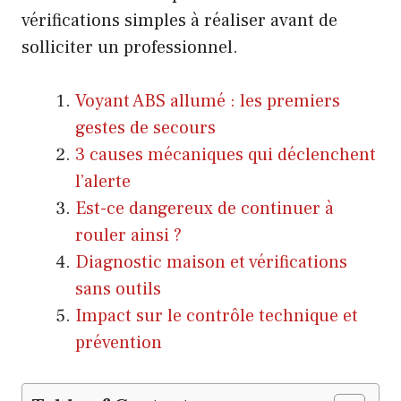
vérifications simples à réaliser avant de
solliciter un professionnel.
Voyant ABS allumé : les premiers
gestes de secours
3 causes mécaniques qui déclenchent
l’alerte
Est-ce dangereux de continuer à
rouler ainsi ?
Diagnostic maison et vérifications
sans outils
Impact sur le contrôle technique et
prévention