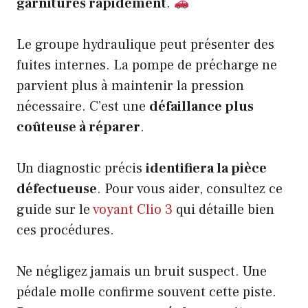
garnitures rapidement
.
Le groupe hydraulique peut présenter des
fuites internes. La pompe de précharge ne
parvient plus à maintenir la pression
nécessaire. C’est une
défaillance plus
coûteuse à réparer
.
Un diagnostic précis
identifiera la pièce
défectueuse
. Pour vous aider, consultez ce
guide sur le
voyant Clio 3
qui détaille bien
ces procédures.
Ne négligez jamais un bruit suspect. Une
pédale molle confirme souvent cette piste.