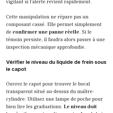
vigilant si l’alerte revient rapidement.
Cette manipulation ne répare pas un
composant cassé. Elle permet simplement
de
confirmer une panne réelle
. Si le
témoin persiste, il faudra alors passer à une
inspection mécanique approfondie.
Vérifier le niveau du liquide de frein sous
le capot
Ouvrez le capot pour trouver le bocal
transparent situé au-dessus du maître-
cylindre. Utilisez une lampe de poche pour
bien lire les graduations.
Le niveau doit