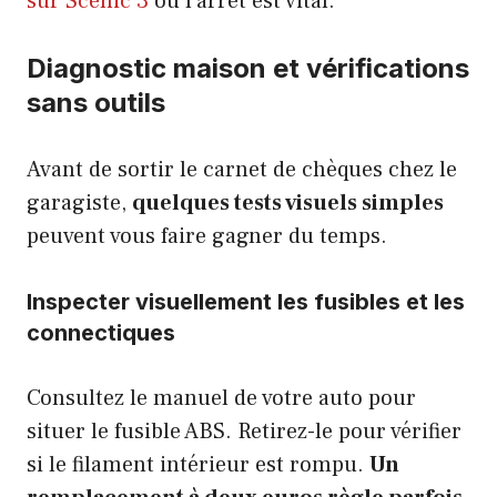
sur Scenic 3
où l’arrêt est vital.
Diagnostic maison et vérifications
sans outils
Avant de sortir le carnet de chèques chez le
garagiste,
quelques tests visuels simples
peuvent vous faire gagner du temps.
Inspecter visuellement les fusibles et les
connectiques
Consultez le manuel de votre auto pour
situer le fusible ABS. Retirez-le pour vérifier
si le filament intérieur est rompu.
Un