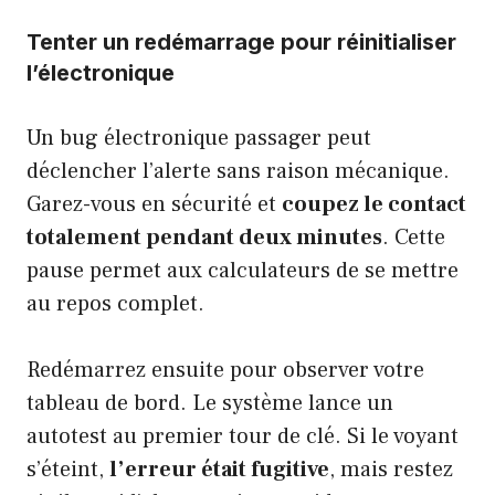
Tenter un redémarrage pour réinitialiser
l’électronique
Un bug électronique passager peut
déclencher l’alerte sans raison mécanique.
Garez-vous en sécurité et
coupez le contact
totalement pendant deux minutes
. Cette
pause permet aux calculateurs de se mettre
au repos complet.
Redémarrez ensuite pour observer votre
tableau de bord. Le système lance un
autotest au premier tour de clé. Si le voyant
s’éteint,
l’erreur était fugitive
, mais restez