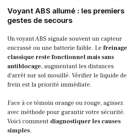
Voyant ABS allumé : les premiers
gestes de secours
Un voyant ABS signale souvent un capteur
encrassé ou une batterie faible. Le
freinage
classique reste fonctionnel mais sans
antiblocage
, augmentant les distances
d’arrêt sur sol mouillé. Vérifier le liquide de
frein est la priorité immédiate.
Face à ce témoin orange ou rouge, agissez
avec méthode pour garantir votre sécurité.
Voici comment
diagnostiquer les causes
simples
.