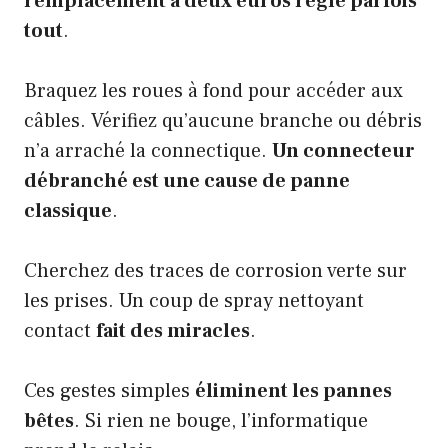
remplacement à deux euros règle parfois
tout
.
Braquez les roues à fond pour accéder aux
câbles. Vérifiez qu’aucune branche ou débris
n’a arraché la connectique.
Un connecteur
débranché est une cause de panne
classique
.
Cherchez des traces de corrosion verte sur
les prises. Un coup de spray nettoyant
contact
fait des miracles
.
Ces gestes simples
éliminent les pannes
bêtes
. Si rien ne bouge, l’informatique