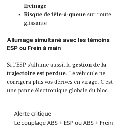
freinage
Risque de tête-à-queue
sur route
glissante
Allumage simultané avec les témoins
ESP ou Frein à main
Si l’ESP s’allume aussi, la
gestion de la
trajectoire est perdue
. Le véhicule ne
corrigera plus vos dérives en virage. C’est
une panne électronique globale du bloc.
Alerte critique
Le couplage ABS + ESP ou ABS + Frein