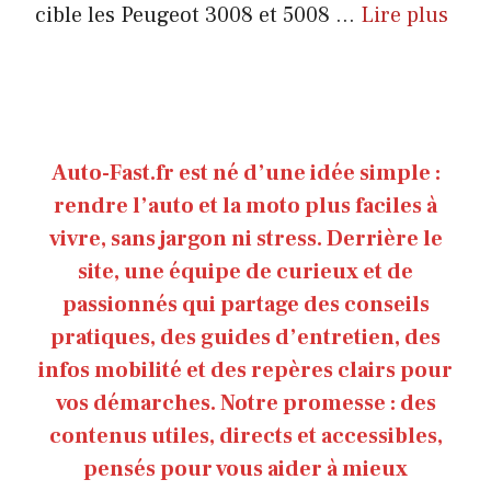
cible les Peugeot 3008 et 5008 ...
Lire plus
Auto-Fast.fr est né d’une idée simple :
rendre l’auto et la moto plus faciles à
vivre, sans jargon ni stress. Derrière le
site, une équipe de curieux et de
passionnés qui partage des conseils
pratiques, des guides d’entretien, des
infos mobilité et des repères clairs pour
vos démarches. Notre promesse : des
contenus utiles, directs et accessibles,
pensés pour vous aider à mieux