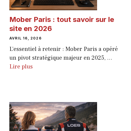
Mober Paris : tout savoir sur le
site en 2026
AVRIL 16, 2026
L’essentiel à retenir : Mober Paris a opéré
un pivot stratégique majeur en 2025, ...
Lire plus
ACTUALITÉ
AUTO