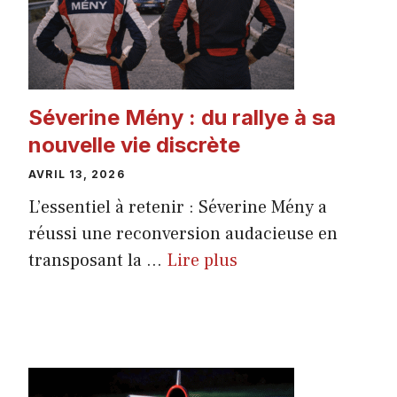
Séverine Mény : du rallye à sa
nouvelle vie discrète
AVRIL 13, 2026
L’essentiel à retenir : Séverine Mény a
réussi une reconversion audacieuse en
transposant la ...
Lire plus
ACTUALITÉ