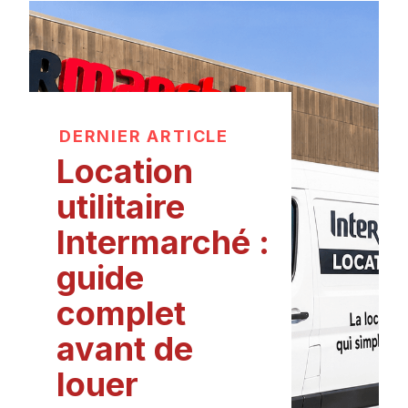
DERNIER ARTICLE
Location
utilitaire
Intermarché :
guide
complet
avant de
louer