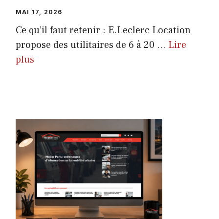
MAI 17, 2026
Ce qu’il faut retenir : E.Leclerc Location
propose des utilitaires de 6 à 20 ...
Lire
plus
ACTUALITÉ