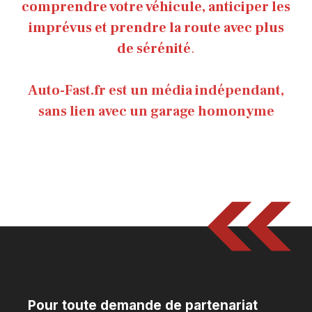
comprendre votre véhicule, anticiper les
imprévus et prendre la route avec plus
de sérénité
.
Auto-Fast.fr est un média indépendant,
sans lien avec un garage homonyme
Pour toute demande de partenariat