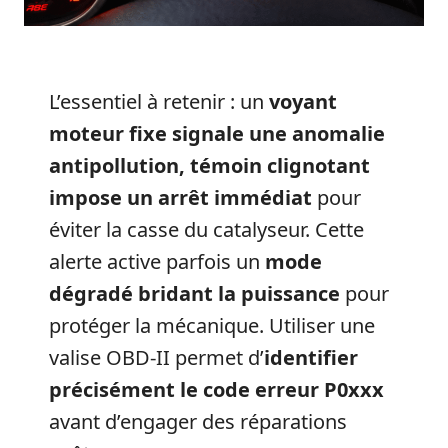
L’essentiel à retenir : un
voyant
moteur fixe signale une anomalie
antipollution, témoin clignotant
impose un arrêt immédiat
pour
éviter la casse du catalyseur. Cette
alerte active parfois un
mode
dégradé bridant la puissance
pour
protéger la mécanique. Utiliser une
valise OBD-II permet d’
identifier
précisément le code erreur P0xxx
avant d’engager des réparations