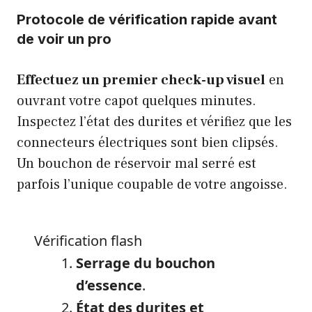
Protocole de vérification rapide avant
de voir un pro
Effectuez un premier check-up visuel
en
ouvrant votre capot quelques minutes.
Inspectez l’état des durites et vérifiez que les
connecteurs électriques sont bien clipsés.
Un bouchon de réservoir mal serré est
parfois l’unique coupable de votre angoisse.
Vérification flash
Serrage du bouchon
d’essence
.
État des durites et