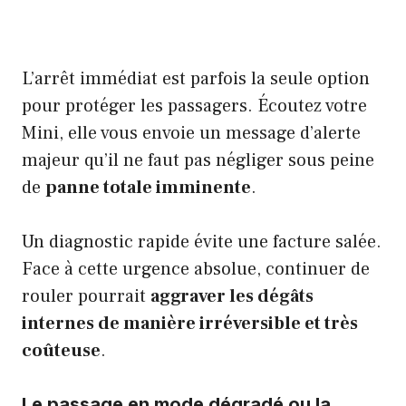
L’arrêt immédiat est parfois la seule option
pour protéger les passagers. Écoutez votre
Mini, elle vous envoie un message d’alerte
majeur qu’il ne faut pas négliger sous peine
de
panne totale imminente
.
Un diagnostic rapide évite une facture salée.
Face à cette urgence absolue, continuer de
rouler pourrait
aggraver les dégâts
internes de manière irréversible et très
coûteuse
.
Le passage en mode dégradé ou la