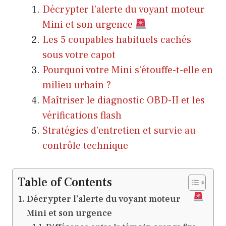
Décrypter l’alerte du voyant moteur
Mini et son urgence
Les 5 coupables habituels cachés
sous votre capot
Pourquoi votre Mini s’étouffe-t-elle en
milieu urbain ?
Maîtriser le diagnostic OBD-II et les
vérifications flash
Stratégies d’entretien et survie au
contrôle technique
Table of Contents
Décrypter l’alerte du voyant moteur
Mini et son urgence