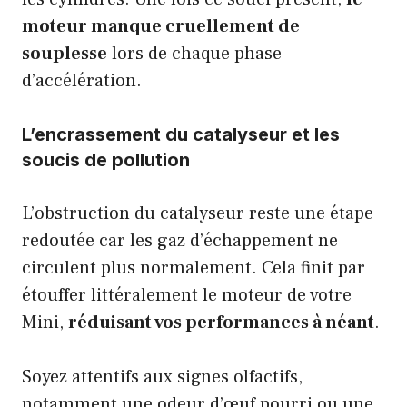
moteur manque cruellement de
souplesse
lors de chaque phase
d’accélération.
L’encrassement du catalyseur et les
soucis de pollution
L’obstruction du catalyseur reste une étape
redoutée car les gaz d’échappement ne
circulent plus normalement. Cela finit par
étouffer littéralement le moteur de votre
Mini,
réduisant vos performances à néant
.
Soyez attentifs aux signes olfactifs,
notamment une odeur d’œuf pourri ou une