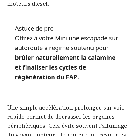
moteurs diesel.
Astuce de pro
Offrez à votre Mini une escapade sur
autoroute à régime soutenu pour
brûler naturellement la calamine
et finaliser les cycles de
régénération du FAP
.
Une simple accélération prolongée sur voie
rapide permet de décrasser les organes
périphériques. Cela évite souvent l’allumage
du voyant moteur. Un moteur qui respire est