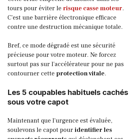
tours pour éviter le
risque casse moteur
.
C’est une barrière électronique efficace
contre une destruction mécanique totale.
Bref, ce mode dégradé est une sécurité
précieuse pour votre moteur. Ne forcez
surtout pas sur l’accélérateur pour ne pas
contourner cette
protection vitale
.
Les 5 coupables habituels cachés
sous votre capot
Maintenant que l’urgence est évaluée,
soulevons le capot pour
identifier les