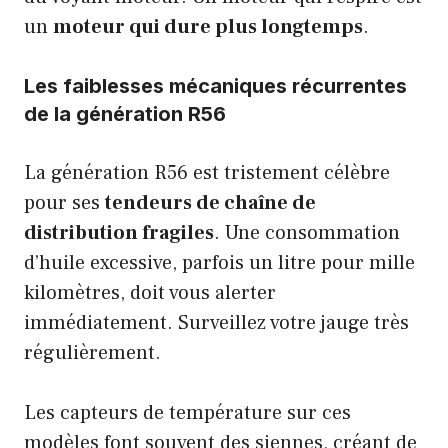
un
moteur qui dure plus longtemps
.
Les faiblesses mécaniques récurrentes
de la génération R56
La génération R56 est tristement célèbre
pour ses
tendeurs de chaîne de
distribution fragiles
. Une consommation
d’huile excessive, parfois un litre pour mille
kilomètres, doit vous alerter
immédiatement. Surveillez votre jauge très
régulièrement.
Les capteurs de température sur ces
modèles font souvent des siennes, créant de