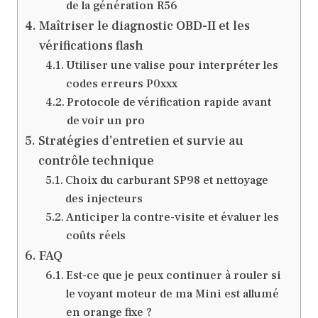
de la génération R56
Maîtriser le diagnostic OBD-II et les
vérifications flash
Utiliser une valise pour interpréter les
codes erreurs P0xxx
Protocole de vérification rapide avant
de voir un pro
Stratégies d’entretien et survie au
contrôle technique
Choix du carburant SP98 et nettoyage
des injecteurs
Anticiper la contre-visite et évaluer les
coûts réels
FAQ
Est-ce que je peux continuer à rouler si
le voyant moteur de ma Mini est allumé
en orange fixe ?