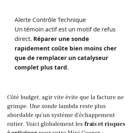
Alerte Contrôle Technique
Un témoin actif est un motif de refus
direct.
Réparer une sonde
rapidement coûte bien moins cher
que de remplacer un catalyseur
complet plus tard
.
Côté budget, agir vite évite que la facture ne
grimpe. Une sonde lambda reste plus
abordable qu’un système d’échappement
entier. Voici globalement les
frais et risques