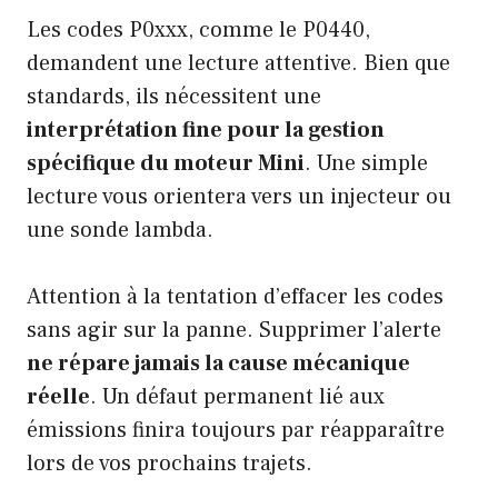
Les codes P0xxx, comme le P0440,
demandent une lecture attentive. Bien que
standards, ils nécessitent une
interprétation fine pour la gestion
spécifique du moteur Mini
. Une simple
lecture vous orientera vers un injecteur ou
une sonde lambda.
Attention à la tentation d’effacer les codes
sans agir sur la panne. Supprimer l’alerte
ne répare jamais la cause mécanique
réelle
. Un défaut permanent lié aux
émissions finira toujours par réapparaître
lors de vos prochains trajets.