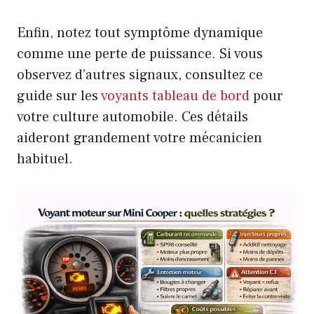
Enfin, notez tout symptôme dynamique
comme une perte de puissance. Si vous
observez d’autres signaux, consultez ce
guide sur les
voyants tableau de bord
pour
votre culture automobile. Ces détails
aideront grandement votre mécanicien
habituel.