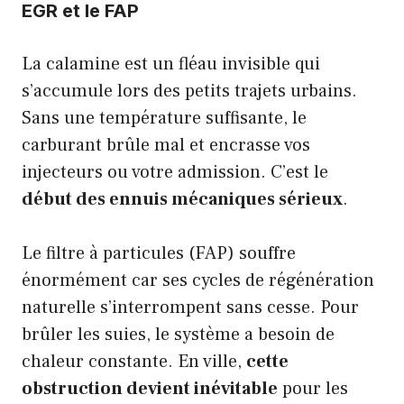
EGR et le FAP
La calamine est un fléau invisible qui
s’accumule lors des petits trajets urbains.
Sans une température suffisante, le
carburant brûle mal et encrasse vos
injecteurs ou votre admission. C’est le
début des ennuis mécaniques sérieux
.
Le filtre à particules (FAP) souffre
énormément car ses cycles de régénération
naturelle s’interrompent sans cesse. Pour
brûler les suies, le système a besoin de
chaleur constante. En ville,
cette
obstruction devient inévitable
pour les