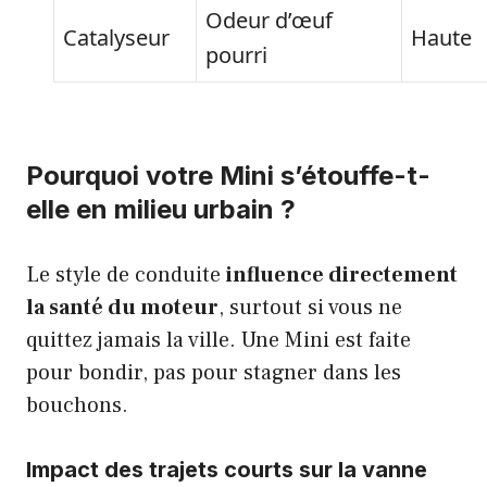
Odeur d’œuf
Catalyseur
Haute
pourri
Pourquoi votre Mini s’étouffe-t-
elle en milieu urbain ?
Le style de conduite
influence directement
la santé du moteur
, surtout si vous ne
quittez jamais la ville. Une Mini est faite
pour bondir, pas pour stagner dans les
bouchons.
Impact des trajets courts sur la vanne