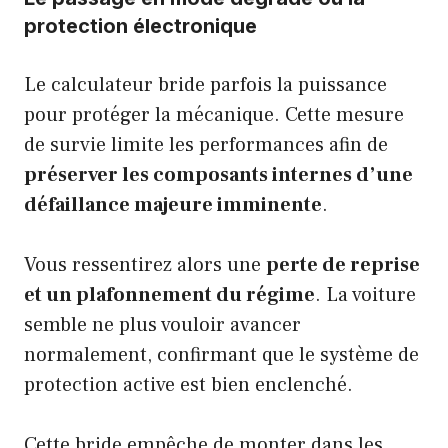
protection électronique
Le calculateur bride parfois la puissance
pour protéger la mécanique. Cette mesure
de survie limite les performances afin de
préserver les composants internes d’une
défaillance majeure imminente
.
Vous ressentirez alors une
perte de reprise
et un plafonnement du régime
. La voiture
semble ne plus vouloir avancer
normalement, confirmant que le système de
protection active est bien enclenché.
Cette bride empêche de monter dans les