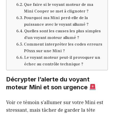
Que faire si le voyant moteur de ma
Mini Cooper se met à clignoter ?
Pourquoi ma Mini perd-elle de la
puissance avec le voyant allumé ?
Quelles sont les causes les plus simples
d’un voyant moteur allumé ?
Comment interpréter les codes erreurs
P0xxx sur une Mini ?
Le voyant moteur peut-il provoquer un
échec au contrôle technique ?
Décrypter l’alerte du voyant
moteur Mini et son urgence
Voir ce témoin s’allumer sur votre Mini est
stressant, mais tâcher de garder la tête