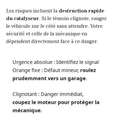
Les risques incluent la
destruction rapide
du catalyseur
. Si le témoin clignote, rangez
le véhicule sur le côté sans attendre. Votre
sécurité et celle de la mécanique en
dépendent directement face à ce danger.
Urgence absolue : Identifiez le signal
Orange fixe : Défaut mineur,
roulez
prudemment vers un garage
.
Clignotant : Danger immédiat,
coupez le moteur pour protéger la
mécanique
.