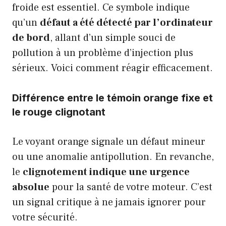
froide est essentiel. Ce symbole indique
qu’un
défaut a été détecté par l’ordinateur
de bord
, allant d’un simple souci de
pollution à un problème d’injection plus
sérieux. Voici comment réagir efficacement.
Différence entre le témoin orange fixe et
le rouge clignotant
Le voyant orange signale un défaut mineur
ou une anomalie antipollution. En revanche,
le
clignotement indique une urgence
absolue
pour la santé de votre moteur. C’est
un signal critique à ne jamais ignorer pour
votre sécurité.