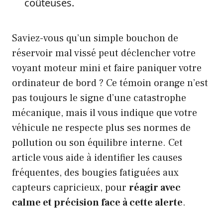
coûteuses.
Saviez-vous qu’un simple bouchon de
réservoir mal vissé peut déclencher votre
voyant moteur mini et faire paniquer votre
ordinateur de bord ? Ce témoin orange n’est
pas toujours le signe d’une catastrophe
mécanique, mais il vous indique que votre
véhicule ne respecte plus ses normes de
pollution ou son équilibre interne. Cet
article vous aide à identifier les causes
fréquentes, des bougies fatiguées aux
capteurs capricieux, pour
réagir avec
calme et précision face à cette alerte
.