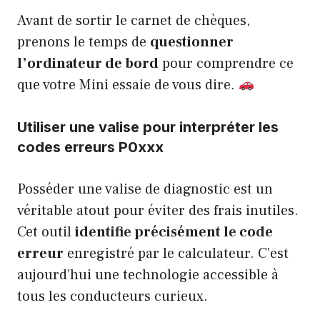
Avant de sortir le carnet de chèques,
prenons le temps de
questionner
l’ordinateur de bord
pour comprendre ce
que votre Mini essaie de vous dire.
Utiliser une valise pour interpréter les
codes erreurs P0xxx
Posséder une valise de diagnostic est un
véritable atout pour éviter des frais inutiles.
Cet outil
identifie précisément le code
erreur
enregistré par le calculateur. C’est
aujourd’hui une technologie accessible à
tous les conducteurs curieux.