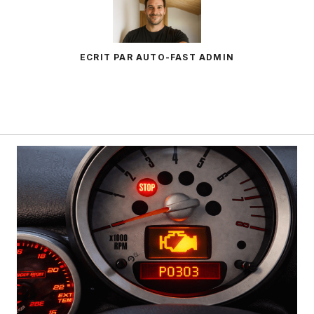
ECRIT PAR AUTO-FAST ADMIN