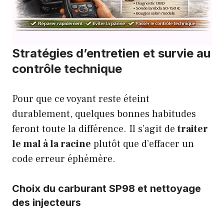
Stratégies d’entretien et survie au
contrôle technique
Pour que ce voyant reste éteint
durablement, quelques bonnes habitudes
feront toute la différence. Il s’agit de
traiter
le mal à la racine
plutôt que d’effacer un
code erreur éphémère.
Choix du carburant SP98 et nettoyage
des injecteurs