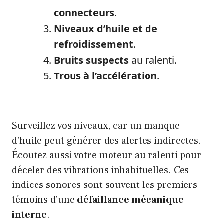
connecteurs
.
Niveaux d’huile et de
refroidissement
.
Bruits suspects
au ralenti.
Trous à l’accélération
.
Surveillez vos niveaux, car un manque
d’huile peut générer des alertes indirectes.
Écoutez aussi votre moteur au ralenti pour
déceler des vibrations inhabituelles. Ces
indices sonores sont souvent les premiers
témoins d’une
défaillance mécanique
interne
.