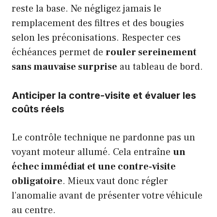
reste la base. Ne négligez jamais le
remplacement des filtres et des bougies
selon les préconisations. Respecter ces
échéances permet de
rouler sereinement
sans mauvaise surprise
au tableau de bord.
Anticiper la contre-visite et évaluer les
coûts réels
Le contrôle technique ne pardonne pas un
voyant moteur allumé. Cela entraîne
un
échec immédiat et une contre-visite
obligatoire
. Mieux vaut donc régler
l’anomalie avant de présenter votre véhicule
au centre.