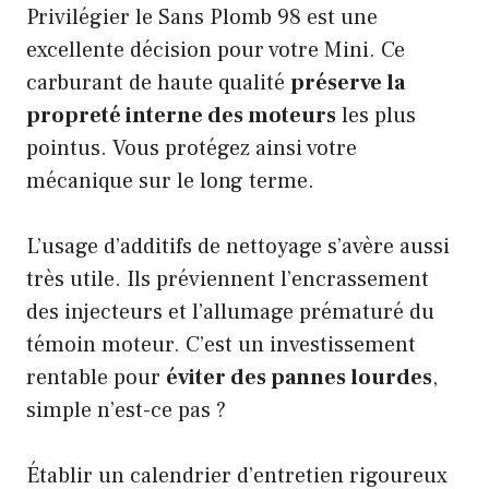
Privilégier le Sans Plomb 98 est une
excellente décision pour votre Mini. Ce
carburant de haute qualité
préserve la
propreté interne des moteurs
les plus
pointus. Vous protégez ainsi votre
mécanique sur le long terme.
L’usage d’additifs de nettoyage s’avère aussi
très utile. Ils préviennent l’encrassement
des injecteurs et l’allumage prématuré du
témoin moteur. C’est un investissement
rentable pour
éviter des pannes lourdes
,
simple n’est-ce pas ?
Établir un calendrier d’entretien rigoureux