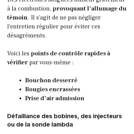
à la combustion,
provoquant l’allumage du
témoin
. Il s’agit de ne pas négliger
l’entretien régulier pour éviter ces
désagréments.
Voici les
points de contrôle rapides à
vérifier
par vous-même :
Bouchon desserré
Bougies encrassées
Prise d’air admission
Défaillance des bobines, des injecteurs
ou de la sonde lambda