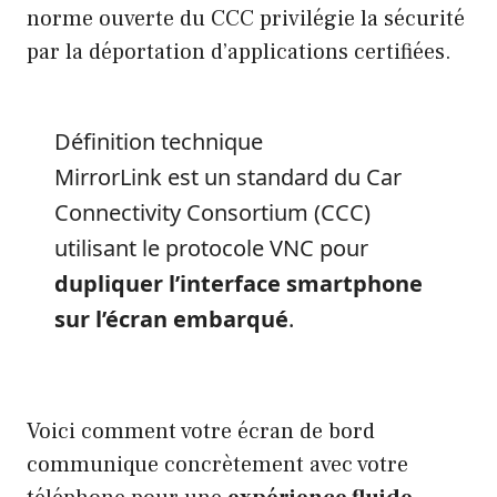
norme ouverte du CCC privilégie la sécurité
par la déportation d’applications certifiées.
Définition technique
MirrorLink est un standard du Car
Connectivity Consortium (CCC)
utilisant le protocole VNC pour
dupliquer l’interface smartphone
sur l’écran embarqué
.
Voici comment votre écran de bord
communique concrètement avec votre