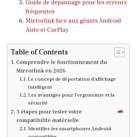
Guide de dépannage pour les erreurs
fréquentes
Mirrorlink face aux géants Android
Auto et CarPlay
Table of Contents
Comprendre le fonctionnement du
Mirrorlink en 2026
Le concept de déportation d’affichage
intelligent
Les avantages pour l’ergonomie et la
sécurité
3 étapes pour tester votre
compatibilité matérielle
Identifier les smartphones Android
compatibles