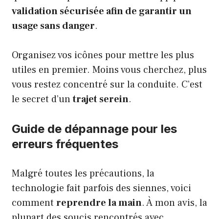
validation sécurisée afin de garantir un
usage sans danger
.
Organisez vos icônes pour mettre les plus
utiles en premier. Moins vous cherchez, plus
vous restez concentré sur la conduite. C’est
le secret d’un
trajet serein
.
Guide de dépannage pour les
erreurs fréquentes
Malgré toutes les précautions, la
technologie fait parfois des siennes, voici
comment
reprendre la main
. À mon avis, la
plupart des soucis rencontrés avec