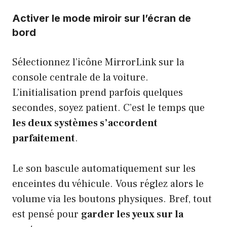
Activer le mode miroir sur l’écran de
bord
Sélectionnez l’icône MirrorLink sur la
console centrale de la voiture.
L’initialisation prend parfois quelques
secondes, soyez patient. C’est le temps que
les deux systèmes s’accordent
parfaitement
.
Le son bascule automatiquement sur les
enceintes du véhicule. Vous réglez alors le
volume via les boutons physiques. Bref, tout
est pensé pour
garder les yeux sur la