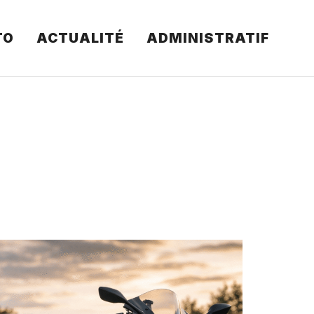
TO
ACTUALITÉ
ADMINISTRATIF