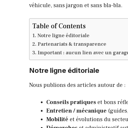
véhicule, sans jargon et sans bla-bla.
Table of Contents
Notre ligne éditoriale
Partenariats & transparence
Important : aucun lien avec un gar
Notre ligne éditoriale
Nous publions des articles autour de :
Conseils pratiques
et bons réfl
Entretien / mécanique
(guides,
Mobilité
et évolutions du secteu