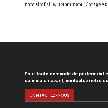
nom similaire, notamment “Garage Aut
Pour toute demande de partenariat éd
de mise en avant, contactez notre éq
CONTACTEZ-NOUS