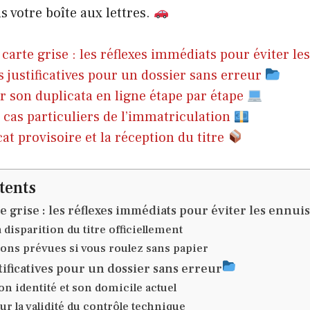
 votre boîte aux lettres.
 carte grise : les réflexes immédiats pour éviter l
s justificatives pour un dossier sans erreur
son duplicata en ligne étape par étape
 cas particuliers de l’immatriculation
cat provisoire et la réception du titre
tents
e grise : les réflexes immédiats pour éviter les ennuis
a disparition du titre officiellement
ions prévues si vous roulez sans papier
tificatives pour un dossier sans erreur
n identité et son domicile actuel
ur la validité du contrôle technique