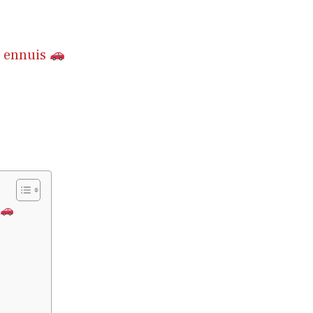
es ennuis