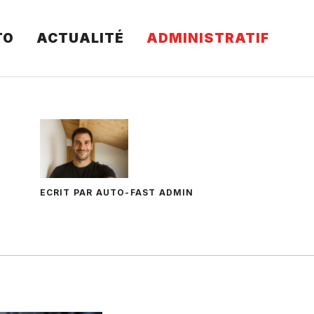
TO
ACTUALITÉ
ADMINISTRATIF
ECRIT PAR AUTO-FAST ADMIN