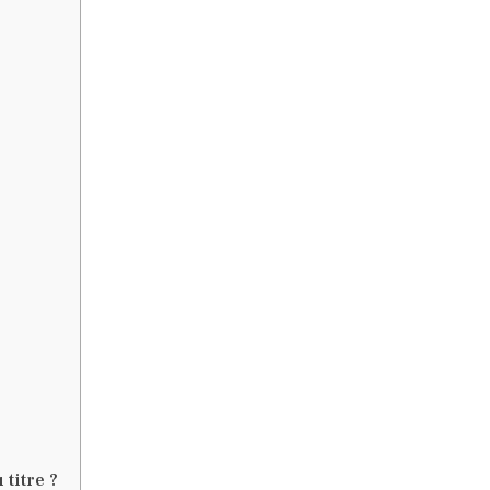
titre ?