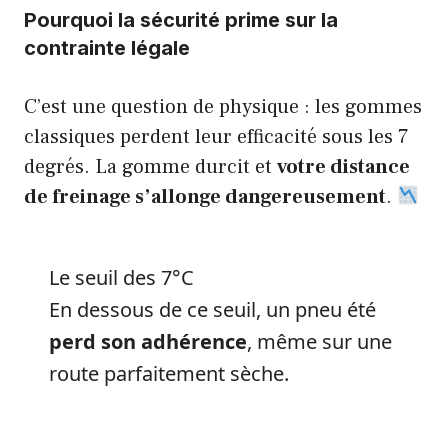
Pourquoi la sécurité prime sur la
contrainte légale
C’est une question de physique : les gommes
classiques perdent leur efficacité sous les 7
degrés. La gomme durcit et
votre distance
de freinage s’allonge dangereusement
.
Le seuil des 7°C
En dessous de ce seuil, un pneu été
perd son adhérence
, même sur une
route parfaitement sèche.