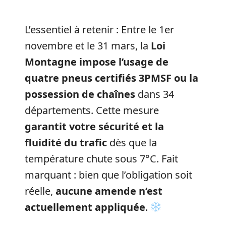
L’essentiel à retenir : Entre le 1er
novembre et le 31 mars, la
Loi
Montagne impose l’usage de
quatre pneus certifiés 3PMSF ou la
possession de chaînes
dans 34
départements. Cette mesure
garantit votre sécurité et la
fluidité du trafic
dès que la
température chute sous 7°C. Fait
marquant : bien que l’obligation soit
réelle,
aucune amende n’est
actuellement appliquée
.