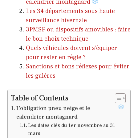
calendrier montagnard
Les 34 départements sous haute
surveillance hivernale
3PMSF ou dispositifs amovibles : faire
le bon choix technique
Quels véhicules doivent s’équiper
pour rester en règle ?
Sanctions et bons réflexes pour éviter
les galères
Table of Contents
L’obligation pneu neige et le
calendrier montagnard
Les dates clés du 1er novembre au 31
mars