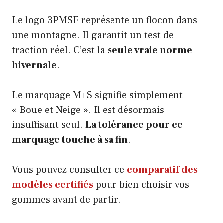
Le logo 3PMSF représente un flocon dans
une montagne. Il garantit un test de
traction réel. C’est la
seule vraie norme
hivernale
.
Le marquage M+S signifie simplement
« Boue et Neige ». Il est désormais
insuffisant seul.
La tolérance pour ce
marquage touche à sa fin
.
Vous pouvez consulter ce
comparatif des
modèles certifiés
pour bien choisir vos
gommes avant de partir.