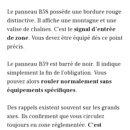
Le panneau B58 possède une bordure rouge
distinctive. Il affiche une montagne et une
valise de chaînes. C’est le
signal d’entrée
de zone
. Vous devez être équipé dès ce point
précis.
Le panneau B59 est barré de noir. Il indique
simplement la fin de l’obligation. Vous
pouvez alors
rouler normalement sans
équipements spécifiques
.
Des rappels existent souvent sur les grands
axes. Ils confirment que vous circulez
toujours en zone réglementée.
C’est