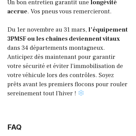
Un bon entretien garantit une
longévité
accrue
. Vos pneus vous remercieront.
Du 1er novembre au 31 mars,
l’équipement
3PMSF ou les chaînes deviennent vitaux
dans 34 départements montagneux.
Anticipez dès maintenant pour garantir
votre sécurité et éviter l’immobilisation de
votre véhicule lors des contrôles. Soyez
prêts avant les premiers flocons pour rouler
sereinement tout l’hiver !
FAQ