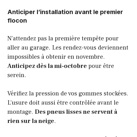
Anticiper l’installation avant le premier
flocon
N’attendez pas la première tempête pour
aller au garage. Les rendez-vous deviennent
impossibles à obtenir en novembre.
Anticipez dès la mi-octobre
pour être
serein.
Vérifiez la pression de vos gommes stockées.
L’usure doit aussi être contrôlée avant le
montage.
Des pneus lisses ne servent à
rien sur la neige
.