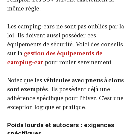
même règle.
Les camping-cars ne sont pas oubliés par la
loi. Ils doivent aussi posséder ces
équipements de sécurité. Voici des conseils
sur la
gestion des équipements de
camping-car
pour rouler sereinement.
Notez que les
véhicules avec pneus à clous
sont exemptés
. Ils possèdent déjà une
adhérence spécifique pour l’hiver. C’est une
exception logique et pratique.
Poids lourds et autocars : exigences
spécifiques