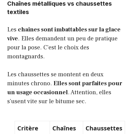
Chaînes métalliques vs chaussettes
textiles
Les
chaînes sont imbattables sur la glace
vive
. Elles demandent un peu de pratique
pour la pose. C’est le choix des
montagnards.
Les chaussettes se montent en deux
minutes chrono.
Elles sont parfaites pour
un usage occasionnel
. Attention, elles
s’usent vite sur le bitume sec.
Critère
Chaînes
Chaussettes