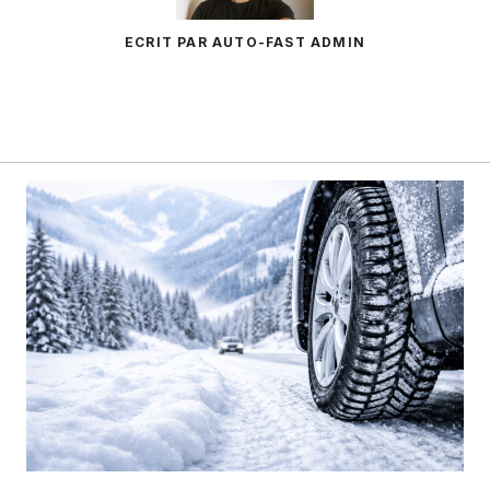
ECRIT PAR AUTO-FAST ADMIN