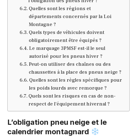
l’obligation des pneus hiver ?
Quelles sont les régions et
départements concernés par la Loi
Montagne ?
Quels types de véhicules doivent
obligatoirement être équipés ?
Le marquage 3PMSF est-il le seul
autorisé pour les pneus hiver ?
Peut-on utiliser des chaînes ou des
chaussettes à la place des pneus neige ?
Quelles sont les règles spécifiques pour
les poids lourds avec remorque ?
Quels sont les risques en cas de non-
respect de l’équipement hivernal ?
L’obligation pneu neige et le
calendrier montagnard