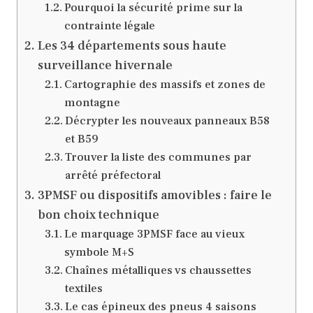
Pourquoi la sécurité prime sur la
contrainte légale
Les 34 départements sous haute
surveillance hivernale
Cartographie des massifs et zones de
montagne
Décrypter les nouveaux panneaux B58
et B59
Trouver la liste des communes par
arrêté préfectoral
3PMSF ou dispositifs amovibles : faire le
bon choix technique
Le marquage 3PMSF face au vieux
symbole M+S
Chaînes métalliques vs chaussettes
textiles
Le cas épineux des pneus 4 saisons