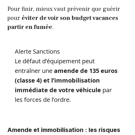
Pour finir, mieux vaut prévenir que guérir
pour
éviter de voir son budget vacances
partir en fumée
.
Alerte Sanctions
Le défaut d’équipement peut
entraîner une
amende de 135 euros
(classe 4) et l’immobilisation
immédiate de votre véhicule
par
les forces de l’ordre.
Amende et immobilisation : les risques