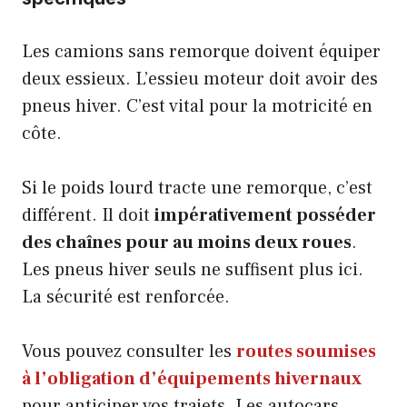
Les camions sans remorque doivent équiper
deux essieux. L’essieu moteur doit avoir des
pneus hiver. C’est vital pour la motricité en
côte.
Si le poids lourd tracte une remorque, c’est
différent. Il doit
impérativement posséder
des chaînes pour au moins deux roues
.
Les pneus hiver seuls ne suffisent plus ici.
La sécurité est renforcée.
Vous pouvez consulter les
routes soumises
à l’obligation d’équipements hivernaux
pour anticiper vos trajets. Les autocars