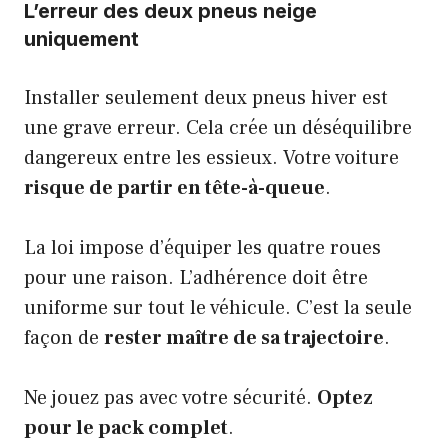
L’erreur des deux pneus neige
uniquement
Installer seulement deux pneus hiver est
une grave erreur. Cela crée un déséquilibre
dangereux entre les essieux. Votre voiture
risque de partir en tête-à-queue
.
La loi impose d’équiper les quatre roues
pour une raison. L’adhérence doit être
uniforme sur tout le véhicule. C’est la seule
façon de
rester maître de sa trajectoire
.
Ne jouez pas avec votre sécurité.
Optez
pour le pack complet
.