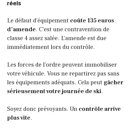
réels
Le défaut d’équipement
coûte 135 euros
d’amende
. C’est une contravention de
classe 4 assez salée. L’amende est due
immédiatement lors du contrôle.
Les forces de l’ordre peuvent immobiliser
votre véhicule. Vous ne repartirez pas sans
les équipements adéquats. Cela peut
gâcher
sérieusement votre journée de ski
.
Soyez donc prévoyants. Un
contrôle arrive
plus vite
.