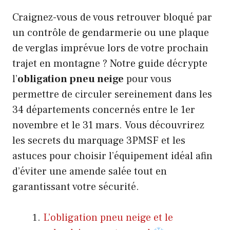
Craignez-vous de vous retrouver bloqué par
un contrôle de gendarmerie ou une plaque
de verglas imprévue lors de votre prochain
trajet en montagne ? Notre guide décrypte
l’
obligation pneu neige
pour vous
permettre de circuler sereinement dans les
34 départements concernés entre le 1er
novembre et le 31 mars. Vous découvrirez
les secrets du marquage 3PMSF et les
astuces pour choisir l’équipement idéal afin
d’éviter une amende salée tout en
garantissant votre sécurité.
L’obligation pneu neige et le