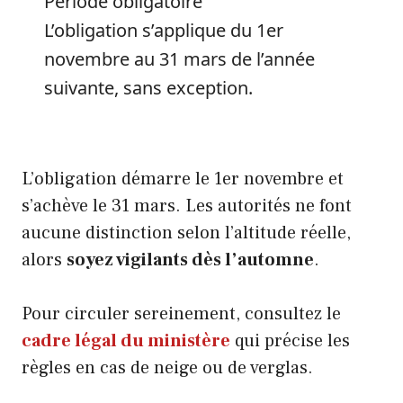
Période obligatoire
L’obligation s’applique du 1er
novembre au 31 mars de l’année
suivante, sans exception.
L’obligation démarre le 1er novembre et
s’achève le 31 mars. Les autorités ne font
aucune distinction selon l’altitude réelle,
alors
soyez vigilants dès l’automne
.
Pour circuler sereinement, consultez le
cadre légal du ministère
qui précise les
règles en cas de neige ou de verglas.