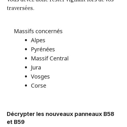
traversées.
Massifs concernés
Alpes
Pyrénées
Massif Central
Jura
Vosges
Corse
Décrypter les nouveaux panneaux B58
et B59