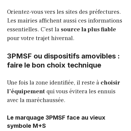
Orientez-vous vers les sites des préfectures.
Les mairies affichent aussi ces informations
essentielles. C’est la
source la plus fiable
pour votre trajet hivernal.
3PMSF ou dispositifs amovibles :
faire le bon choix technique
Une fois la zone identifiée, il reste à
choisir
l’équipement
qui vous évitera les ennuis
avec la maréchaussée.
Le marquage 3PMSF face au vieux
symbole M+S