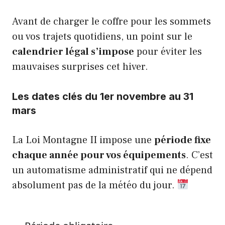
Avant de charger le coffre pour les sommets
ou vos trajets quotidiens, un point sur le
calendrier légal s’impose
pour éviter les
mauvaises surprises cet hiver.
Les dates clés
du 1er novembre au 31
mars
La Loi Montagne II impose une
période fixe
chaque année pour vos équipements
. C’est
un automatisme administratif qui ne dépend
absolument pas de la météo du jour.