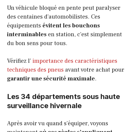
Un véhicule bloqué en pente peut paralyser
des centaines d’automobilistes. Ces
équipements
évitent les bouchons
interminables
en station, c’est simplement
du bon sens pour tous.
Vérifiez l’
importance des caractéristiques
techniques des pneus
avant votre achat pour
garantir une sécurité maximale
.
Les 34 départements sous haute
surveillance hivernale
Après avoir vu quand s’équiper, voyons