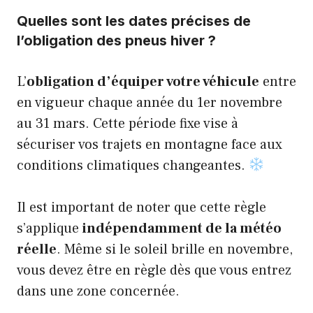
Quelles sont les dates précises de
l’obligation des pneus hiver ?
L’
obligation d’équiper votre véhicule
entre
en vigueur chaque année du 1er novembre
au 31 mars. Cette période fixe vise à
sécuriser vos trajets en montagne face aux
conditions climatiques changeantes.
Il est important de noter que cette règle
s’applique
indépendamment de la météo
réelle
. Même si le soleil brille en novembre,
vous devez être en règle dès que vous entrez
dans une zone concernée.