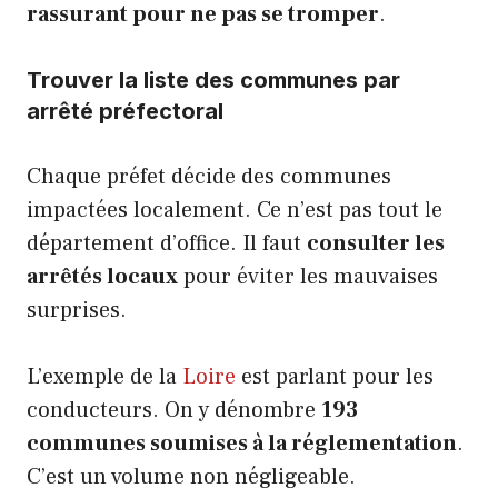
rassurant pour ne pas se tromper
.
Trouver la liste des communes par
arrêté préfectoral
Chaque préfet décide des communes
impactées localement. Ce n’est pas tout le
département d’office. Il faut
consulter les
arrêtés locaux
pour éviter les mauvaises
surprises.
L’exemple de la
Loire
est parlant pour les
conducteurs. On y dénombre
193
communes soumises à la réglementation
.
C’est un volume non négligeable.