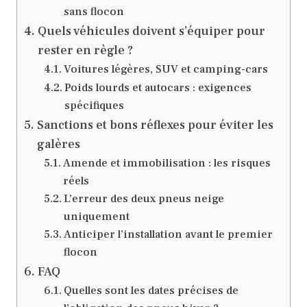
sans flocon
Quels véhicules doivent s’équiper pour
rester en règle ?
Voitures légères, SUV et camping-cars
Poids lourds et autocars : exigences
spécifiques
Sanctions et bons réflexes pour éviter les
galères
Amende et immobilisation : les risques
réels
L’erreur des deux pneus neige
uniquement
Anticiper l’installation avant le premier
flocon
FAQ
Quelles sont les dates précises de