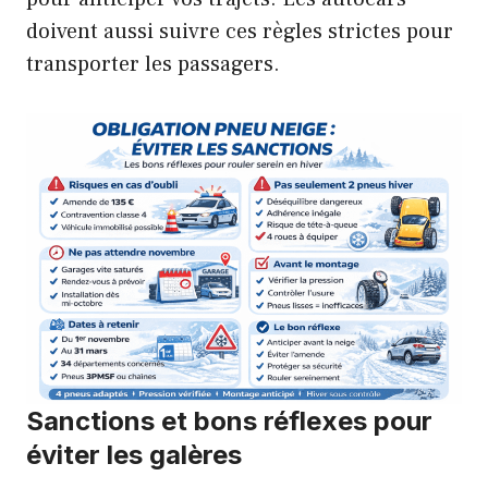
doivent aussi suivre ces règles strictes pour
transporter les passagers.
Sanctions et bons réflexes pour
éviter les galères