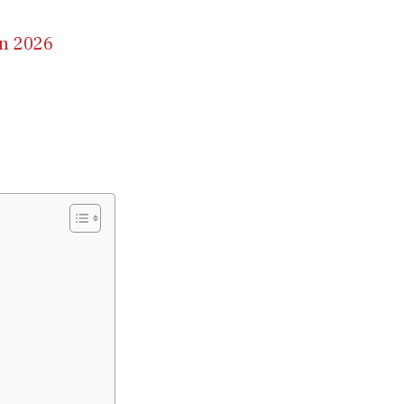
en 2026