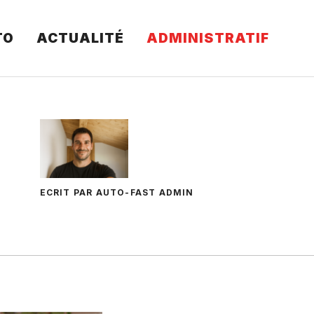
TO
ACTUALITÉ
ADMINISTRATIF
ECRIT PAR AUTO-FAST ADMIN