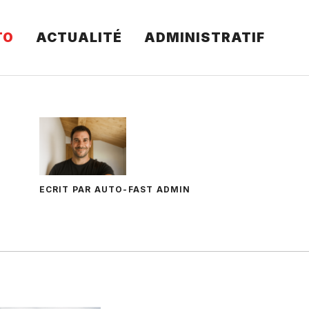
TO
ACTUALITÉ
ADMINISTRATIF
ECRIT PAR AUTO-FAST ADMIN