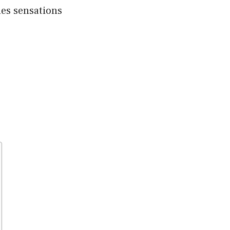
des sensations