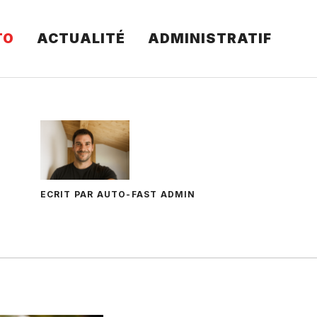
TO
ACTUALITÉ
ADMINISTRATIF
ECRIT PAR AUTO-FAST ADMIN