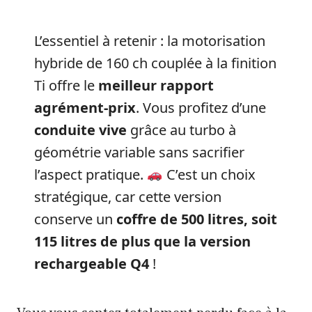
L’essentiel à retenir : la motorisation
hybride de 160 ch couplée à la finition
Ti offre le
meilleur rapport
agrément-prix
. Vous profitez d’une
conduite vive
grâce au turbo à
géométrie variable sans sacrifier
l’aspect pratique.
C’est un choix
stratégique, car cette version
conserve un
coffre de 500 litres, soit
115 litres de plus que la version
rechargeable Q4
!