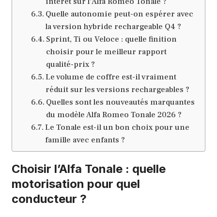
intérêt sur l’Alfa Romeo Tonale ?
Quelle autonomie peut-on espérer avec
la version hybride rechargeable Q4 ?
Sprint, Ti ou Veloce : quelle finition
choisir pour le meilleur rapport
qualité-prix ?
Le volume de coffre est-il vraiment
réduit sur les versions rechargeables ?
Quelles sont les nouveautés marquantes
du modèle Alfa Romeo Tonale 2026 ?
Le Tonale est-il un bon choix pour une
famille avec enfants ?
Choisir l’Alfa Tonale : quelle
motorisation pour quel
conducteur ?