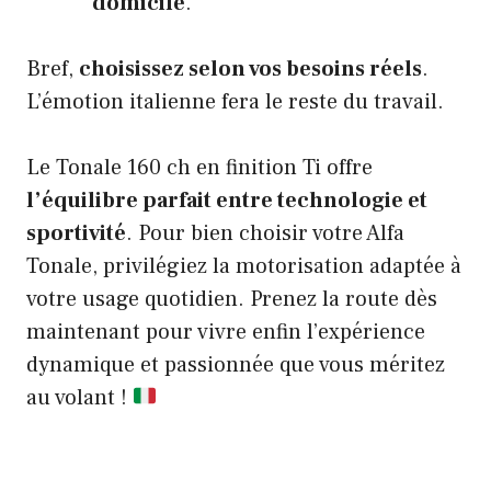
domicile
.
Bref,
choisissez selon vos besoins réels
.
L’émotion italienne fera le reste du travail.
Le Tonale 160 ch en finition Ti offre
l’équilibre parfait entre technologie et
sportivité
. Pour bien choisir votre Alfa
Tonale, privilégiez la motorisation adaptée à
votre usage quotidien. Prenez la route dès
maintenant pour vivre enfin l’expérience
dynamique et passionnée que vous méritez
au volant !