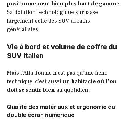
positionnement bien plus haut de gamme
.
Sa dotation technologique surpasse
largement celle des SUV urbains
généralistes.
Vie à bord et volume de coffre du
SUV italien
Mais l’Alfa Tonale n’est pas qu’une fiche
technique, c’est aussi
un habitacle où l’on
doit se sentir bien
au quotidien.
Qualité des matériaux et ergonomie du
double écran numérique