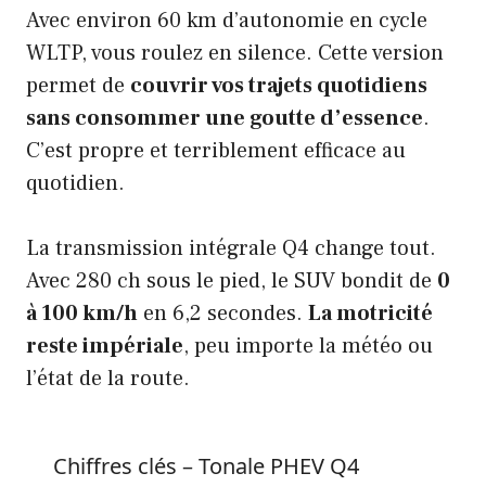
Avec environ 60 km d’autonomie en cycle
WLTP, vous roulez en silence. Cette version
permet de
couvrir vos trajets quotidiens
sans consommer une goutte d’essence
.
C’est propre et terriblement efficace au
quotidien.
La transmission intégrale Q4 change tout.
Avec 280 ch sous le pied, le SUV bondit de
0
à 100 km/h
en 6,2 secondes.
La motricité
reste impériale
, peu importe la météo ou
l’état de la route.
Chiffres clés – Tonale PHEV Q4