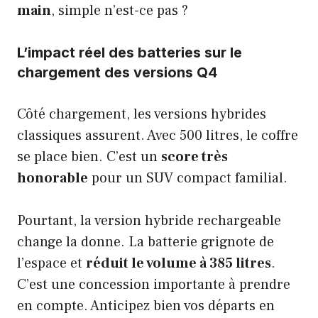
main
, simple n’est-ce pas ?
L’impact réel des batteries sur le
chargement des versions Q4
Côté chargement, les versions hybrides
classiques assurent. Avec 500 litres, le coffre
se place bien. C’est un
score très
honorable
pour un SUV compact familial.
Pourtant, la version hybride rechargeable
change la donne. La batterie grignote de
l’espace et
réduit le volume à 385 litres
.
C’est une concession importante à prendre
en compte. Anticipez bien vos départs en