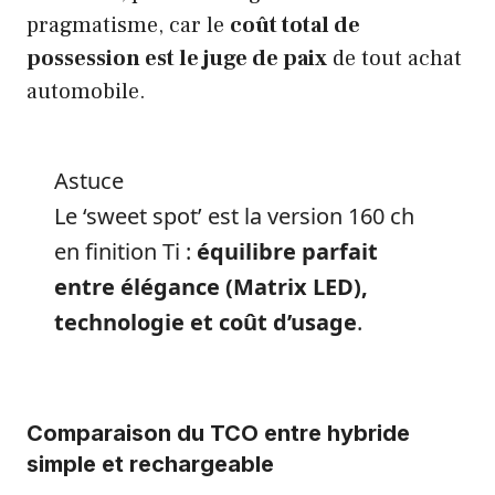
pragmatisme, car le
coût total de
possession est le juge de paix
de tout achat
automobile.
Astuce
Le ‘sweet spot’ est la version 160 ch
en finition Ti :
équilibre parfait
entre élégance (Matrix LED),
technologie et coût d’usage
.
Comparaison du TCO entre hybride
simple et rechargeable