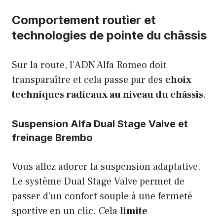
Comportement routier et
technologies de pointe du châssis
Sur la route, l’ADN Alfa Romeo doit
transparaître et cela passe par des
choix
techniques radicaux au niveau du châssis
.
Suspension Alfa Dual Stage Valve et
freinage Brembo
Vous allez adorer la suspension adaptative.
Le système Dual Stage Valve permet de
passer d’un confort souple à une fermeté
sportive en un clic. Cela
limite