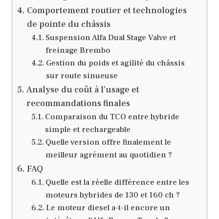
Comportement routier et technologies
de pointe du châssis
Suspension Alfa Dual Stage Valve et
freinage Brembo
Gestion du poids et agilité du châssis
sur route sinueuse
Analyse du coût à l’usage et
recommandations finales
Comparaison du TCO entre hybride
simple et rechargeable
Quelle version offre finalement le
meilleur agrément au quotidien ?
FAQ
Quelle est la réelle différence entre les
moteurs hybrides de 130 et 160 ch ?
Le moteur diesel a-t-il encore un