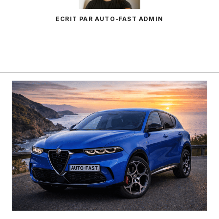
ECRIT PAR AUTO-FAST ADMIN