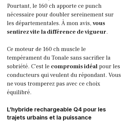
Pourtant, le 160 ch apporte ce punch
nécessaire pour doubler sereinement sur
les départementales. À mon avis,
vous
sentirez vite la différence de vigueur
.
Ce moteur de 160 ch muscle le
tempérament du Tonale sans sacrifier la
sobriété. C’est le
compromis idéal
pour les
conducteurs qui veulent du répondant. Vous
ne vous tromperez pas avec ce choix
équilibré.
L’hybride rechargeable Q4 pour les
trajets urbains et la puissance