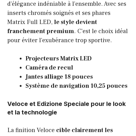
d’élégance indéniable à l’ensemble. Avec ses
inserts chromés soignés et ses phares
Matrix Full LED,
le style devient
franchement premium
. C’est le choix idéal
pour éviter l’exubérance trop sportive.
Projecteurs Matrix LED
Caméra de recul
Jantes alliage 18 pouces
Système de navigation 10,25 pouces
Veloce et Edizione Speciale pour le look
et la technologie
La finition Veloce
cible clairement les