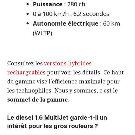
Puissance
: 280 ch
0 à 100 km/h : 6,2 secondes
Autonomie électrique
: 60 km
(WLTP)
Consultez les
versions hybrides
rechargeables
pour voir les détails. Ce haut
de gamme vise l’efficience maximale pour
les technophiles. Nous y sommes, c’est le
sommet de la gamme
.
Le diesel 1.6 MultiJet garde-t-il un
intérêt pour les gros rouleurs ?