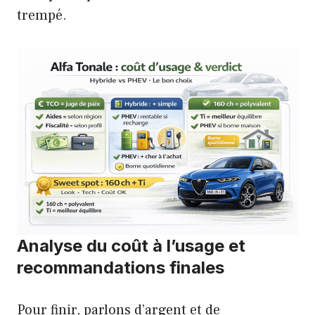
trempé.
Analyse du coût à l’usage et
recommandations finales
Pour finir, parlons d’argent et de