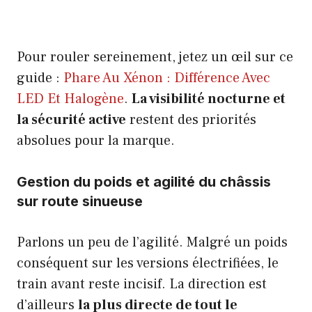
Pour rouler sereinement, jetez un œil sur ce
guide :
Phare Au Xénon : Différence Avec
LED Et Halogène
.
La visibilité nocturne et
la sécurité active
restent des priorités
absolues pour la marque.
Gestion du poids et agilité du châssis
sur route sinueuse
Parlons un peu de l’agilité. Malgré un poids
conséquent sur les versions électrifiées, le
train avant reste incisif. La direction est
d’ailleurs
la plus directe de tout le