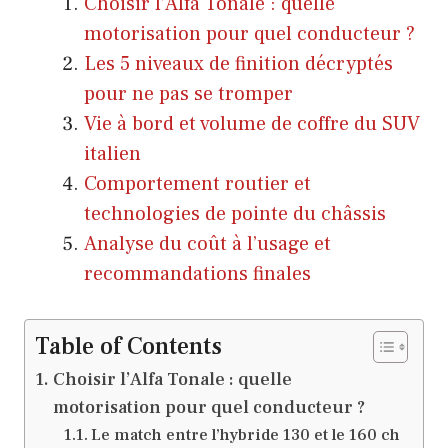
Choisir l’Alfa Tonale : quelle
motorisation pour quel conducteur ?
Les 5 niveaux de finition décryptés
pour ne pas se tromper
Vie à bord et volume de coffre du SUV
italien
Comportement routier et
technologies de pointe du châssis
Analyse du coût à l’usage et
recommandations finales
Table of Contents
Choisir l’Alfa Tonale : quelle
motorisation pour quel conducteur ?
Le match entre l’hybride 130 et le 160 ch