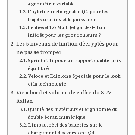
à géométrie variable
L’hybride rechargeable Q4 pour les
trajets urbains et la puissance
Le diesel 1.6 MultiJet garde-t-il un
intérêt pour les gros rouleurs ?
Les 5 niveaux de finition décryptés pour
ne pas se tromper
Sprint et Ti pour un rapport qualité-prix
équilibré
Veloce et Edizione Speciale pour le look
et la technologie
Vie à bord et volume de coffre du SUV
italien
Qualité des matériaux et ergonomie du
double écran numérique
L’impact réel des batteries sur le
chargement des versions Q4