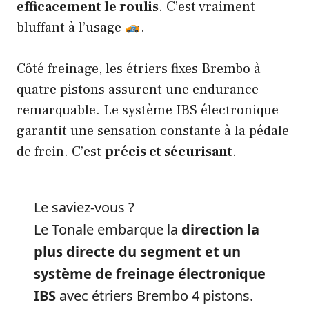
efficacement le roulis
. C’est vraiment
bluffant à l’usage
.
Côté freinage, les étriers fixes Brembo à
quatre pistons assurent une endurance
remarquable. Le système IBS électronique
garantit une sensation constante à la pédale
de frein. C’est
précis et sécurisant
.
Le saviez-vous ?
Le Tonale embarque la
direction la
plus directe du segment et un
système de freinage électronique
IBS
avec étriers Brembo 4 pistons.