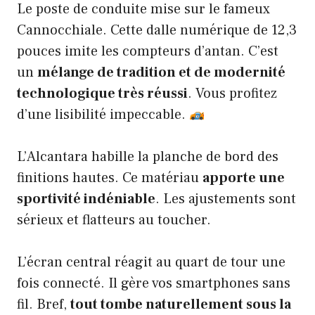
Le poste de conduite mise sur le fameux
Cannocchiale. Cette dalle numérique de 12,3
pouces imite les compteurs d’antan. C’est
un
mélange de tradition et de modernité
technologique très réussi
. Vous profitez
d’une lisibilité impeccable.
L’Alcantara habille la planche de bord des
finitions hautes. Ce matériau
apporte une
sportivité indéniable
. Les ajustements sont
sérieux et flatteurs au toucher.
L’écran central réagit au quart de tour une
fois connecté. Il gère vos smartphones sans
fil. Bref,
tout tombe naturellement sous la