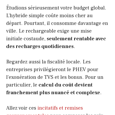
Étudions sérieusement votre budget global.
L’hybride simple coûte moins cher au
départ. Pourtant, il consomme davantage en
ville. Le rechargeable exige une mise
initiale costaude,
seulement rentable avec
des recharges quotidiennes
.
Regardez aussi la fiscalité locale. Les
entreprises privilégieront le PHEV pour
l’exonération de TVS et les bonus. Pour un
particulier, le
calcul du coût devient
franchement plus nuancé et complexe
.
Allez voir ces
incitatifs et remises