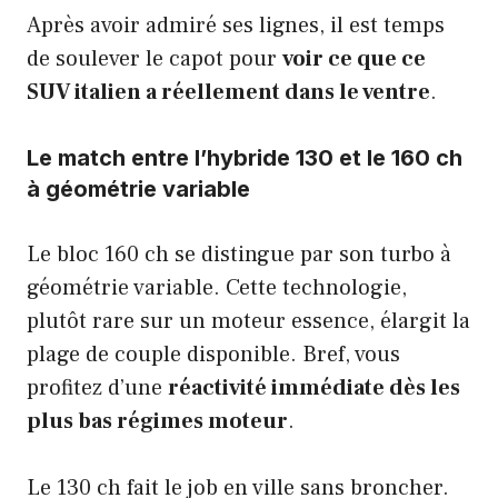
Après avoir admiré ses lignes, il est temps
de soulever le capot pour
voir ce que ce
SUV italien a réellement dans le ventre
.
Le match entre l’hybride 130 et le 160 ch
à géométrie variable
Le bloc 160 ch se distingue par son turbo à
géométrie variable. Cette technologie,
plutôt rare sur un moteur essence, élargit la
plage de couple disponible. Bref, vous
profitez d’une
réactivité immédiate dès les
plus bas régimes moteur
.
Le 130 ch fait le job en ville sans broncher.