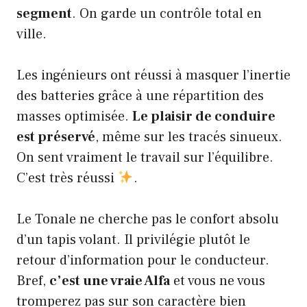
segment
. On garde un contrôle total en
ville.
Les ingénieurs ont réussi à masquer l’inertie
des batteries grâce à une répartition des
masses optimisée.
Le plaisir de conduire
est préservé
, même sur les tracés sinueux.
On sent vraiment le travail sur l’équilibre.
C’est très réussi
.
Le Tonale ne cherche pas le confort absolu
d’un tapis volant. Il privilégie plutôt le
retour d’information pour le conducteur.
Bref,
c’est une vraie Alfa
et vous ne vous
tromperez pas sur son caractère bien