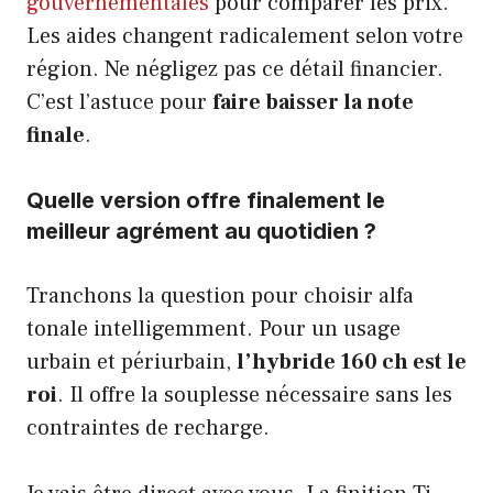
gouvernementales
pour comparer les prix.
Les aides changent radicalement selon votre
région. Ne négligez pas ce détail financier.
C’est l’astuce pour
faire baisser la note
finale
.
Quelle version offre finalement le
meilleur agrément au quotidien ?
Tranchons la question pour choisir alfa
tonale intelligemment. Pour un usage
urbain et périurbain,
l’hybride 160 ch est le
roi
. Il offre la souplesse nécessaire sans les
contraintes de recharge.