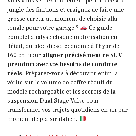
Vous vous sentez totalement perdu face à la
jungle des finitions et craignez de faire une
grosse erreur au moment de choisir alfa
tonale pour votre garage ?
Ce guide
complet analyse chaque motorisation en
détail, du bloc diesel économe à l’hybride
160 ch, pour
aligner précisément ce SUV
premium avec vos besoins de conduite
réels
. Préparez-vous à découvrir enfin la
vérité sur le volume de coffre réduit du
modèle rechargeable et les secrets de la
suspension Dual Stage Valve pour
transformer vos trajets quotidiens en un pur
moment de plaisir italien.