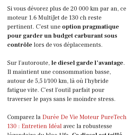
Si vous dévorez plus de 20 000 km par an, ce
moteur 1.6 MultiJet de 130 ch reste
pertinent. C’est une
option pragmatique
pour garder un budget carburant sous
contrôle
lors de vos déplacements.
Sur l’autoroute,
le diesel garde l’avantage
.
Il maintient une consommation basse,
autour de 5,5 l/100 km, là où l’hybride
fatigue vite. C’est l’outil parfait pour
traverser le pays sans le moindre stress.
Comparez la
Durée De Vie Moteur PureTech
130 : Entretien Idéal
avec la robustesse