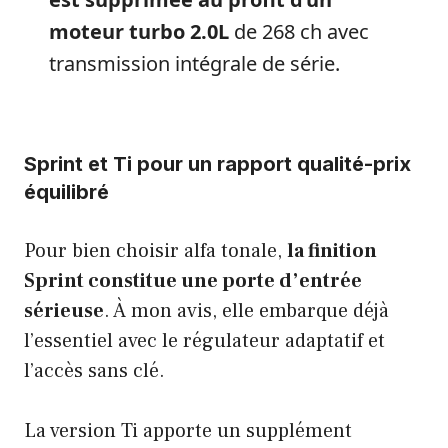
moteur turbo 2.0L
de 268 ch avec
transmission intégrale de série.
Sprint et Ti pour un rapport qualité-prix
équilibré
Pour bien choisir alfa tonale,
la finition
Sprint constitue une porte d’entrée
sérieuse
. À mon avis, elle embarque déjà
l’essentiel avec le régulateur adaptatif et
l’accès sans clé.
La version Ti apporte un supplément