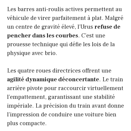
Les barres anti-roulis actives permettent au
véhicule de virer parfaitement à plat. Malgré
un centre de gravité élevé, l’Urus
refuse de
pencher dans les courbes
. C’est une
prouesse technique qui défie les lois de la
physique avec brio.
Les quatre roues directrices offrent une
agilité dynamique déconcertante
. Le train
arrière pivote pour raccourcir virtuellement
l’empattement, garantissant une stabilité
impériale. La précision du train avant donne
l’impression de conduire une voiture bien
plus compacte.