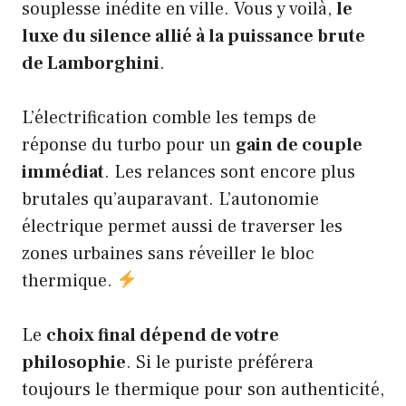
souplesse inédite en ville. Vous y voilà,
le
luxe du silence allié à la puissance brute
de Lamborghini
.
L’électrification comble les temps de
réponse du turbo pour un
gain de couple
immédiat
. Les relances sont encore plus
brutales qu’auparavant. L’autonomie
électrique permet aussi de traverser les
zones urbaines sans réveiller le bloc
thermique.
Le
choix final dépend de votre
philosophie
. Si le puriste préférera
toujours le thermique pour son authenticité,