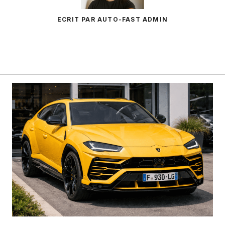
ECRIT PAR AUTO-FAST ADMIN