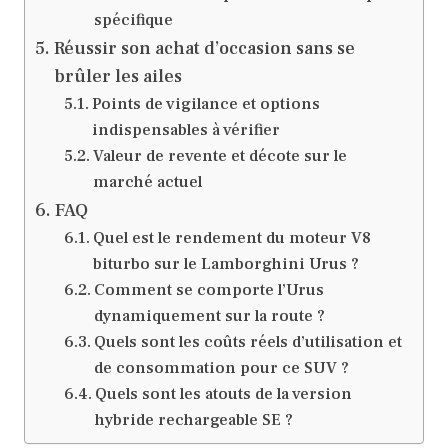
spécifique
Réussir son achat d’occasion sans se
brûler les ailes
Points de vigilance et options
indispensables à vérifier
Valeur de revente et décote sur le
marché actuel
FAQ
Quel est le rendement du moteur V8
biturbo sur le Lamborghini Urus ?
Comment se comporte l’Urus
dynamiquement sur la route ?
Quels sont les coûts réels d’utilisation et
de consommation pour ce SUV ?
Quels sont les atouts de la version
hybride rechargeable SE ?