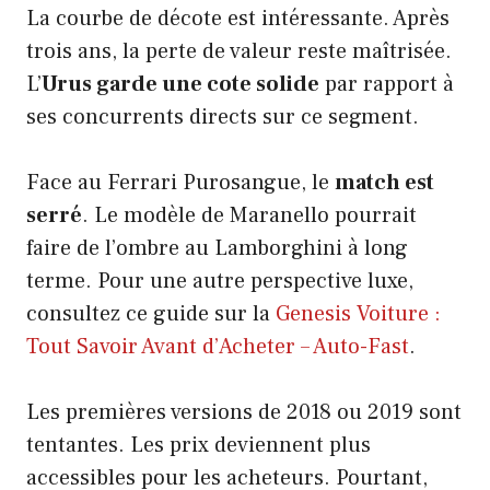
La courbe de décote est intéressante. Après
trois ans, la perte de valeur reste maîtrisée.
L’
Urus garde une cote solide
par rapport à
ses concurrents directs sur ce segment.
Face au Ferrari Purosangue, le
match est
serré
. Le modèle de Maranello pourrait
faire de l’ombre au Lamborghini à long
terme. Pour une autre perspective luxe,
consultez ce guide sur la
Genesis Voiture :
Tout Savoir Avant d’Acheter – Auto-Fast
.
Les premières versions de 2018 ou 2019 sont
tentantes. Les prix deviennent plus
accessibles pour les acheteurs. Pourtant,