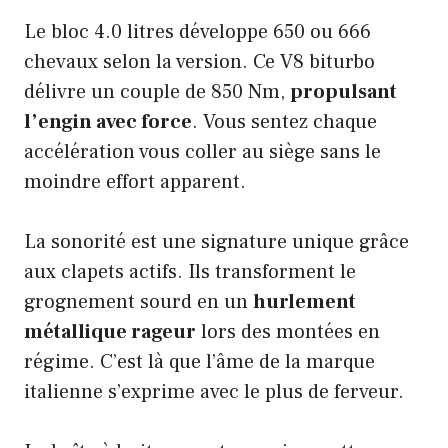
Le bloc 4.0 litres développe 650 ou 666
chevaux selon la version. Ce V8 biturbo
délivre un couple de 850 Nm,
propulsant
l’engin avec force
. Vous sentez chaque
accélération vous coller au siège sans le
moindre effort apparent.
La sonorité est une signature unique grâce
aux clapets actifs. Ils transforment le
grognement sourd en un
hurlement
métallique rageur
lors des montées en
régime. C’est là que l’âme de la marque
italienne s’exprime avec le plus de ferveur.