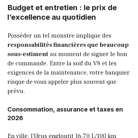
Budget et entretien : le prix de
l’excellence au quotidien
Posséder un tel monstre implique des
responsabilités financières que beaucoup
sous-estiment
au moment de signer le bon
de commande. Entre la soif du V8 et les
exigences de la maintenance, votre banquier
risque de vous appeler plus souvent que
prévu.
Consommation, assurance et taxes en
2026
En ville, l’Urus engloutit 16,70 L/100 km