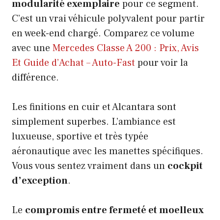
modularité exemplaire
pour ce segment.
C’est un vrai véhicule polyvalent pour partir
en week-end chargé. Comparez ce volume
avec une
Mercedes Classe A 200 : Prix, Avis
Et Guide d’Achat – Auto-Fast
pour voir la
différence.
Les finitions en cuir et Alcantara sont
simplement superbes. L’ambiance est
luxueuse, sportive et très typée
aéronautique avec les manettes spécifiques.
Vous vous sentez vraiment dans un
cockpit
d’exception
.
Le
compromis entre fermeté et moelleux