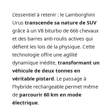
L’essentiel à retenir : le Lamborghini
Urus
transcende sa nature de SUV
grâce à un V8 biturbo de 666 chevaux
et des barres anti-roulis actives qui
défient les lois de la physique. Cette
technologie offre une agilité
dynamique inédite,
transformant un
véhicule de deux tonnes en
véritable pistard
. Le passage à
l’hybride rechargeable permet même
de
parcourir 60 km en mode
électrique
.