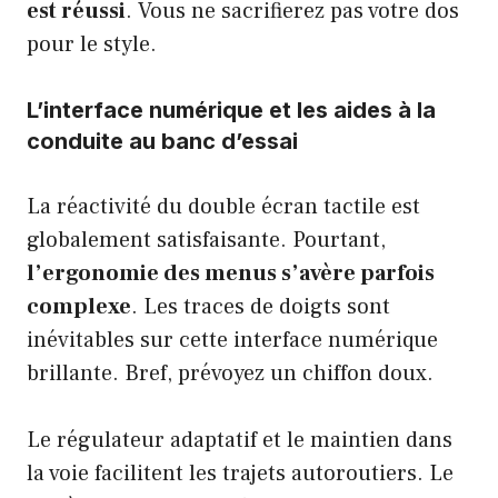
est réussi
. Vous ne sacrifierez pas votre dos
pour le style.
L’interface numérique et les aides à la
conduite au banc d’essai
La réactivité du double écran tactile est
globalement satisfaisante. Pourtant,
l’ergonomie des menus s’avère parfois
complexe
. Les traces de doigts sont
inévitables sur cette interface numérique
brillante. Bref, prévoyez un chiffon doux.
Le régulateur adaptatif et le maintien dans
la voie facilitent les trajets autoroutiers. Le