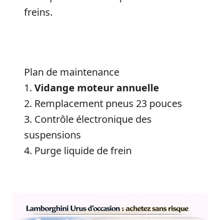
freins.
Plan de maintenance
1.
Vidange moteur annuelle
2. Remplacement pneus 23 pouces
3. Contrôle électronique des
suspensions
4. Purge liquide de frein