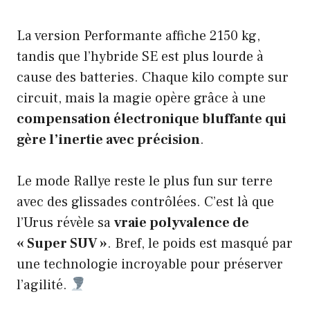
La version Performante affiche 2150 kg,
tandis que l’hybride SE est plus lourde à
cause des batteries. Chaque kilo compte sur
circuit, mais la magie opère grâce à une
compensation électronique bluffante qui
gère l’inertie avec précision
.
Le mode Rallye reste le plus fun sur terre
avec des glissades contrôlées. C’est là que
l’Urus révèle sa
vraie polyvalence de
« Super SUV »
. Bref, le poids est masqué par
une technologie incroyable pour préserver
l’agilité.