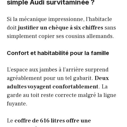
simple Audi survitaminée ?
Si la mécanique impressionne, l’habitacle
doit
justifier un chèque à six chiffres
sans
simplement copier ses cousins allemands.
Confort et habitabilité pour la famille
L’espace aux jambes à l’arrière surprend
agréablement pour un tel gabarit.
Deux
adultes voyagent confortablement
. La
garde au toit reste correcte malgré la ligne
fuyante.
Le
coffre de 616 litres offre une