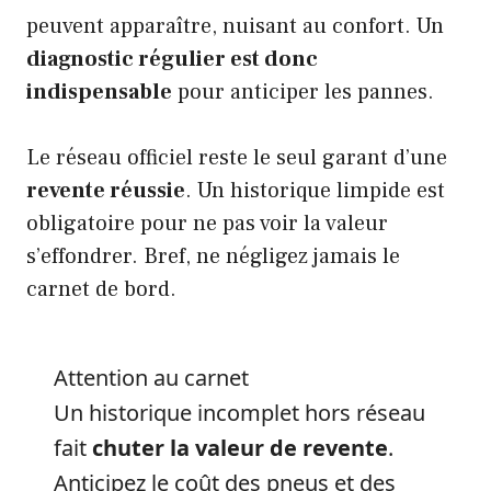
peuvent apparaître, nuisant au confort. Un
diagnostic régulier est donc
indispensable
pour anticiper les pannes.
Le réseau officiel reste le seul garant d’une
revente réussie
. Un historique limpide est
obligatoire pour ne pas voir la valeur
s’effondrer. Bref, ne négligez jamais le
carnet de bord.
Attention au carnet
Un historique incomplet hors réseau
fait
chuter la valeur de revente
.
Anticipez le coût des pneus et des