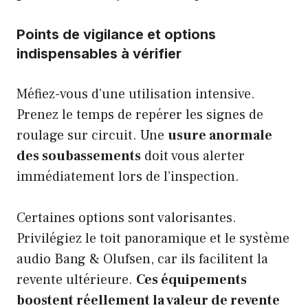
Points de vigilance et options
indispensables à vérifier
Méfiez-vous d’une utilisation intensive.
Prenez le temps de repérer les signes de
roulage sur circuit. Une
usure anormale
des soubassements
doit vous alerter
immédiatement lors de l’inspection.
Certaines options sont valorisantes.
Privilégiez le toit panoramique et le système
audio Bang & Olufsen, car ils facilitent la
revente ultérieure.
Ces équipements
boostent réellement la valeur de revente