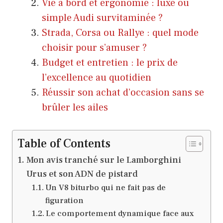
Vie à bord et ergonomie : luxe ou
simple Audi survitaminée ?
Strada, Corsa ou Rallye : quel mode
choisir pour s’amuser ?
Budget et entretien : le prix de
l’excellence au quotidien
Réussir son achat d’occasion sans se
brûler les ailes
Table of Contents
Mon avis tranché sur le Lamborghini
Urus et son ADN de pistard
Un V8 biturbo qui ne fait pas de
figuration
Le comportement dynamique face aux