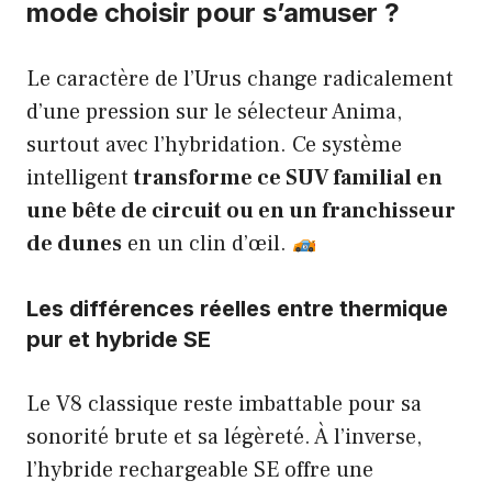
mode choisir pour s’amuser ?
Le caractère de l’Urus change radicalement
d’une pression sur le sélecteur Anima,
surtout avec l’hybridation. Ce système
intelligent
transforme ce SUV familial en
une bête de circuit ou en un franchisseur
de dunes
en un clin d’œil.
Les différences réelles entre thermique
pur et hybride SE
Le V8 classique reste imbattable pour sa
sonorité brute et sa légèreté. À l’inverse,
l’hybride rechargeable SE offre une