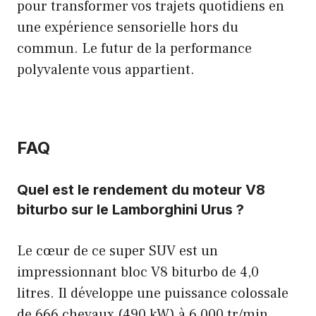
pour transformer vos trajets quotidiens en
une expérience sensorielle hors du
commun. Le futur de la performance
polyvalente vous appartient.
FAQ
Quel est le rendement du moteur V8
biturbo sur le Lamborghini Urus ?
Le cœur de ce super SUV est un
impressionnant bloc V8 biturbo de 4,0
litres. Il développe une puissance colossale
de 666 chevaux (490 kW) à 6 000 tr/min,