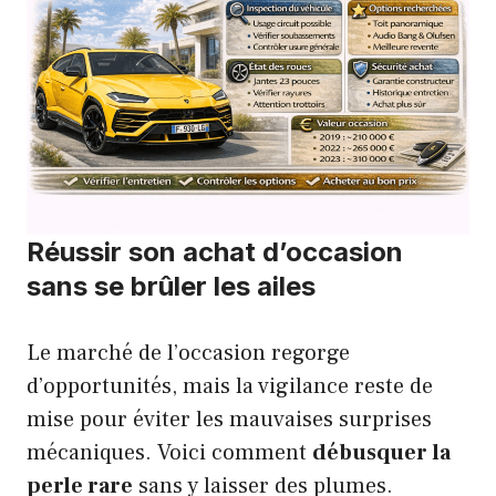
Réussir son achat d’occasion
sans se brûler les ailes
Le marché de l’occasion regorge
d’opportunités, mais la vigilance reste de
mise pour éviter les mauvaises surprises
mécaniques. Voici comment
débusquer la
perle rare
sans y laisser des plumes.