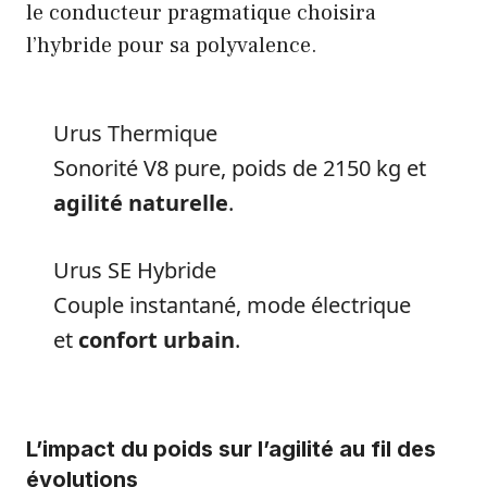
le conducteur pragmatique choisira
l’hybride pour sa polyvalence.
Urus Thermique
Sonorité V8 pure, poids de 2150 kg et
agilité naturelle
.
Urus SE Hybride
Couple instantané, mode électrique
et
confort urbain
.
L’impact du poids sur l’agilité au fil des
évolutions