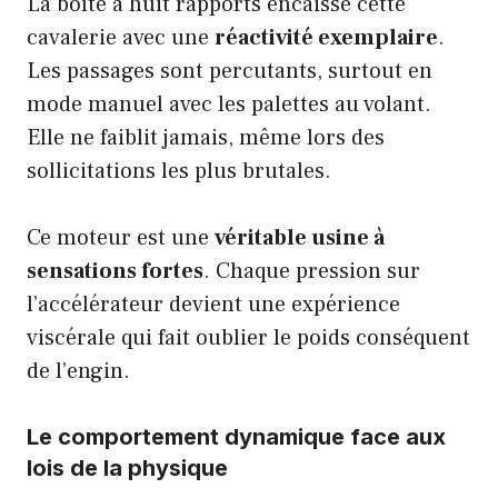
La boîte à huit rapports encaisse cette
cavalerie avec une
réactivité exemplaire
.
Les passages sont percutants, surtout en
mode manuel avec les palettes au volant.
Elle ne faiblit jamais, même lors des
sollicitations les plus brutales.
Ce moteur est une
véritable usine à
sensations fortes
. Chaque pression sur
l’accélérateur devient une expérience
viscérale qui fait oublier le poids conséquent
de l’engin.
Le comportement dynamique face aux
lois de la physique