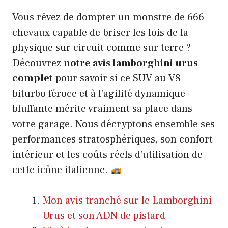
Vous rêvez de dompter un monstre de 666
chevaux capable de briser les lois de la
physique sur circuit comme sur terre ?
Découvrez
notre avis lamborghini urus
complet
pour savoir si ce SUV au V8
biturbo féroce et à l’agilité dynamique
bluffante mérite vraiment sa place dans
votre garage. Nous décryptons ensemble ses
performances stratosphériques, son confort
intérieur et les coûts réels d’utilisation de
cette icône italienne.
Mon avis tranché sur le Lamborghini
Urus et son ADN de pistard