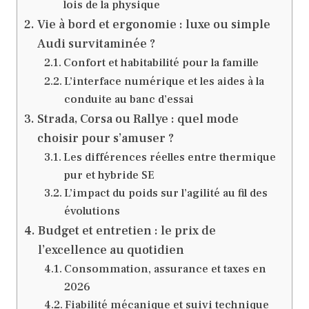
lois de la physique
Vie à bord et ergonomie : luxe ou simple
Audi survitaminée ?
Confort et habitabilité pour la famille
L’interface numérique et les aides à la
conduite au banc d’essai
Strada, Corsa ou Rallye : quel mode
choisir pour s’amuser ?
Les différences réelles entre thermique
pur et hybride SE
L’impact du poids sur l’agilité au fil des
évolutions
Budget et entretien : le prix de
l’excellence au quotidien
Consommation, assurance et taxes en
2026
Fiabilité mécanique et suivi technique