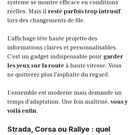
système se montre efficace en conditions
réelles. Mais il
reste parfois trop intrusif
lors des changements de file.
L’affichage tête haute projette des
informations claires et personnalisables.
C’est un gadget indispensable pour
garder
les yeux sur la route
à haute vitesse. Vous
ne quitterez plus l’asphalte du regard.
L’ensemble est moderne mais demande un
temps d’adaptation. Une fois maîtrisé,
vous y
voilà enfin
.
Strada, Corsa ou Rallye : quel