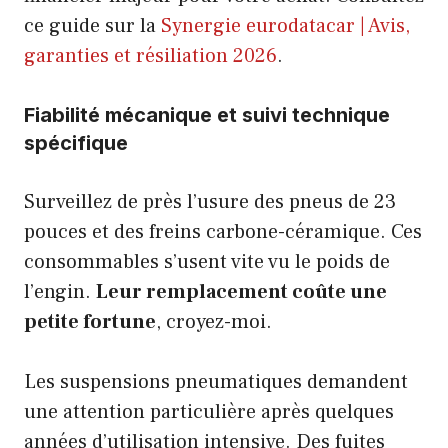
ce guide sur la
Synergie eurodatacar | Avis,
garanties et résiliation 2026
.
Fiabilité mécanique et suivi technique
spécifique
Surveillez de près l’usure des pneus de 23
pouces et des freins carbone-céramique. Ces
consommables s’usent vite vu le poids de
l’engin.
Leur remplacement coûte une
petite fortune
, croyez-moi.
Les suspensions pneumatiques demandent
une attention particulière après quelques
années d’utilisation intensive. Des fuites