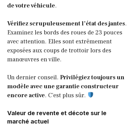
de votre véhicule
.
Vérifiez scrupuleusement l’état des jantes
.
Examinez les bords des roues de 23 pouces
avec attention. Elles sont extrêmement
exposées aux coups de trottoir lors des
manœuvres en ville.
Un dernier conseil.
Privilégiez toujours un
modèle avec une garantie constructeur
encore active
. C’est plus sûr.
Valeur de revente et décote sur le
marché actuel