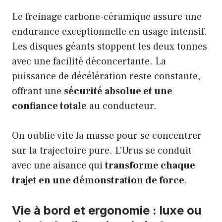
Le freinage carbone-céramique assure une
endurance exceptionnelle en usage intensif.
Les disques géants stoppent les deux tonnes
avec une facilité déconcertante. La
puissance de décélération reste constante,
offrant une
sécurité absolue et une
confiance totale
au conducteur.
On oublie vite la masse pour se concentrer
sur la trajectoire pure. L’Urus se conduit
avec une aisance qui
transforme chaque
trajet en une démonstration de force
.
Vie à bord et ergonomie : luxe ou