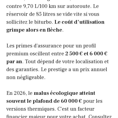
contre 9,70 L/100 km sur autoroute. Le
réservoir de 85 litres se vide vite si vous
sollicitez le biturbo.
Le coût d’utilisation
grimpe alors en flèche
.
Les primes d’assurance pour un profil
premium oscillent entre
2 500 € et 6 000 €
par an
. Tout dépend de votre localisation et
des garanties. Le prestige a un prix annuel
non négligeable.
En 2026, le
malus écologique atteint
souvent le plafond de 60 000 €
pour les
versions thermiques. C’est un facteur
financier majeur pour votre achat. Consultez