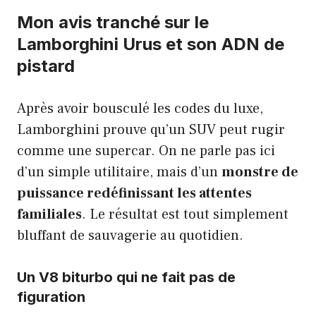
Mon avis tranché sur le
Lamborghini Urus et son ADN de
pistard
Après avoir bousculé les codes du luxe,
Lamborghini prouve qu’un SUV peut rugir
comme une supercar. On ne parle pas ici
d’un simple utilitaire, mais d’un
monstre de
puissance redéfinissant les attentes
familiales
. Le résultat est tout simplement
bluffant de sauvagerie au quotidien.
Un V8 biturbo qui ne fait pas de
figuration