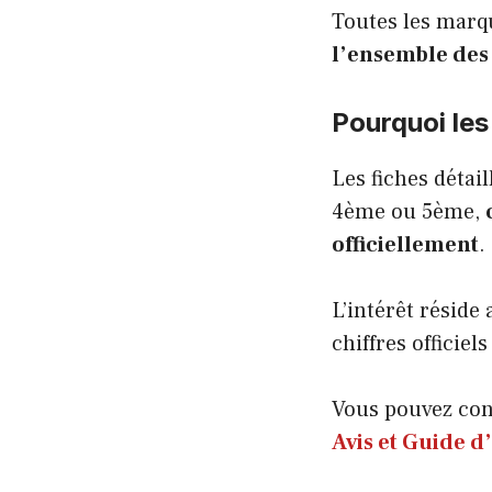
Toutes les marq
l’ensemble des
Pourquoi les
Les fiches détail
4ème ou 5ème,
officiellement
.
L’intérêt réside
chiffres officie
Vous pouvez con
Avis et Guide d