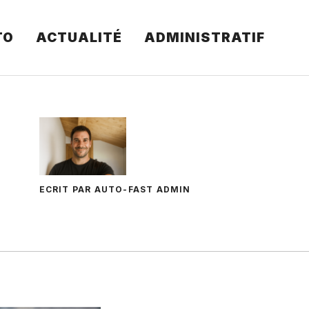
TO
ACTUALITÉ
ADMINISTRATIF
ECRIT PAR AUTO-FAST ADMIN