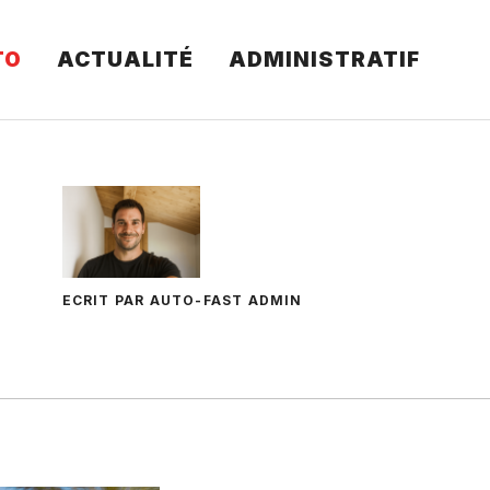
TO
ACTUALITÉ
ADMINISTRATIF
ECRIT PAR AUTO-FAST ADMIN