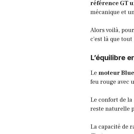
référence GT u
mécanique et un 
Alors voilà, pou
c’est là que tout
L’équilibre 
Le
moteur Blue 
feu rouge avec 
Le confort de la 
reste naturelle 
La capacité de 