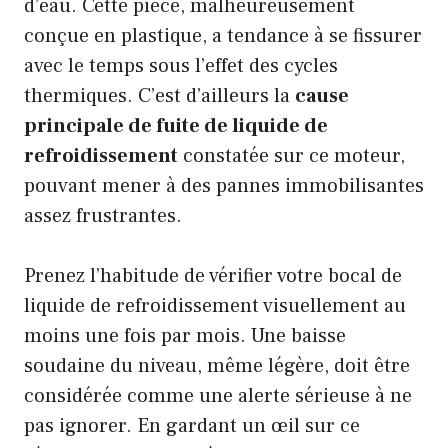
d’eau. Cette pièce, malheureusement
conçue en plastique, a tendance à se fissurer
avec le temps sous l’effet des cycles
thermiques. C’est d’ailleurs la
cause
principale de fuite de liquide de
refroidissement
constatée sur ce moteur,
pouvant mener à des pannes immobilisantes
assez frustrantes.
Prenez l’habitude de vérifier votre bocal de
liquide de refroidissement visuellement au
moins une fois par mois. Une baisse
soudaine du niveau, même légère, doit être
considérée comme une alerte sérieuse à ne
pas ignorer. En gardant un œil sur ce