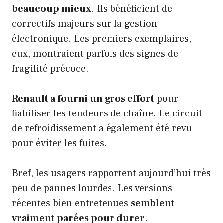
beaucoup mieux
. Ils bénéficient de
correctifs majeurs sur la gestion
électronique. Les premiers exemplaires,
eux, montraient parfois des signes de
fragilité précoce.
Renault a fourni un gros effort
pour
fiabiliser les tendeurs de chaîne. Le circuit
de refroidissement a également été revu
pour éviter les fuites.
Bref, les usagers rapportent aujourd’hui très
peu de pannes lourdes. Les versions
récentes bien entretenues
semblent
vraiment parées pour durer
.