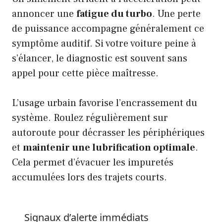
annoncer une
fatigue du turbo
. Une perte
de puissance accompagne généralement ce
symptôme auditif. Si votre voiture peine à
s’élancer, le diagnostic est souvent sans
appel pour cette pièce maîtresse.
L’usage urbain favorise l’encrassement du
système. Roulez régulièrement sur
autoroute pour décrasser les périphériques
et
maintenir une lubrification optimale
.
Cela permet d’évacuer les impuretés
accumulées lors des trajets courts.
Signaux d’alerte immédiats