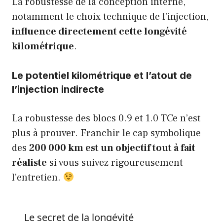
La robustesse de la conception interne,
notamment le choix technique de l’injection,
influence directement cette longévité
kilométrique
.
Le potentiel kilométrique et l’atout de
l’injection indirecte
La robustesse des blocs 0.9 et 1.0 TCe n’est
plus à prouver. Franchir le cap symbolique
des
200 000 km est un objectif tout à fait
réaliste
si vous suivez rigoureusement
l’entretien.
Le secret de la longévité