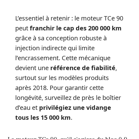
L’essentiel à retenir : le moteur TCe 90
peut
franchir le cap des 200 000 km
grâce à sa conception robuste à
injection indirecte qui limite
l’encrassement. Cette mécanique
devient une
référence de fiabilité
,
surtout sur les modèles produits
après 2018. Pour garantir cette
longévité, surveillez de près le boîtier
d’eau et
privilégiez une vidange
tous les 15 000 km
.