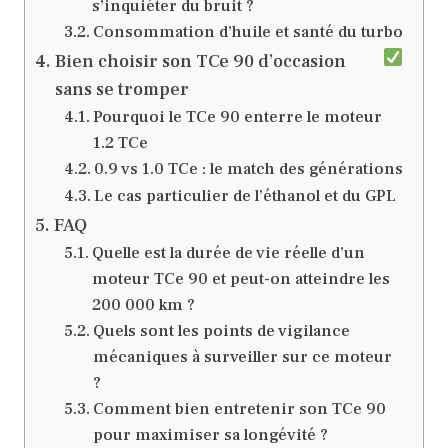
s’inquiéter du bruit ?
Consommation d’huile et santé du turbo
Bien choisir son TCe 90 d’occasion
sans se tromper
Pourquoi le TCe 90 enterre le moteur
1.2 TCe
0.9 vs 1.0 TCe : le match des générations
Le cas particulier de l’éthanol et du GPL
FAQ
Quelle est la durée de vie réelle d’un
moteur TCe 90 et peut-on atteindre les
200 000 km ?
Quels sont les points de vigilance
mécaniques à surveiller sur ce moteur
?
Comment bien entretenir son TCe 90
pour maximiser sa longévité ?