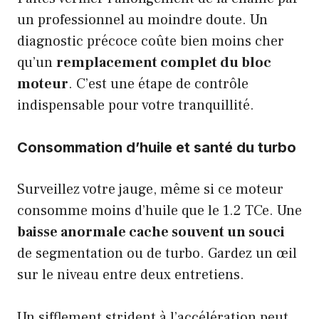
un professionnel au moindre doute. Un
diagnostic précoce coûte bien moins cher
qu’un
remplacement complet du bloc
moteur
. C’est une étape de contrôle
indispensable pour votre tranquillité.
Consommation d’huile et santé du turbo
Surveillez votre jauge, même si ce moteur
consomme moins d’huile que le 1.2 TCe. Une
baisse anormale cache souvent un souci
de segmentation ou de turbo. Gardez un œil
sur le niveau entre deux entretiens.
Un sifflement strident à l’accélération peut