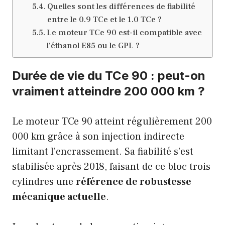
Quelles sont les différences de fiabilité
entre le 0.9 TCe et le 1.0 TCe ?
Le moteur TCe 90 est-il compatible avec
l’éthanol E85 ou le GPL ?
Durée de vie du TCe 90 : peut-on
vraiment atteindre 200 000 km ?
Le moteur TCe 90 atteint régulièrement 200
000 km grâce à son injection indirecte
limitant l’encrassement. Sa fiabilité s’est
stabilisée après 2018, faisant de ce bloc trois
cylindres une
référence de robustesse
mécanique actuelle
.