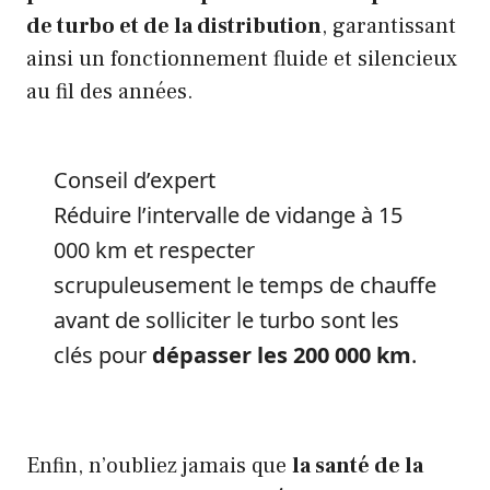
de turbo et de la distribution
, garantissant
ainsi un fonctionnement fluide et silencieux
au fil des années.
Conseil d’expert
Réduire l’intervalle de vidange à 15
000 km et respecter
scrupuleusement le temps de chauffe
avant de solliciter le turbo sont les
clés pour
dépasser les 200 000 km
.
Enfin, n’oubliez jamais que
la santé de la