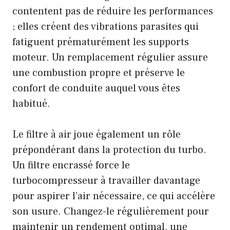
contentent pas de réduire les performances
; elles créent des vibrations parasites qui
fatiguent prématurément les supports
moteur. Un remplacement régulier assure
une combustion propre et préserve le
confort de conduite auquel vous êtes
habitué.
Le filtre à air joue également un rôle
prépondérant dans la protection du turbo.
Un filtre encrassé force le
turbocompresseur à travailler davantage
pour aspirer l’air nécessaire, ce qui accélère
son usure. Changez-le régulièrement pour
maintenir un rendement optimal, une