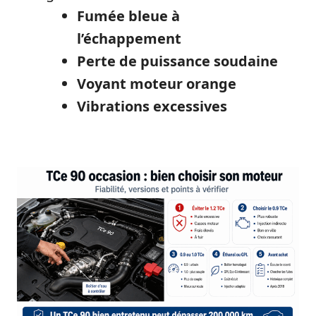
Fumée bleue à
l’échappement
Perte de puissance soudaine
Voyant moteur orange
Vibrations excessives