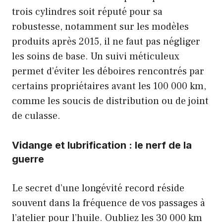
trois cylindres soit réputé pour sa
robustesse, notamment sur les modèles
produits après 2015, il ne faut pas négliger
les soins de base. Un suivi méticuleux
permet d’éviter les déboires rencontrés par
certains propriétaires avant les 100 000 km,
comme les soucis de distribution ou de joint
de culasse.
Vidange et lubrification : le nerf de la
guerre
Le secret d’une longévité record réside
souvent dans la fréquence de vos passages à
l’atelier pour l’huile. Oubliez les 30 000 km