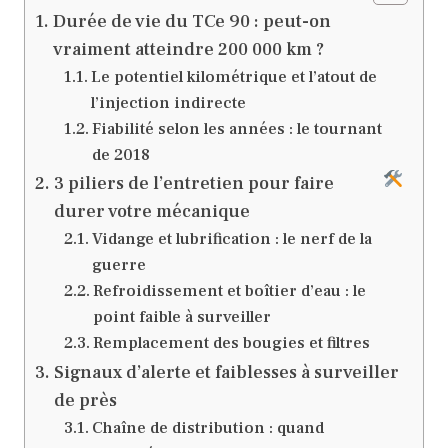
Durée de vie du TCe 90 : peut-on
vraiment atteindre 200 000 km ?
Le potentiel kilométrique et l’atout de
l’injection indirecte
Fiabilité selon les années : le tournant
de 2018
3 piliers de l’entretien pour faire
durer votre mécanique
Vidange et lubrification : le nerf de la
guerre
Refroidissement et boîtier d’eau : le
point faible à surveiller
Remplacement des bougies et filtres
Signaux d’alerte et faiblesses à surveiller
de près
Chaîne de distribution : quand