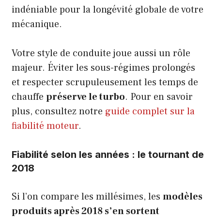
indéniable pour la longévité globale de votre
mécanique.
Votre style de conduite joue aussi un rôle
majeur. Éviter les sous-régimes prolongés
et respecter scrupuleusement les temps de
chauffe
préserve le turbo
. Pour en savoir
plus, consultez notre
guide complet sur la
fiabilité moteur
.
Fiabilité selon les années : le tournant de
2018
Si l’on compare les millésimes, les
modèles
produits après 2018 s’en sortent