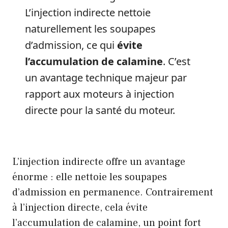
L’injection indirecte nettoie
naturellement les soupapes
d’admission, ce qui
évite
l’accumulation de calamine
. C’est
un avantage technique majeur par
rapport aux moteurs à injection
directe pour la santé du moteur.
L’injection indirecte offre un avantage
énorme : elle nettoie les soupapes
d’admission en permanence. Contrairement
à l’injection directe, cela évite
l’accumulation de calamine, un point fort