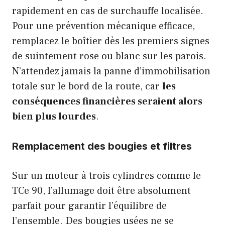
rapidement en cas de surchauffe localisée.
Pour une prévention mécanique efficace,
remplacez le boîtier dès les premiers signes
de suintement rose ou blanc sur les parois.
N’attendez jamais la panne d’immobilisation
totale sur le bord de la route, car
les
conséquences financières seraient alors
bien plus lourdes
.
Remplacement des bougies
et filtres
Sur un moteur à trois cylindres comme le
TCe 90, l’allumage doit être absolument
parfait pour garantir l’équilibre de
l’ensemble. Des bougies usées ne se