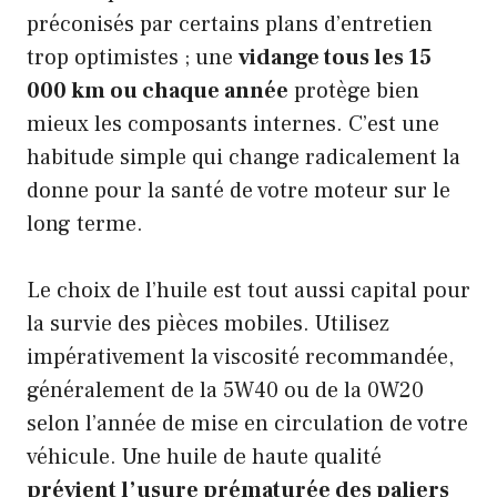
préconisés par certains plans d’entretien
trop optimistes ; une
vidange tous les 15
000 km ou chaque année
protège bien
mieux les composants internes. C’est une
habitude simple qui change radicalement la
donne pour la santé de votre moteur sur le
long terme.
Le choix de l’huile est tout aussi capital pour
la survie des pièces mobiles. Utilisez
impérativement la viscosité recommandée,
généralement de la 5W40 ou de la 0W20
selon l’année de mise en circulation de votre
véhicule. Une huile de haute qualité
prévient l’usure prématurée des paliers