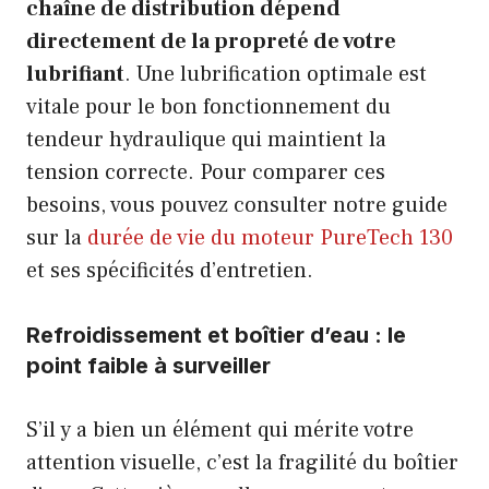
chaîne de distribution dépend
directement de la propreté de votre
lubrifiant
. Une lubrification optimale est
vitale pour le bon fonctionnement du
tendeur hydraulique qui maintient la
tension correcte. Pour comparer ces
besoins, vous pouvez consulter notre guide
sur la
durée de vie du moteur PureTech 130
et ses spécificités d’entretien.
Refroidissement et boîtier d’eau : le
point faible à surveiller
S’il y a bien un élément qui mérite votre
attention visuelle, c’est la fragilité du boîtier