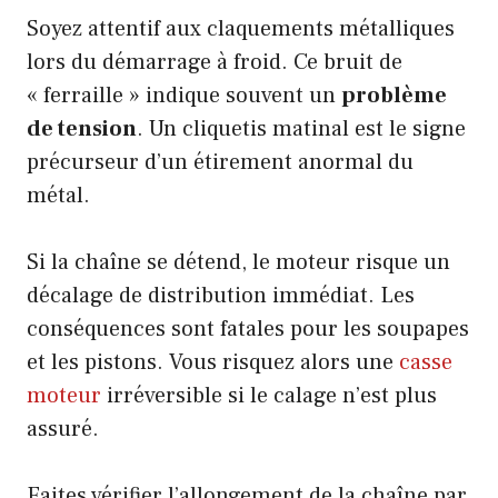
Soyez attentif aux claquements métalliques
lors du démarrage à froid. Ce bruit de
« ferraille » indique souvent un
problème
de tension
. Un cliquetis matinal est le signe
précurseur d’un étirement anormal du
métal.
Si la chaîne se détend, le moteur risque un
décalage de distribution immédiat. Les
conséquences sont fatales pour les soupapes
et les pistons. Vous risquez alors une
casse
moteur
irréversible si le calage n’est plus
assuré.
Faites vérifier l’allongement de la chaîne par