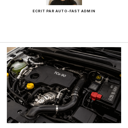
ECRIT PAR AUTO-FAST ADMIN