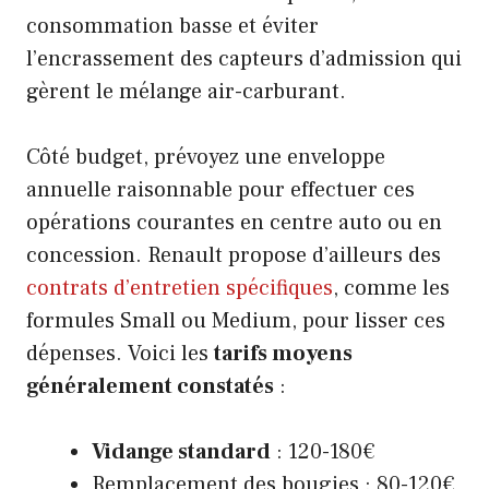
consommation basse et éviter
l’encrassement des capteurs d’admission qui
gèrent le mélange air-carburant.
Côté budget, prévoyez une enveloppe
annuelle raisonnable pour effectuer ces
opérations courantes en centre auto ou en
concession. Renault propose d’ailleurs des
contrats d’entretien spécifiques
, comme les
formules Small ou Medium, pour lisser ces
dépenses. Voici les
tarifs moyens
généralement constatés
:
Vidange standard
: 120-180€
Remplacement des bougies : 80-120€