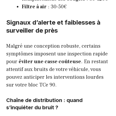
Filtre à air
: 30-50€
Signaux d’alerte et faiblesses à
surveiller de près
Malgré une conception robuste, certains
symptômes imposent une inspection rapide
pour
éviter une casse coûteuse
. En restant
attentif aux bruits de votre véhicule, vous
pouvez anticiper les interventions lourdes
sur votre bloc TCe 90.
Chaîne de distribution : quand
s’inquiéter du bruit ?