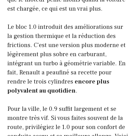
est chargée, ce qui est un vrai plus.
Le bloc 1.0 introduit des améliorations sur
la gestion thermique et la réduction des
frictions. C’est une version plus moderne et
légèrement plus sobre en carburant,
intégrant un turbo à géométrie variable. En
fait, Renault a peaufiné sa recette pour
rendre le trois cylindres
encore plus
polyvalent au quotidien
.
Pour la ville, le 0.9 suffit largement et se
montre très vif. Si vous faites souvent de la
route, privilégiez le 1.0 pour son confort de