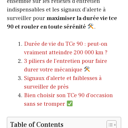
ensemble sur les réflexes d’entretien
indispensables et les signaux d’alerte à
surveiller pour
maximiser la durée vie tce
90 et rouler en toute sérénité
.
Durée de vie du TCe 90 : peut-on
vraiment atteindre 200 000 km ?
3 piliers de l’entretien pour faire
durer votre mécanique
Signaux d’alerte et faiblesses à
surveiller de près
Bien choisir son TCe 90 d’occasion
sans se tromper
Table of Contents