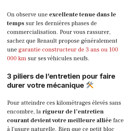
On observe une
excellente tenue dans le
temps
sur les dernières phases de
commercialisation. Pour vous rassurer,
sachez que Renault propose généralement
une
garantie constructeur de 3 ans ou 100
000 km
sur ses véhicules neufs.
3 piliers de l’entretien pour faire
durer votre mécanique
Pour atteindre ces kilométrages élevés sans
encombre, la
rigueur de l’entretien
courant devient votre meilleure alliée
face
à l’usure naturelle. Bien que ce petit bloc