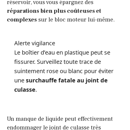
réservoir, vous vous épargnez des
réparations bien plus coûteuses et
complexes
sur le bloc moteur lui-même.
Alerte vigilance
Le boîtier d’eau en plastique peut se
fissurer. Surveillez toute trace de
suintement rose ou blanc pour éviter
une
surchauffe fatale au joint de
culasse
.
Un manque de liquide peut effectivement
endommager le joint de culasse très