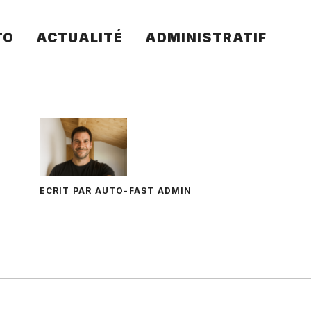
TO
ACTUALITÉ
ADMINISTRATIF
ECRIT PAR AUTO-FAST ADMIN