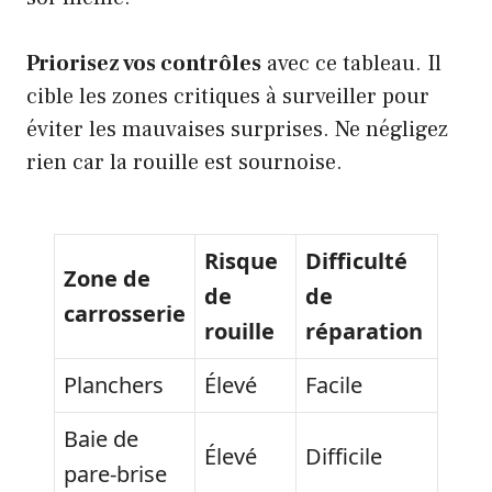
Priorisez vos contrôles
avec ce tableau. Il
cible les zones critiques à surveiller pour
éviter les mauvaises surprises. Ne négligez
rien car la rouille est sournoise.
Risque
Difficulté
Zone de
de
de
carrosserie
rouille
réparation
Planchers
Élevé
Facile
Baie de
Élevé
Difficile
pare-brise