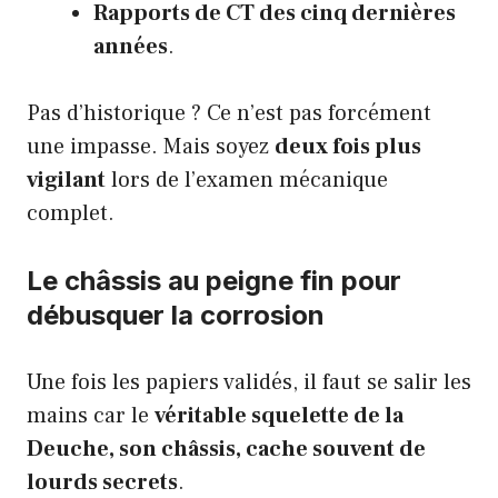
Rapports de CT des cinq dernières
années
.
Pas d’historique ? Ce n’est pas forcément
une impasse. Mais soyez
deux fois plus
vigilant
lors de l’examen mécanique
complet.
Le châssis au peigne fin pour
débusquer la corrosion
Une fois les papiers validés, il faut se salir les
mains car le
véritable squelette de la
Deuche, son châssis, cache souvent de
lourds secrets
.