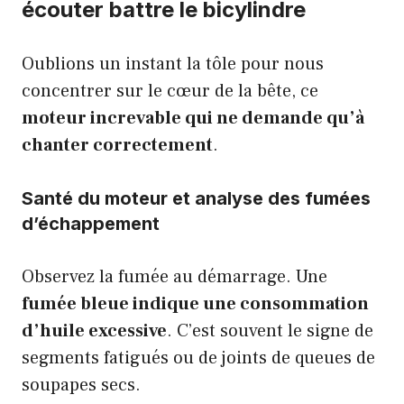
écouter battre le bicylindre
Oublions un instant la tôle pour nous
concentrer sur le cœur de la bête, ce
moteur increvable qui ne demande qu’à
chanter correctement
.
Santé du moteur et analyse des fumées
d’échappement
Observez la fumée au démarrage. Une
fumée bleue indique une consommation
d’huile excessive
. C’est souvent le signe de
segments fatigués ou de joints de queues de
soupapes secs.