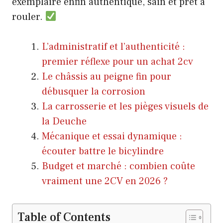
exemplaire enfin authentique, sain et prêt à
rouler.
L’administratif et l’authenticité :
premier réflexe pour un achat 2cv
Le châssis au peigne fin pour
débusquer la corrosion
La carrosserie et les pièges visuels de
la Deuche
Mécanique et essai dynamique :
écouter battre le bicylindre
Budget et marché : combien coûte
vraiment une 2CV en 2026 ?
Table of Contents