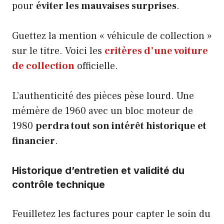
pour
éviter les mauvaises surprises
.
Guettez la mention « véhicule de collection »
sur le titre. Voici les
critères d’une voiture
de collection
officielle.
L’authenticité des pièces pèse lourd. Une
mémère de 1960 avec un bloc moteur de
1980
perdra tout son intérêt historique et
financier
.
Historique d’entretien et validité du
contrôle technique
Feuilletez les factures pour capter le soin du