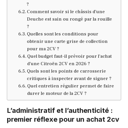
?
Comment savoir si le châssis d’une
Deuche est sain ou rongé par la rouille
?
Quelles sont les conditions pour
obtenir une carte grise de collection
pour ma 2CV ?
Quel budget faut-il prévoir pour l’achat
d’une Citroën 2CV en 2026 ?
Quels sont les points de carrosserie
critiques à inspecter avant de signer ?
Quel entretien régulier permet de faire
durer le moteur de la 2CV ?
L’administratif et l’authenticité :
premier réflexe pour un achat 2cv