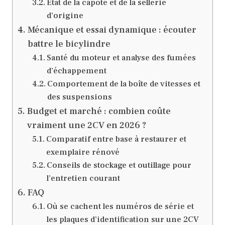
État de la capote et de la sellerie
d’origine
Mécanique et essai dynamique : écouter
battre le bicylindre
Santé du moteur et analyse des fumées
d’échappement
Comportement de la boîte de vitesses et
des suspensions
Budget et marché : combien coûte
vraiment une 2CV en 2026 ?
Comparatif entre base à restaurer et
exemplaire rénové
Conseils de stockage et outillage pour
l’entretien courant
FAQ
Où se cachent les numéros de série et
les plaques d’identification sur une 2CV