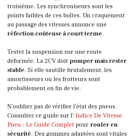
troisième. Les synchroniseurs sont les
points faibles de ces boîtes. Un craquement
au passage des vitesses annonce une
réfection coûteuse à court terme
.
Testez la suspension sur une route
déformée. La 2CV doit
pomper mais rester
stable
. Si elle sautille brutalement, les
amortisseurs ou les frotteurs sont
probablement en fin de vie.
N’oubliez pas de vérifier l’état des pneus.
Consultez ce guide sur l’
Indice De Vitesse
Pneu : Le Guide Complet
pour
rouler en
sécurité
. Des gommes adaptées sont vitales