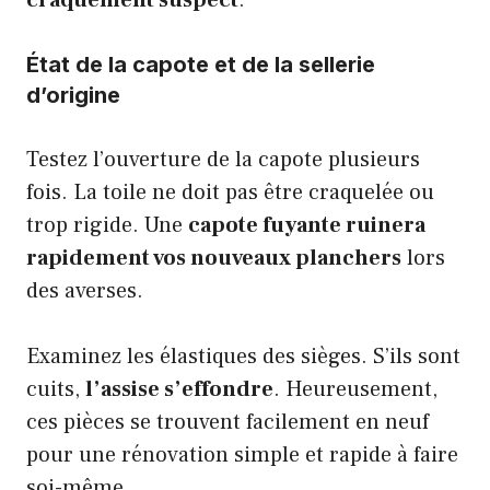
craquement suspect
.
État de la capote et de la sellerie
d’origine
Testez l’ouverture de la capote plusieurs
fois. La toile ne doit pas être craquelée ou
trop rigide. Une
capote fuyante ruinera
rapidement vos nouveaux planchers
lors
des averses.
Examinez les élastiques des sièges. S’ils sont
cuits,
l’assise s’effondre
. Heureusement,
ces pièces se trouvent facilement en neuf
pour une rénovation simple et rapide à faire
soi-même.