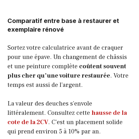
Comparatif entre base à restaurer et
exemplaire rénové
Sortez votre calculatrice avant de craquer
pour une épave. Un changement de châssis
et une peinture complète
coûtent souvent
plus cher qu’une voiture restaurée
. Votre
temps est aussi de l’argent.
La valeur des deuches s’envole
littéralement. Consultez cette
hausse de la
cote de la 2CV
. C’est un placement solide
qui prend environ 5 à 10% par an.