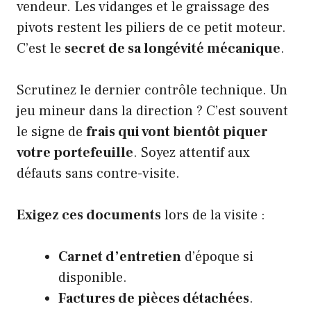
vendeur. Les vidanges et le graissage des
pivots restent les piliers de ce petit moteur.
C’est le
secret de sa longévité mécanique
.
Scrutinez le dernier contrôle technique. Un
jeu mineur dans la direction ? C’est souvent
le signe de
frais qui vont bientôt piquer
votre portefeuille
. Soyez attentif aux
défauts sans contre-visite.
Exigez ces documents
lors de la visite :
Carnet d’entretien
d’époque si
disponible.
Factures de pièces détachées
.