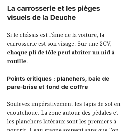
La carrosserie et les pièges
visuels de la Deuche
Si le châssis est l’âme de la voiture, la
carrosserie est son visage. Sur une 2CV,
chaque pli de tôle peut abriter un nid à
rouille
.
Points critiques : planchers, baie de
pare-brise et fond de coffre
Soulevez impérativement les tapis de sol en
caoutchouc. La zone autour des pédales et
les planchers latéraux sont les premiers à
pourrir. L’eau stagne souvent sans que l’on