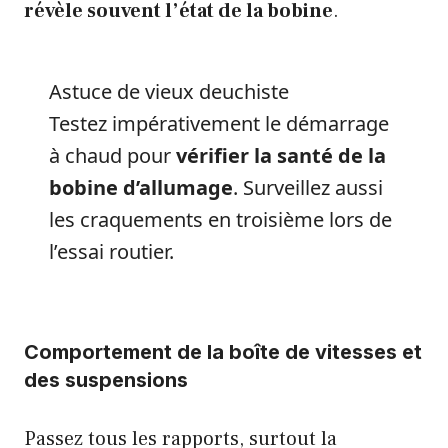
révèle souvent l’état de la bobine
.
Astuce de vieux deuchiste
Testez impérativement le démarrage
à chaud pour
vérifier la santé de la
bobine d’allumage
. Surveillez aussi
les craquements en troisième lors de
l’essai routier.
Comportement de la boîte de vitesses et
des suspensions
Passez tous les rapports, surtout la