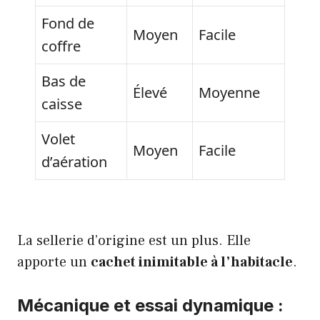
Fond de
Moyen
Facile
coffre
Bas de
Élevé
Moyenne
caisse
Volet
Moyen
Facile
d’aération
La sellerie d’origine est un plus. Elle
apporte un
cachet inimitable à l’habitacle
.
Mécanique et essai dynamique :