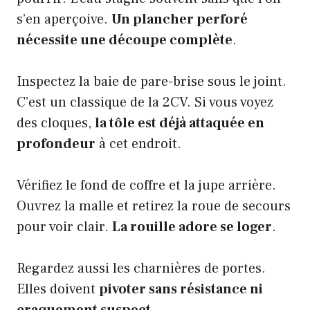
s’en aperçoive.
Un plancher perforé
nécessite une découpe complète
.
Inspectez la baie de pare-brise sous le joint.
C’est un classique de la 2CV. Si vous voyez
des cloques,
la tôle est déjà attaquée en
profondeur
à cet endroit.
Vérifiez le fond de coffre et la jupe arrière.
Ouvrez la malle et retirez la roue de secours
pour voir clair.
La rouille adore se loger
.
Regardez aussi les charnières de portes.
Elles doivent
pivoter sans résistance ni