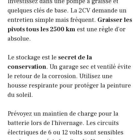
Investissez dans une pompe à graisse et
quelques clés de base. La 2CV demande un
entretien simple mais fréquent.
Graisser les
pivots tous les 2500 km
est une règle d’or
absolue.
Le stockage est le
secret de la
conservation
. Un garage sec et ventilé évite
le retour de la corrosion. Utilisez une
housse respirante pour protéger la peinture
du soleil.
Prévoyez un maintien de charge pour la
batterie lors de l’hivernage. Les circuits
électriques de 6 ou 12 volts sont sensibles