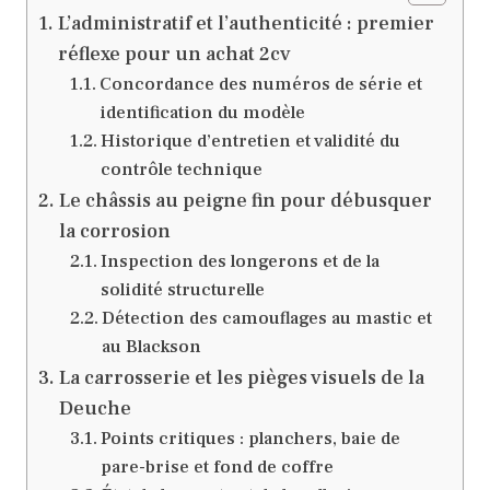
L’administratif et l’authenticité : premier
réflexe pour un achat 2cv
Concordance des numéros de série et
identification du modèle
Historique d’entretien et validité du
contrôle technique
Le châssis au peigne fin pour débusquer
la corrosion
Inspection des longerons et de la
solidité structurelle
Détection des camouflages au mastic et
au Blackson
La carrosserie et les pièges visuels de la
Deuche
Points critiques : planchers, baie de
pare-brise et fond de coffre