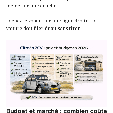
même sur une deuche.
Lâchez le volant sur une ligne droite. La
voiture doit
filer droit sans tirer
.
Budget et marché : combien coûte