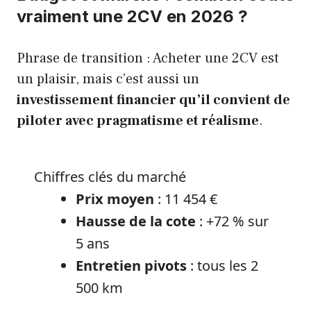
vraiment une 2CV en 2026 ?
Phrase de transition : Acheter une 2CV est
un plaisir, mais c’est aussi un
investissement financier qu’il convient de
piloter avec pragmatisme et réalisme
.
Chiffres clés du marché
Prix moyen
: 11 454 €
Hausse de la cote
: +72 % sur
5 ans
Entretien pivots
: tous les 2
500 km