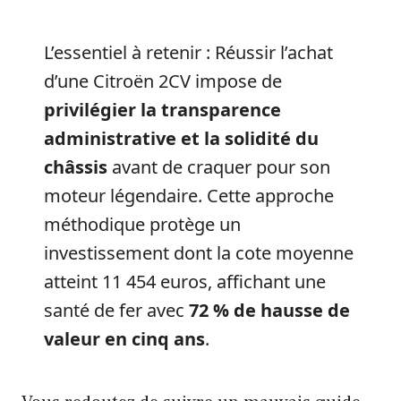
L’essentiel à retenir : Réussir l’achat
d’une Citroën 2CV impose de
privilégier la transparence
administrative et la solidité du
châssis
avant de craquer pour son
moteur légendaire. Cette approche
méthodique protège un
investissement dont la cote moyenne
atteint 11 454 euros, affichant une
santé de fer avec
72 % de hausse de
valeur en cinq ans
.