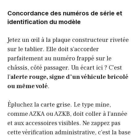
Concordance des numéros de série et
identification du modèle
Jetez un œil à la plaque constructeur rivetée
sur le tablier. Elle doit s’accorder
parfaitement au numéro frappé sur le
châssis, côté passager. Un écart ici ? C’est
l’
alerte rouge, signe d’un véhicule bricolé
ou même volé
.
Épluchez la carte grise. Le type mine,
comme AZKA ou AZKB, doit coller à l’année
et aux accessoires visibles. Ne zappez pas
cette vérification administrative, c’est la base