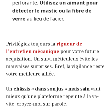
perforante.
Utilisez un aimant pour
détecter le mastic ou la fibre de
verre
au lieu de l’acier.
Privilégiez toujours la
rigueur de
l’entretien mécanique
pour votre future
acquisition. Un suivi méticuleux évite les
mauvaises surprises. Bref, la vigilance reste
votre meilleure alliée.
Un
châssis « dans son jus » mais sain
vaut
mieux qu’une plateforme repeinte à la va-
vite, croyez-moi sur parole.