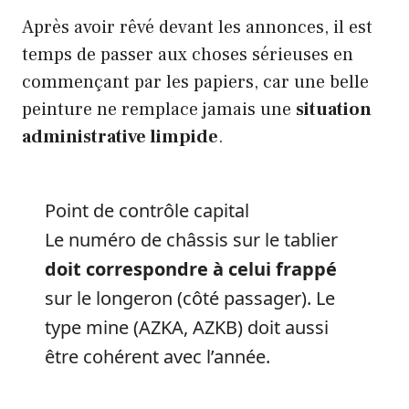
Après avoir rêvé devant les annonces, il est
temps de passer aux choses sérieuses en
commençant par les papiers, car une belle
peinture ne remplace jamais une
situation
administrative limpide
.
Point de contrôle capital
Le numéro de châssis sur le tablier
doit correspondre à celui frappé
sur le longeron (côté passager). Le
type mine (AZKA, AZKB) doit aussi
être cohérent avec l’année.