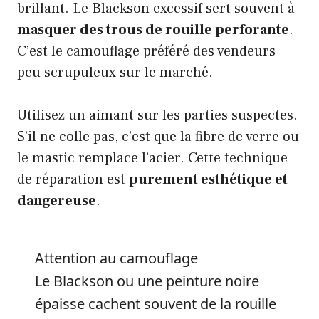
brillant. Le Blackson excessif sert souvent à
masquer des trous de rouille perforante
.
C’est le camouflage préféré des vendeurs
peu scrupuleux sur le marché.
Utilisez un aimant sur les parties suspectes.
S’il ne colle pas, c’est que la fibre de verre ou
le mastic remplace l’acier. Cette technique
de réparation est
purement esthétique et
dangereuse
.
Attention au camouflage
Le Blackson ou une peinture noire
épaisse cachent souvent de la rouille