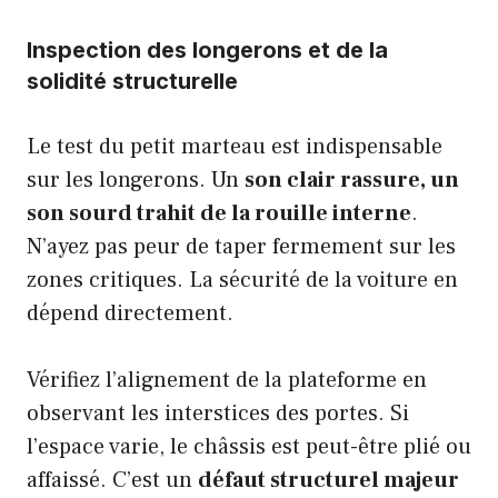
Inspection des longerons et de la
solidité structurelle
Le test du petit marteau est indispensable
sur les longerons. Un
son clair rassure, un
son sourd trahit de la rouille interne
.
N’ayez pas peur de taper fermement sur les
zones critiques. La sécurité de la voiture en
dépend directement.
Vérifiez l’alignement de la plateforme en
observant les interstices des portes. Si
l’espace varie, le châssis est peut-être plié ou
affaissé. C’est un
défaut structurel majeur