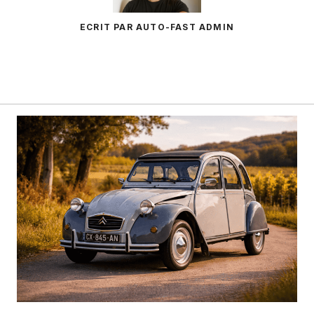
ECRIT PAR AUTO-FAST ADMIN