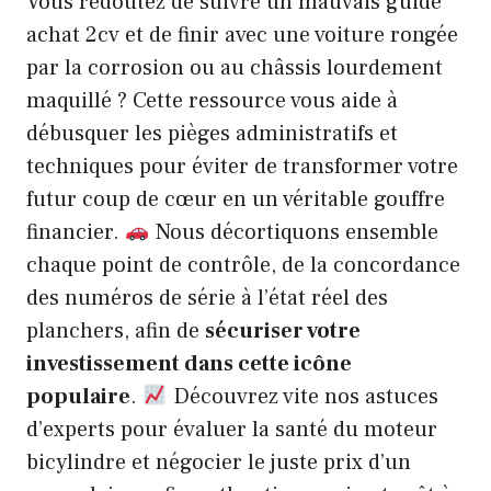
Vous redoutez de suivre un mauvais guide
achat 2cv et de finir avec une voiture rongée
par la corrosion ou au châssis lourdement
maquillé ? Cette ressource vous aide à
débusquer les pièges administratifs et
techniques pour éviter de transformer votre
futur coup de cœur en un véritable gouffre
financier.
Nous décortiquons ensemble
chaque point de contrôle, de la concordance
des numéros de série à l’état réel des
planchers, afin de
sécuriser votre
investissement dans cette icône
populaire
.
Découvrez vite nos astuces
d’experts pour évaluer la santé du moteur
bicylindre et négocier le juste prix d’un