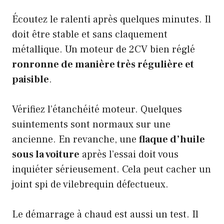
Écoutez le ralenti après quelques minutes. Il
doit être stable et sans claquement
métallique. Un moteur de 2CV bien réglé
ronronne de manière très régulière et
paisible
.
Vérifiez l’étanchéité moteur. Quelques
suintements sont normaux sur une
ancienne. En revanche, une
flaque d’huile
sous la voiture
après l’essai doit vous
inquiéter sérieusement. Cela peut cacher un
joint spi de vilebrequin défectueux.
Le démarrage à chaud est aussi un test. Il