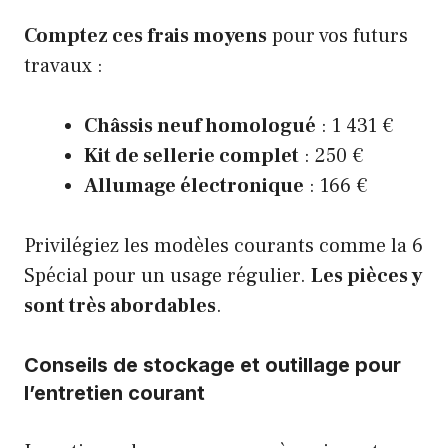
Comptez ces frais moyens
pour vos futurs
travaux :
Châssis neuf homologué
: 1 431 €
Kit de sellerie complet
: 250 €
Allumage électronique
: 166 €
Privilégiez les modèles courants comme la 6
Spécial pour un usage régulier.
Les pièces y
sont très abordables
.
Conseils de stockage et outillage pour
l’entretien courant