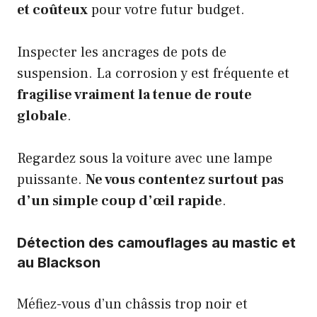
et coûteux
pour votre futur budget.
Inspecter les ancrages de pots de
suspension. La corrosion y est fréquente et
fragilise vraiment la tenue de route
globale
.
Regardez sous la voiture avec une lampe
puissante.
Ne vous contentez surtout pas
d’un simple coup d’œil rapide
.
Détection des camouflages au mastic et
au Blackson
Méfiez-vous d’un châssis trop noir et