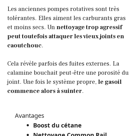
Les anciennes pompes rotatives sont très
tolérantes. Elles aiment les carburants gras
et moins secs. Un
nettoyage trop agressif
peut toutefois attaquer les vieux joints en
caoutchouc
.
Cela révèle parfois des fuites externes. La
calamine bouchait peut-être une porosité du
joint. Une fois le système propre,
le gasoil
commence alors à suinter
.
Avantages
Boost du cétane
Nettoyage Common Rail