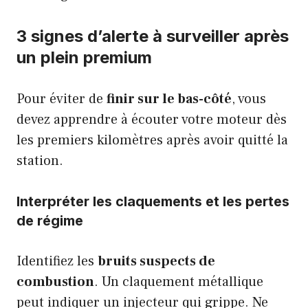
3 signes d’alerte à surveiller après
un plein premium
Pour éviter de
finir sur le bas-côté
, vous
devez apprendre à écouter votre moteur dès
les premiers kilomètres après avoir quitté la
station.
Interpréter les claquements et les pertes
de régime
Identifiez les
bruits suspects de
combustion
. Un claquement métallique
peut indiquer un injecteur qui grippe. Ne