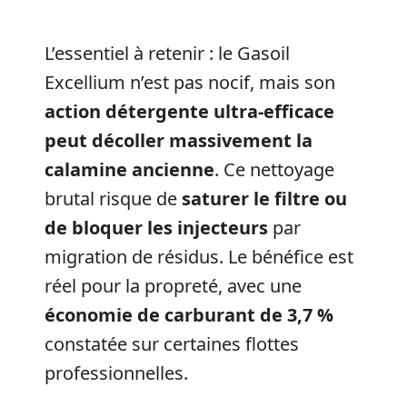
L’essentiel à retenir : le Gasoil
Excellium n’est pas nocif, mais son
action détergente ultra-efficace
peut décoller massivement la
calamine ancienne
. Ce nettoyage
brutal risque de
saturer le filtre ou
de bloquer les injecteurs
par
migration de résidus. Le bénéfice est
réel pour la propreté, avec une
économie de carburant de 3,7 %
constatée sur certaines flottes
professionnelles.