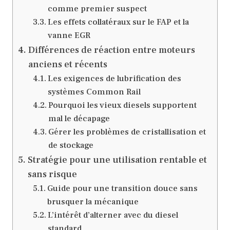
comme premier suspect
Les effets collatéraux sur le FAP et la
vanne EGR
Différences de réaction entre moteurs
anciens et récents
Les exigences de lubrification des
systèmes Common Rail
Pourquoi les vieux diesels supportent
mal le décapage
Gérer les problèmes de cristallisation et
de stockage
Stratégie pour une utilisation rentable et
sans risque
Guide pour une transition douce sans
brusquer la mécanique
L’intérêt d’alterner avec du diesel
standard