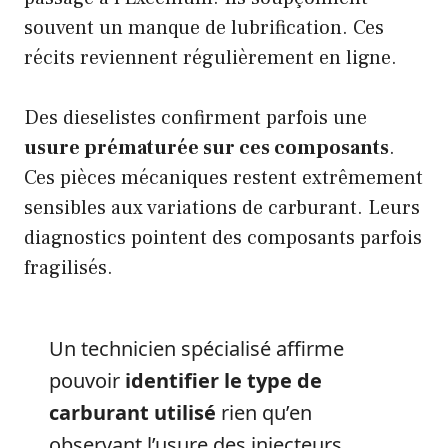
souvent un manque de lubrification. Ces
récits reviennent régulièrement en ligne.
Des dieselistes confirment parfois une
usure prématurée sur ces composants
.
Ces pièces mécaniques restent extrêmement
sensibles aux variations de carburant. Leurs
diagnostics pointent des composants parfois
fragilisés.
Un technicien spécialisé affirme
pouvoir
identifier le type de
carburant utilisé
rien qu’en
observant l’usure des injecteurs