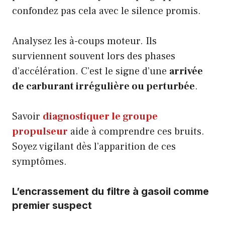
confondez pas cela avec le silence promis.
Analysez les à-coups moteur. Ils
surviennent souvent lors des phases
d’accélération. C’est le signe d’une
arrivée
de carburant irrégulière ou perturbée
.
Savoir
diagnostiquer le groupe
propulseur
aide à comprendre ces bruits.
Soyez vigilant dès l’apparition de ces
symptômes.
L’encrassement du filtre à gasoil comme
premier suspect