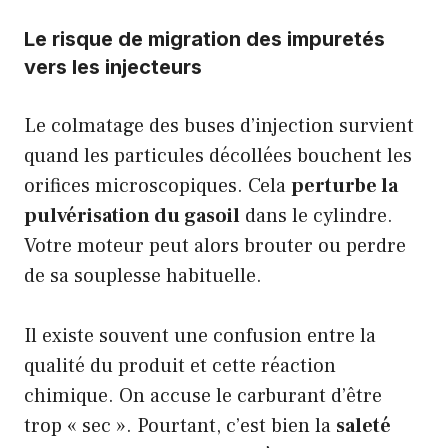
Le risque de migration des impuretés
vers les injecteurs
Le colmatage des buses d’injection survient
quand les particules décollées bouchent les
orifices microscopiques. Cela
perturbe la
pulvérisation du gasoil
dans le cylindre.
Votre moteur peut alors brouter ou perdre
de sa souplesse habituelle.
Il existe souvent une confusion entre la
qualité du produit et cette réaction
chimique. On accuse le carburant d’être
trop « sec ». Pourtant, c’est bien la
saleté