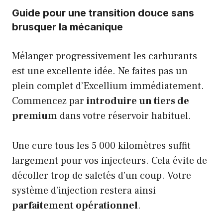
Guide pour une transition douce sans
brusquer la mécanique
Mélanger progressivement les carburants
est une excellente idée. Ne faites pas un
plein complet d’Excellium immédiatement.
Commencez par
introduire un tiers de
premium
dans votre réservoir habituel.
Une cure tous les 5 000 kilomètres suffit
largement pour vos injecteurs. Cela évite de
décoller trop de saletés d’un coup. Votre
système d’injection restera ainsi
parfaitement opérationnel
.