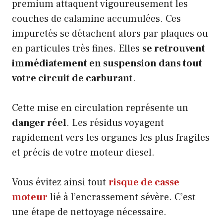
premium attaquent vigoureusement les
couches de calamine accumulées. Ces
impuretés se détachent alors par plaques ou
en particules très fines. Elles
se retrouvent
immédiatement en suspension dans tout
votre circuit de carburant
.
Cette mise en circulation représente un
danger réel
. Les résidus voyagent
rapidement vers les organes les plus fragiles
et précis de votre moteur diesel.
Vous évitez ainsi tout
risque de casse
moteur
lié à l’encrassement sévère. C’est
une étape de nettoyage nécessaire.