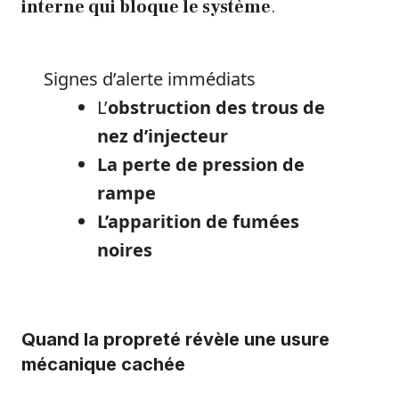
interne qui bloque le système
.
Signes d’alerte immédiats
L’
obstruction des trous de
nez d’injecteur
La perte de pression de
rampe
L’apparition de fumées
noires
Quand la propreté révèle une usure
mécanique cachée