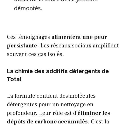
démontés.
Ces témoignages
alimentent une peur
persistante
. Les réseaux sociaux amplifient
souvent ces cas isolés.
La chimie des additifs détergents de
Total
La formule contient des molécules
détergentes pour un nettoyage en
profondeur. Leur rôle est d’
éliminer les
dépôts de carbone accumulés
. C’est la