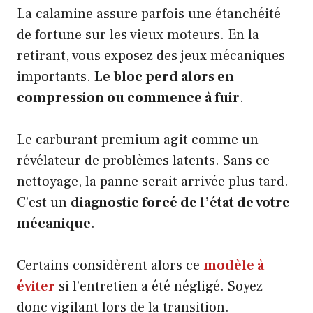
La calamine assure parfois une étanchéité
de fortune sur les vieux moteurs. En la
retirant, vous exposez des jeux mécaniques
importants.
Le bloc perd alors en
compression ou commence à fuir
.
Le carburant premium agit comme un
révélateur de problèmes latents. Sans ce
nettoyage, la panne serait arrivée plus tard.
C’est un
diagnostic forcé de l’état de votre
mécanique
.
Certains considèrent alors ce
modèle à
éviter
si l’entretien a été négligé. Soyez
donc vigilant lors de la transition.