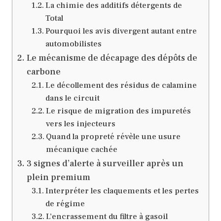
La chimie des additifs détergents de
Total
Pourquoi les avis divergent autant entre
automobilistes
Le mécanisme de décapage des dépôts de
carbone
Le décollement des résidus de calamine
dans le circuit
Le risque de migration des impuretés
vers les injecteurs
Quand la propreté révèle une usure
mécanique cachée
3 signes d’alerte à surveiller après un
plein premium
Interpréter les claquements et les pertes
de régime
L’encrassement du filtre à gasoil