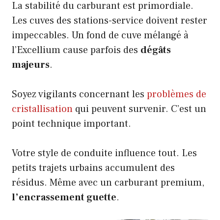
La stabilité du carburant est primordiale.
Les cuves des stations-service doivent rester
impeccables. Un fond de cuve mélangé à
l’Excellium cause parfois des
dégâts
majeurs
.
Soyez vigilants concernant les
problèmes de
cristallisation
qui peuvent survenir. C’est un
point technique important.
Votre style de conduite influence tout. Les
petits trajets urbains accumulent des
résidus. Même avec un carburant premium,
l’encrassement guette
.