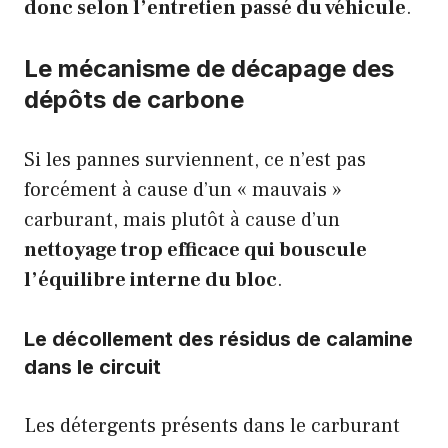
donc selon l’entretien passé du véhicule
.
Le mécanisme de décapage des
dépôts de carbone
Si les pannes surviennent, ce n’est pas
forcément à cause d’un « mauvais »
carburant, mais plutôt à cause d’un
nettoyage trop efficace qui bouscule
l’équilibre interne du bloc
.
Le décollement des résidus de calamine
dans le circuit
Les détergents présents dans le carburant