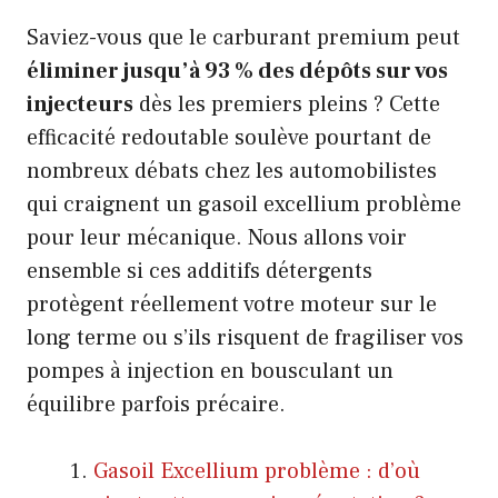
Saviez-vous que le carburant premium peut
éliminer jusqu’à 93 % des dépôts sur vos
injecteurs
dès les premiers pleins ? Cette
efficacité redoutable soulève pourtant de
nombreux débats chez les automobilistes
qui craignent un gasoil excellium problème
pour leur mécanique. Nous allons voir
ensemble si ces additifs détergents
protègent réellement votre moteur sur le
long terme ou s’ils risquent de fragiliser vos
pompes à injection en bousculant un
équilibre parfois précaire.
Gasoil Excellium problème : d’où