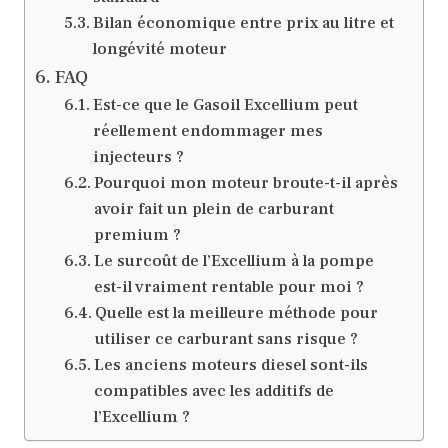
Bilan économique entre prix au litre et
longévité moteur
FAQ
Est-ce que le Gasoil Excellium peut
réellement endommager mes
injecteurs ?
Pourquoi mon moteur broute-t-il après
avoir fait un plein de carburant
premium ?
Le surcoût de l’Excellium à la pompe
est-il vraiment rentable pour moi ?
Quelle est la meilleure méthode pour
utiliser ce carburant sans risque ?
Les anciens moteurs diesel sont-ils
compatibles avec les additifs de
l’Excellium ?