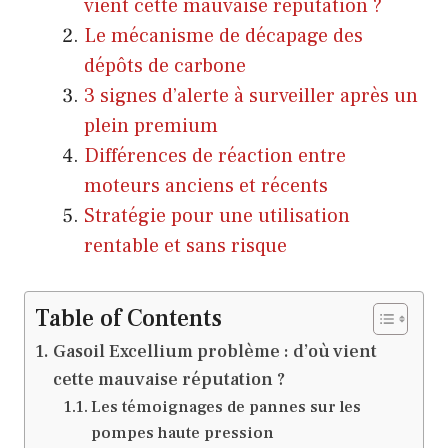
vient cette mauvaise réputation ?
Le mécanisme de décapage des
dépôts de carbone
3 signes d’alerte à surveiller après un
plein premium
Différences de réaction entre
moteurs anciens et récents
Stratégie pour une utilisation
rentable et sans risque
Table of Contents
Gasoil Excellium problème : d’où vient
cette mauvaise réputation ?
Les témoignages de pannes sur les
pompes haute pression