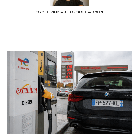
ECRIT PAR AUTO-FAST ADMIN