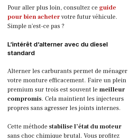
Pour aller plus loin, consultez ce
guide
pour bien acheter
votre futur véhicule.
Simple n’est-ce pas ?
L’intérêt d’alterner avec du diesel
standard
Alterner les carburants permet de ménager
votre monture efficacement. Faire un plein
premium sur trois est souvent le
meilleur
compromis
. Cela maintient les injecteurs
propres sans agresser les joints internes.
Cette méthode
stabilise l’état du moteur
sans choc chimique brutal. Vous profitez