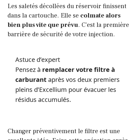
Les saletés décollées du réservoir finissent
dans la cartouche. Elle se
colmate alors
bien plus vite que prévu
. C’est la première
barrière de sécurité de votre injection.
Astuce d’expert
Pensez à
remplacer votre filtre à
carburant
après vos deux premiers
pleins d’Excellium pour évacuer les
résidus accumulés.
Changer préventivement le filtre est une