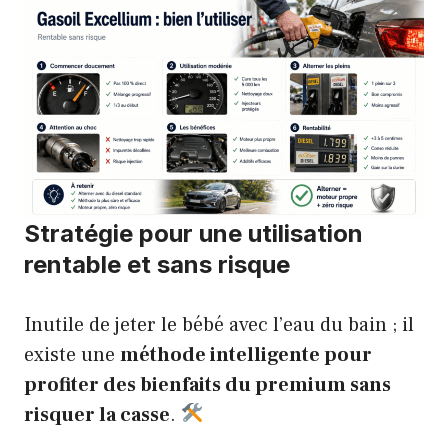
Stratégie pour une utilisation
rentable et sans risque
Inutile de jeter le bébé avec l’eau du bain ; il
existe une
méthode intelligente pour
profiter des bienfaits du premium sans
risquer la casse
.