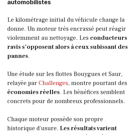
automobilistes
Le kilométrage initial du véhicule change la
donne. Un moteur très encrassé peut réagir
violemment au nettoyage. Les
conducteurs
ravis s’opposent alors à ceux subissant des
pannes
.
Une étude sur les flottes Bouygues et Saur,
relayée par
Challenges
, montre pourtant des
économies réelles
. Les bénéfices semblent
concrets pour de nombreux professionnels.
Chaque moteur possède son propre
historique d’usure.
Les résultats varient