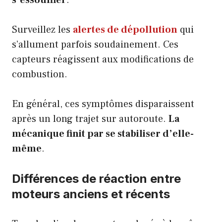
s’essouffler
.
Surveillez les
alertes de dépollution
qui
s’allument parfois soudainement. Ces
capteurs réagissent aux modifications de
combustion.
En général, ces symptômes disparaissent
après un long trajet sur autoroute.
La
mécanique finit par se stabiliser d’elle-
même
.
Différences de réaction entre
moteurs anciens et récents