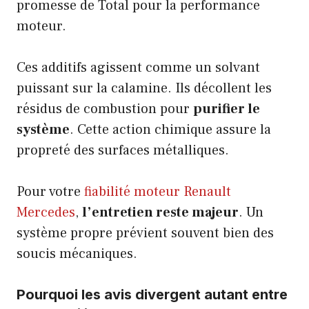
promesse de Total pour la performance
moteur.
Ces additifs agissent comme un solvant
puissant sur la calamine. Ils décollent les
résidus de combustion pour
purifier le
système
. Cette action chimique assure la
propreté des surfaces métalliques.
Pour votre
fiabilité moteur Renault
Mercedes
,
l’entretien reste majeur
. Un
système propre prévient souvent bien des
soucis mécaniques.
Pourquoi les avis divergent autant entre