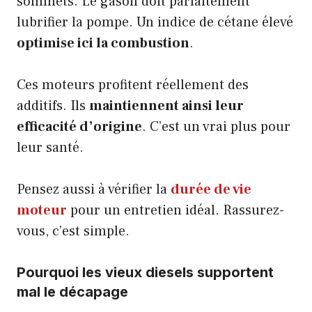
sommets. Le gasoil doit parfaitement
lubrifier la pompe. Un indice de cétane élevé
optimise ici la combustion
.
Ces moteurs profitent réellement des
additifs. Ils
maintiennent ainsi leur
efficacité d’origine
. C’est un vrai plus pour
leur santé.
Pensez aussi à vérifier la
durée de vie
moteur
pour un entretien idéal. Rassurez-
vous, c’est simple.
Pourquoi les vieux diesels supportent
mal le décapage