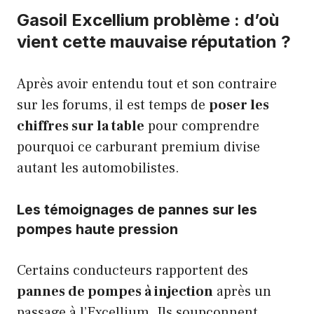
Gasoil Excellium problème : d’où
vient cette mauvaise réputation ?
Après avoir entendu tout et son contraire
sur les forums, il est temps de
poser les
chiffres sur la table
pour comprendre
pourquoi ce carburant premium divise
autant les automobilistes.
Les témoignages de pannes sur les
pompes haute pression
Certains conducteurs rapportent des
pannes de pompes à injection
après un
passage à l’Excellium. Ils soupçonnent