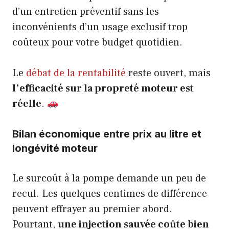
d’un entretien préventif sans les
inconvénients d’un usage exclusif trop
coûteux pour votre budget quotidien.
Le
débat de la rentabilité
reste ouvert, mais
l’efficacité sur la propreté moteur est
réelle
.
Bilan économique entre prix au litre et
longévité moteur
Le surcoût à la pompe demande un peu de
recul. Les quelques centimes de différence
peuvent effrayer au premier abord.
Pourtant,
une injection sauvée coûte bien