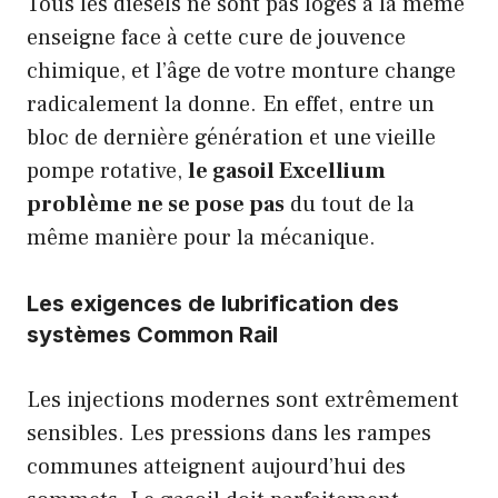
Tous les diesels ne sont pas logés à la même
enseigne face à cette cure de jouvence
chimique, et l’âge de votre monture change
radicalement la donne. En effet, entre un
bloc de dernière génération et une vieille
pompe rotative,
le gasoil Excellium
problème ne se pose pas
du tout de la
même manière pour la mécanique.
Les exigences de lubrification des
systèmes Common Rail
Les injections modernes sont extrêmement
sensibles. Les pressions dans les rampes
communes atteignent aujourd’hui des