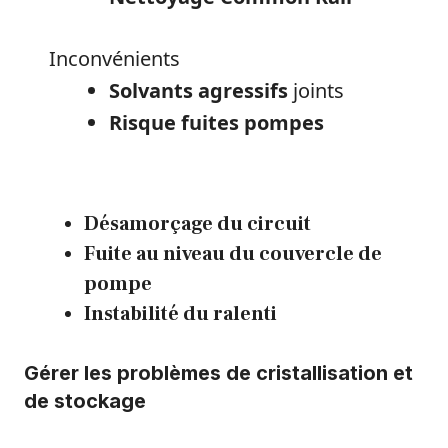
Inconvénients
Solvants agressifs
joints
Risque fuites pompes
Désamorçage du circuit
Fuite au niveau du couvercle de
pompe
Instabilité du ralenti
Gérer les
problèmes de cristallisation
et
de stockage