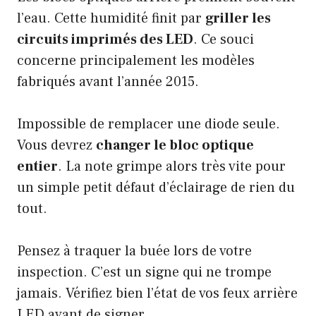
l’eau. Cette humidité finit par
griller les
circuits imprimés des LED
. Ce souci
concerne principalement les modèles
fabriqués avant l’année 2015.
Impossible de remplacer une diode seule.
Vous devrez
changer le bloc optique
entier
. La note grimpe alors très vite pour
un simple petit défaut d’éclairage de rien du
tout.
Pensez à traquer la buée lors de votre
inspection. C’est un signe qui ne trompe
jamais. Vérifiez bien l’état de vos feux arrière
LED avant de signer.