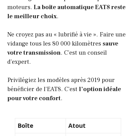
moteurs.
La boîte automatique EAT8 reste
le meilleur choix
.
Ne croyez pas au « lubrifié à vie ». Faire une
vidange tous les 80 000 kilomètres
sauve
votre transmission
. C’est un conseil
d’expert.
Privilégiez les modèles après 2019 pour
bénéficier de l’EAT8. C’est
l’option idéale
pour votre confort
.
Boîte
Atout