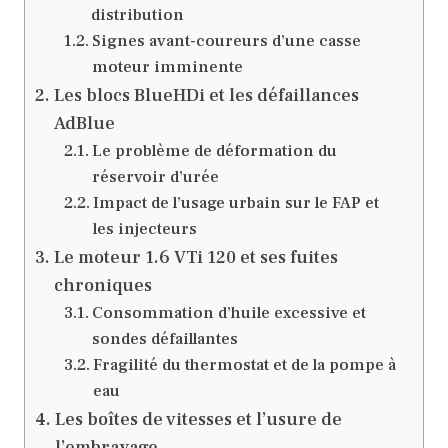
distribution
Signes avant-coureurs d’une casse
moteur imminente
Les blocs BlueHDi et les défaillances
AdBlue
Le problème de déformation du
réservoir d’urée
Impact de l’usage urbain sur le FAP et
les injecteurs
Le moteur 1.6 VTi 120 et ses fuites
chroniques
Consommation d’huile excessive et
sondes défaillantes
Fragilité du thermostat et de la pompe à
eau
Les boîtes de vitesses et l’usure de
l’embrayage