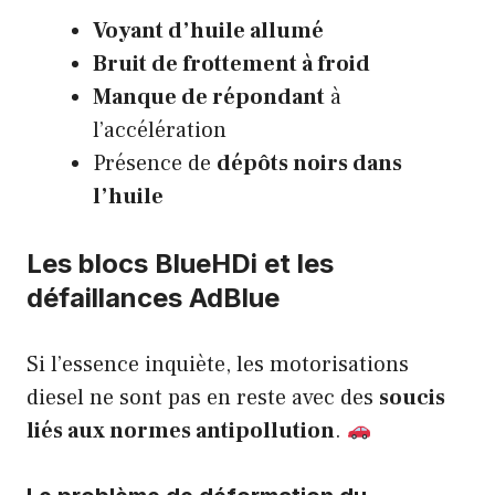
Voyant d’huile allumé
Bruit de frottement à froid
Manque de répondant
à
l’accélération
Présence de
dépôts noirs dans
l’huile
Les blocs BlueHDi et les
défaillances AdBlue
Si l’essence inquiète, les motorisations
diesel ne sont pas en reste avec des
soucis
liés aux normes antipollution
.