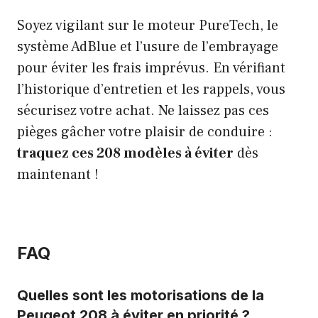
Soyez vigilant sur le moteur PureTech, le
système AdBlue et l’usure de l’embrayage
pour éviter les frais imprévus. En vérifiant
l’historique d’entretien et les rappels, vous
sécurisez votre achat. Ne laissez pas ces
pièges gâcher votre plaisir de conduire :
traquez ces 208 modèles à éviter
dès
maintenant !
FAQ
Quelles sont les motorisations de la
Peugeot 208 à éviter en priorité ?