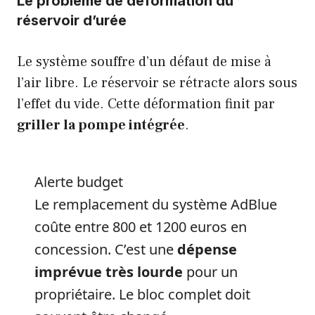
Le problème de déformation du
réservoir d’urée
Le système souffre d’un défaut de mise à
l’air libre. Le réservoir se rétracte alors sous
l’effet du vide. Cette déformation finit par
griller la pompe intégrée
.
Alerte budget
Le remplacement du système AdBlue
coûte entre 800 et 1200 euros en
concession. C’est une
dépense
imprévue très lourde
pour un
propriétaire. Le bloc complet doit