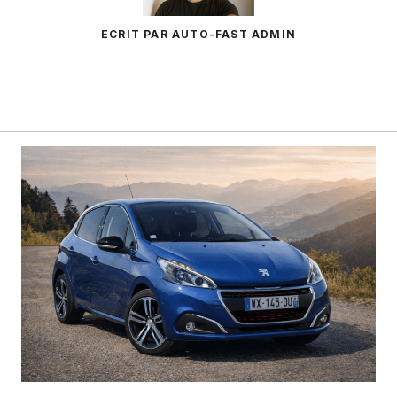
ECRIT PAR AUTO-FAST ADMIN