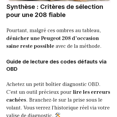
Synthèse : Critères de sélection
pour une 208 fiable
Pourtant, malgré ces ombres au tableau,
dénicher une Peugeot 208 d’occasion
saine reste possible
avec de la méthode.
Guide de lecture des codes défauts via
OBD
Achetez un petit boîtier diagnostic OBD.
C’est un outil précieux pour
lire les erreurs
cachées
. Branchez-le sur la prise sous le
volant. Vous verrez l’historique réel via votre
valise de diagnostic.