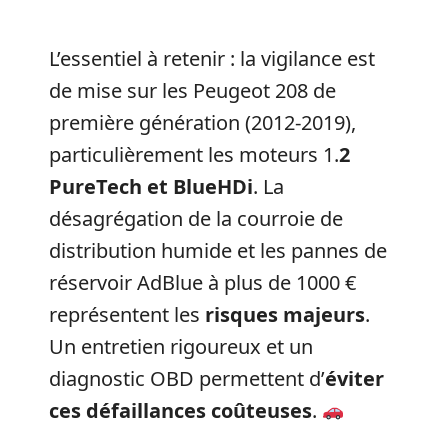
L’essentiel à retenir : la vigilance est
de mise sur les Peugeot 208 de
première génération (2012-2019),
particulièrement les moteurs 1.
2
PureTech et BlueHDi
. La
désagrégation de la courroie de
distribution humide et les pannes de
réservoir AdBlue à plus de 1000 €
représentent les
risques majeurs
.
Un entretien rigoureux et un
diagnostic OBD permettent d’
éviter
ces défaillances coûteuses
.