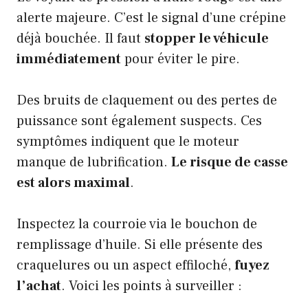
alerte majeure. C’est le signal d’une crépine
déjà bouchée. Il faut
stopper le véhicule
immédiatement
pour éviter le pire.
Des bruits de claquement ou des pertes de
puissance sont également suspects. Ces
symptômes indiquent que le moteur
manque de lubrification.
Le risque de casse
est alors maximal
.
Inspectez la courroie via le bouchon de
remplissage d’huile. Si elle présente des
craquelures ou un aspect effiloché,
fuyez
l’achat
. Voici les points à surveiller :