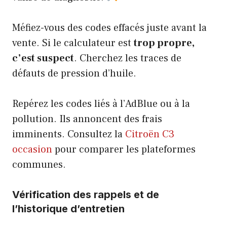
Méfiez-vous des codes effacés juste avant la
vente. Si le calculateur est
trop propre,
c’est suspect
. Cherchez les traces de
défauts de pression d’huile.
Repérez les codes liés à l’AdBlue ou à la
pollution. Ils annoncent des frais
imminents. Consultez la
Citroën C3
occasion
pour comparer les plateformes
communes.
Vérification des rappels et de
l’historique d’entretien