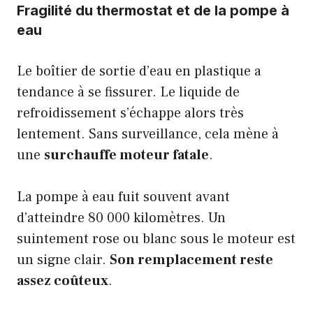
Fragilité du thermostat et de la pompe à
eau
Le boîtier de sortie d’eau en plastique a
tendance à se fissurer. Le liquide de
refroidissement s’échappe alors très
lentement. Sans surveillance, cela mène à
une
surchauffe moteur fatale
.
La pompe à eau fuit souvent avant
d’atteindre 80 000 kilomètres. Un
suintement rose ou blanc sous le moteur est
un signe clair.
Son remplacement reste
assez coûteux
.