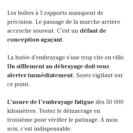
Les boîtes à 5 rapports manquent de
précision. Le passage de la marche arrière
accroche souvent. C’est un
défaut de
conception agaçant
.
La butée d’embrayage s’use trop vite en ville.
Un sifflement au débrayage doit vous
alerter immédiatement
. Soyez vigilant sur
ce point.
L’usure de l’embrayage fatigue
dès 50 000
kilomètres. Testez le démarrage en
troisième pour vérifier le patinage. À mon
avis, c’est indispensable.