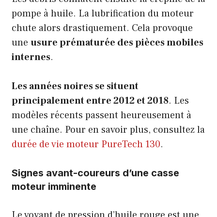
pompe à huile. La lubrification du moteur
chute alors drastiquement. Cela provoque
une
usure prématurée des pièces mobiles
internes
.
Les années noires se situent
principalement entre 2012 et 2018
. Les
modèles récents passent heureusement à
une chaîne. Pour en savoir plus, consultez la
durée de vie moteur PureTech 130
.
Signes avant-coureurs d’une casse
moteur imminente
Le voyant de pression d’huile rouge est une