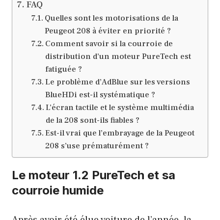
FAQ
Quelles sont les motorisations de la
Peugeot 208 à éviter en priorité ?
Comment savoir si la courroie de
distribution d’un moteur PureTech est
fatiguée ?
Le problème d’AdBlue sur les versions
BlueHDi est-il systématique ?
L’écran tactile et le système multimédia
de la 208 sont-ils fiables ?
Est-il vrai que l’embrayage de la Peugeot
208 s’use prématurément ?
Le moteur 1.2 PureTech et sa
courroie humide