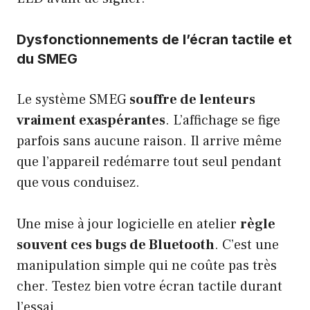
Dysfonctionnements de l’écran tactile et
du SMEG
Le système SMEG
souffre de lenteurs
vraiment exaspérantes
. L’affichage se fige
parfois sans aucune raison. Il arrive même
que l’appareil redémarre tout seul pendant
que vous conduisez.
Une mise à jour logicielle en atelier
règle
souvent ces bugs de Bluetooth
. C’est une
manipulation simple qui ne coûte pas très
cher. Testez bien votre écran tactile durant
l’essai.