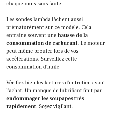
chaque mois sans faute.
Les sondes lambda lâchent aussi
prématurément sur ce modèle. Cela
entraîne souvent une
hausse de la
consommation de carburant
. Le moteur
peut même brouter lors de vos
accélérations. Surveillez cette
consommation d’huile.
Vérifiez bien les factures d’entretien avant
l’achat. Un manque de lubrifiant finit par
endommager les soupapes très
rapidement
. Soyez vigilant.