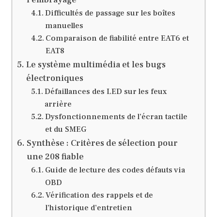
Difficultés de passage sur les boîtes
manuelles
Comparaison de fiabilité entre EAT6 et
EAT8
Le système multimédia et les bugs
électroniques
Défaillances des LED sur les feux
arrière
Dysfonctionnements de l’écran tactile
et du SMEG
Synthèse : Critères de sélection pour
une 208 fiable
Guide de lecture des codes défauts via
OBD
Vérification des rappels et de
l’historique d’entretien