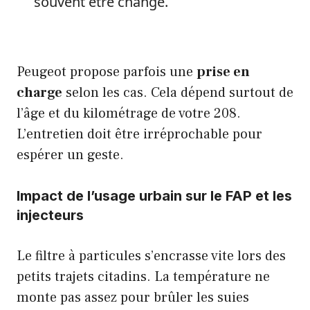
souvent être changé.
Peugeot propose parfois une
prise en
charge
selon les cas. Cela dépend surtout de
l’âge et du kilométrage de votre 208.
L’entretien doit être irréprochable pour
espérer un geste.
Impact de l’usage urbain sur le FAP et les
injecteurs
Le filtre à particules s’encrasse vite lors des
petits trajets citadins. La température ne
monte pas assez pour brûler les suies