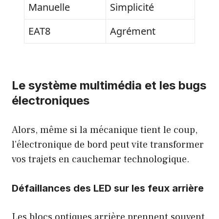
Manuelle
Simplicité
EAT8
Agrément
Le système multimédia et les bugs
électroniques
Alors, même si la mécanique tient le coup,
l’électronique de bord peut vite transformer
vos trajets en cauchemar technologique.
Défaillances des LED sur les feux arrière
Les blocs optiques arrière prennent souvent