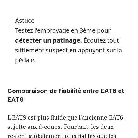
Astuce
Testez l’embrayage en 3ème pour
détecter un patinage
. Écoutez tout
sifflement suspect en appuyant sur la
pédale.
Comparaison de fiabilité entre EAT6 et
EAT8
L’EAT8 est plus fluide que l’ancienne EAT6,
sujette aux à-coups. Pourtant, les deux
restent globalement plus fiables que les