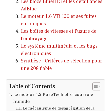
Les blocs BlueHDi et les défaillances
AdBlue
Le moteur 1.6 VTi 120 et ses fuites
chroniques
Les boîtes de vitesses et l’usure de
l’embrayage
Le système multimédia et les bugs
électroniques
Synthèse : Critères de sélection pour
une 208 fiable
Table of Contents
Le moteur 1.2 PureTech et sa courroie
humide
Le mécanisme de désagrégation de la