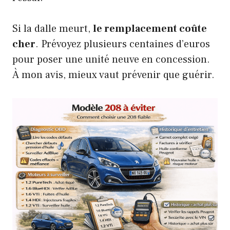
Si la dalle meurt,
le remplacement coûte
cher
. Prévoyez plusieurs centaines d’euros
pour poser une unité neuve en concession.
À mon avis, mieux vaut prévenir que guérir.