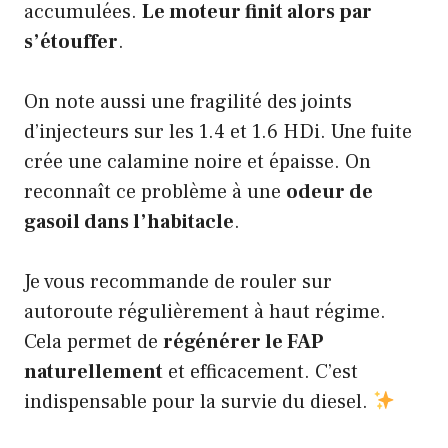
accumulées.
Le moteur finit alors par
s’étouffer
.
On note aussi une fragilité des joints
d’injecteurs sur les 1.4 et 1.6 HDi. Une fuite
crée une calamine noire et épaisse. On
reconnaît ce problème à une
odeur de
gasoil dans l’habitacle
.
Je vous recommande de rouler sur
autoroute régulièrement à haut régime.
Cela permet de
régénérer le FAP
naturellement
et efficacement. C’est
indispensable pour la survie du diesel.