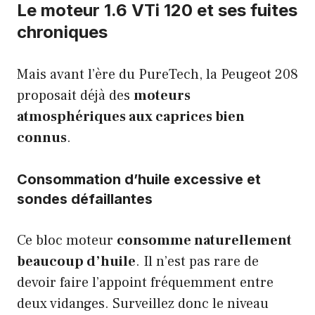
Le moteur 1.6 VTi 120 et ses fuites
chroniques
Mais avant l’ère du PureTech, la Peugeot 208
proposait déjà des
moteurs
atmosphériques aux caprices bien
connus
.
Consommation d’huile excessive et
sondes défaillantes
Ce bloc moteur
consomme naturellement
beaucoup d’huile
. Il n’est pas rare de
devoir faire l’appoint fréquemment entre
deux vidanges. Surveillez donc le niveau