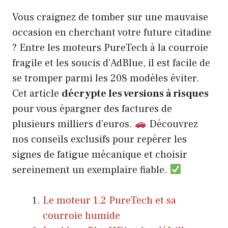
Vous craignez de tomber sur une mauvaise
occasion en cherchant votre future citadine
? Entre les moteurs PureTech à la courroie
fragile et les soucis d’AdBlue, il est facile de
se tromper parmi les 208 modèles éviter.
Cet article
décrypte les versions à risques
pour vous épargner des factures de
plusieurs milliers d’euros.
Découvrez
nos conseils exclusifs pour repérer les
signes de fatigue mécanique et choisir
sereinement un exemplaire fiable.
Le moteur 1.2 PureTech et sa
courroie humide