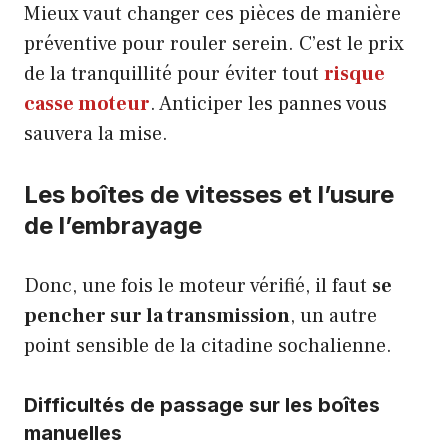
Mieux vaut changer ces pièces de manière
préventive pour rouler serein. C’est le prix
de la tranquillité pour éviter tout
risque
casse moteur
. Anticiper les pannes vous
sauvera la mise.
Les boîtes de vitesses et l’usure
de l’embrayage
Donc, une fois le moteur vérifié, il faut
se
pencher sur la transmission
, un autre
point sensible de la citadine sochalienne.
Difficultés de passage sur les boîtes
manuelles