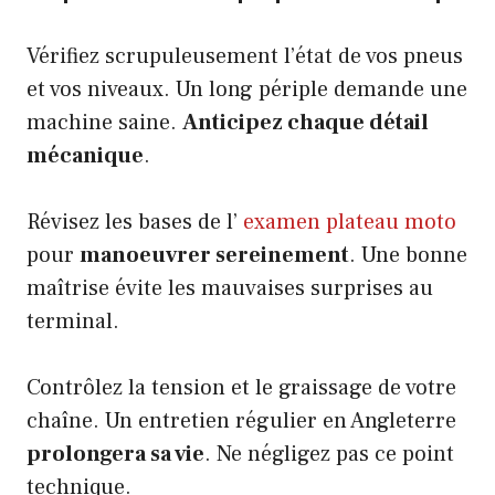
Vérifiez scrupuleusement l’état de vos pneus
et vos niveaux. Un long périple demande une
machine saine.
Anticipez chaque détail
mécanique
.
Révisez les bases de l’
examen plateau moto
pour
manoeuvrer sereinement
. Une bonne
maîtrise évite les mauvaises surprises au
terminal.
Contrôlez la tension et le graissage de votre
chaîne. Un entretien régulier en Angleterre
prolongera sa vie
. Ne négligez pas ce point
technique.