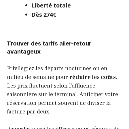
Liberté totale
Dès 274€
Trouver des tarifs aller-retour
avantageux
Privilégiez les départs nocturnes ou en
milieu de semaine pour
réduire les coûts
.
Les prix fluctuent selon l’affluence
saisonnière sur le terminal. Anticiper votre
réservation permet souvent de diviser la
facture par deux.