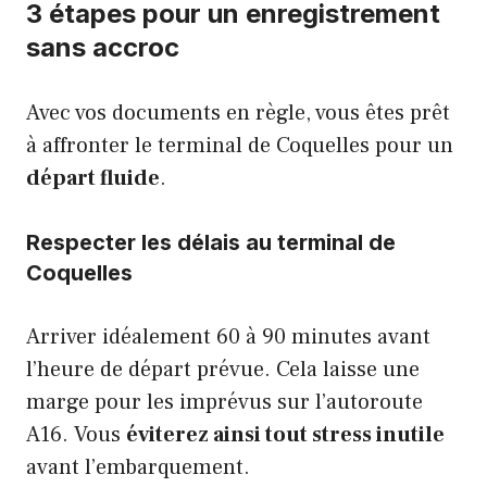
3 étapes pour un enregistrement
sans accroc
Avec vos documents en règle, vous êtes prêt
à affronter le terminal de Coquelles pour un
départ fluide
.
Respecter les délais au terminal de
Coquelles
Arriver idéalement 60 à 90 minutes avant
l’heure de départ prévue. Cela laisse une
marge pour les imprévus sur l’autoroute
A16. Vous
éviterez ainsi tout stress inutile
avant l’embarquement.