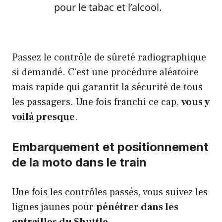
pour le tabac et l’alcool.
Passez le contrôle de sûreté radiographique
si demandé. C’est une procédure aléatoire
mais rapide qui garantit la sécurité de tous
les passagers. Une fois franchi ce cap,
vous y
voilà presque
.
Embarquement et positionnement
de la moto dans le train
Une fois les contrôles passés, vous suivez les
lignes jaunes pour
pénétrer dans les