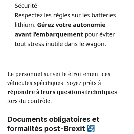
Sécurité
Respectez les règles sur les batteries
lithium.
Gérez votre autonomie
avant l’embarquement
pour éviter
tout stress inutile dans le wagon.
Le personnel surveille étroitement ces
véhicules spécifiques. Soyez prêts à
répondre à leurs questions techniques
lors du contrôle.
Documents obligatoires et
formalités post-Brexit