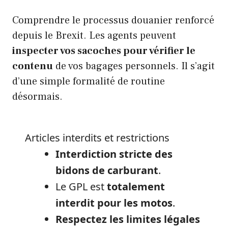
Comprendre le processus douanier renforcé
depuis le Brexit. Les agents peuvent
inspecter vos sacoches pour vérifier le
contenu
de vos bagages personnels. Il s’agit
d’une simple formalité de routine
désormais.
Articles interdits et restrictions
Interdiction stricte des
bidons de carburant
.
Le GPL est
totalement
interdit pour les motos
.
Respectez les limites légales