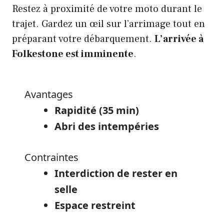
Restez à proximité de votre moto durant le
trajet. Gardez un œil sur l’arrimage tout en
préparant votre débarquement.
L’arrivée à
Folkestone est imminente
.
Avantages
Rapidité (35 min)
Abri des intempéries
Contraintes
Interdiction de rester en
selle
Espace restreint