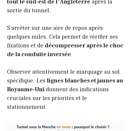
tout le sud-est de l’Angleterre
après la
sortie du tunnel.
S’arrêter sur une aire de repos après
quelques miles. Cela permet de vérifier ses
fixations et de
décompresser après le choc
de la conduite inversée
.
Observer attentivement le marquage au sol
spécifique. Les
lignes blanches et jaunes au
Royaume-Uni
donnent des indications
cruciales sur les priorités et le
stationnement.