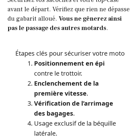
Sécurisez vos sacoches et votre top-case
avant le départ. Vérifiez que rien ne dépasse
du gabarit alloué.
Vous ne gênerez ainsi
pas le passage des autres motards
.
Étapes clés pour sécuriser votre moto
Positionnement en épi
contre le trottoir.
Enclenchement de la
première vitesse
.
Vérification de l’arrimage
des bagages
.
Usage exclusif de la béquille
latérale.