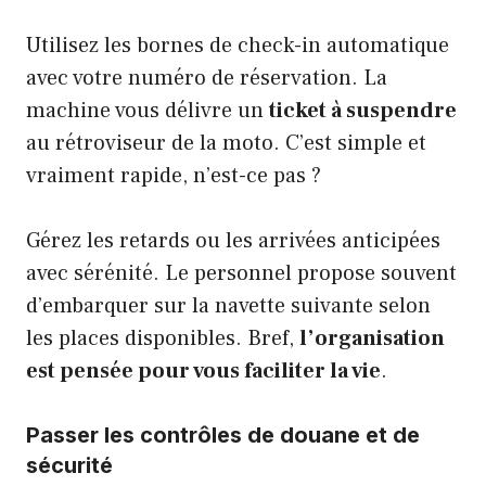
Utilisez les bornes de check-in automatique
avec votre numéro de réservation. La
machine vous délivre un
ticket à suspendre
au rétroviseur de la moto. C’est simple et
vraiment rapide, n’est-ce pas ?
Gérez les retards ou les arrivées anticipées
avec sérénité. Le personnel propose souvent
d’embarquer sur la navette suivante selon
les places disponibles. Bref,
l’organisation
est pensée pour vous faciliter la vie
.
Passer les contrôles de douane et de
sécurité