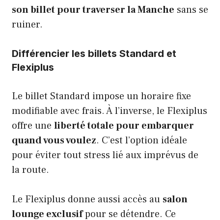
son billet pour traverser la Manche
sans se
ruiner.
Différencier les billets Standard et
Flexiplus
Le billet Standard impose un horaire fixe
modifiable avec frais. À l’inverse, le Flexiplus
offre une
liberté totale pour embarquer
quand vous voulez
. C’est l’option idéale
pour éviter tout stress lié aux imprévus de
la route.
Le Flexiplus donne aussi accès au
salon
lounge exclusif
pour se détendre. Ce