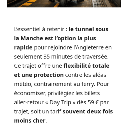
L’essentiel à retenir :
le tunnel sous
la Manche est l’option la plus
rapide
pour rejoindre l’Angleterre en
seulement 35 minutes de traversée.
Ce trajet offre une
flexibilité totale
et une protection
contre les aléas
météo, contrairement au ferry. Pour
économiser, privilégiez les billets
aller-retour « Day Trip » dès 59 € par
trajet, soit un tarif
souvent deux fois
moins cher
.