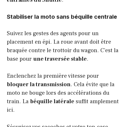
entrailles du Shuttle
.
Stabiliser la moto sans béquille centrale
Suivez les gestes des agents pour un
placement en épi. La roue avant doit être
braquée contre le trottoir du wagon. C’est la
base pour
une traversée stable
.
Enclenchez la première vitesse pour
bloquer la transmission
. Cela évite que la
moto ne bouge lors des accélérations du
train. La
béquille latérale
suffit amplement
ici.