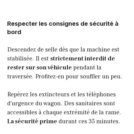
Respecter les consignes de sécurité à
bord
Descendez de selle dès que la machine est
stabilisée. Il est
strictement interdit de
rester sur son véhicule
pendant la
traversée. Profitez-en pour souffler un peu.
Repérez les extincteurs et les téléphones
d’urgence du wagon. Des sanitaires sont
accessibles à chaque extrémité de la rame.
La sécurité prime
durant ces 35 minutes.