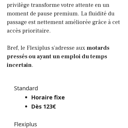
privilège transforme votre attente en un
moment de pause premium. La fluidité du
passage est nettement améliorée grâce à cet
accès prioritaire.
Bref, le Flexiplus s’adresse aux
motards
pressés ou ayant un emploi du temps
incertain
.
Standard
Horaire fixe
Dès 123€
Flexiplus