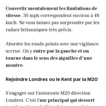
Convertir mentalement les limitations de
vitesse
. 30 mph correspondent environ à 48
km/h. Ne vous laissez pas surprendre par les
radars britanniques très précis.
Aborder les ronds-points avec une vigilance
accrue. On y
entre par la gauche et on
tourne dans le sens des aiguilles d’une
montre
.
Rejoindre Londres ou le Kent par la M20
S’engager sur l’autoroute M20 direction
Londres. C’est l’
axe principal qui dessert