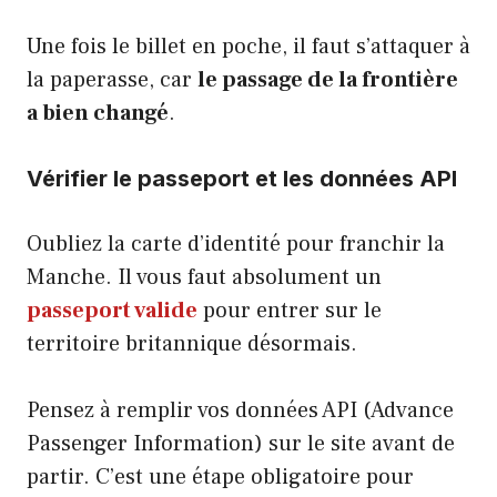
Une fois le billet en poche, il faut s’attaquer à
la paperasse, car
le passage de la frontière
a bien changé
.
Vérifier le passeport et les données API
Oubliez la carte d’identité pour franchir la
Manche. Il vous faut absolument un
passeport valide
pour entrer sur le
territoire britannique désormais.
Pensez à remplir vos données API (Advance
Passenger Information) sur le site avant de
partir. C’est une étape obligatoire pour