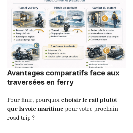
Avantages comparatifs face aux
traversées en ferry
Pour finir, pourquoi
choisir le rail plutôt
que la voie maritime
pour votre prochain
road trip ?