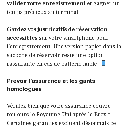
valider votre enregistrement
et gagner un
temps précieux au terminal.
Gardez vos justificatifs de réservation
accessibles
sur votre smartphone pour
l’enregistrement. Une version papier dans la
sacoche de réservoir reste une option
rassurante en cas de batterie faible.
Prévoir l’assurance et les gants
homologués
Vérifiez bien que votre assurance couvre
toujours le Royaume-Uni après le Brexit.
Certaines garanties excluent désormais ce