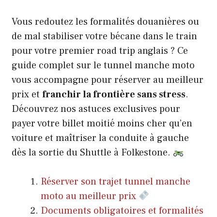
Vous redoutez les formalités douanières ou
de mal stabiliser votre bécane dans le train
pour votre premier road trip anglais ? Ce
guide complet sur le tunnel manche moto
vous accompagne pour réserver au meilleur
prix et
franchir la frontière sans stress
.
Découvrez nos astuces exclusives pour
payer votre billet moitié moins cher qu’en
voiture et maîtriser la conduite à gauche
dès la sortie du Shuttle à Folkestone.
Réserver son trajet tunnel manche
moto au meilleur prix
Documents obligatoires et formalités