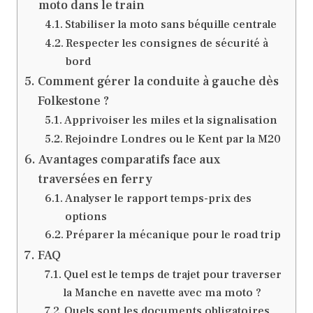
moto dans le train
Stabiliser la moto sans béquille centrale
Respecter les consignes de sécurité à
bord
Comment gérer la conduite à gauche dès
Folkestone ?
Apprivoiser les miles et la signalisation
Rejoindre Londres ou le Kent par la M20
Avantages comparatifs face aux
traversées en ferry
Analyser le rapport temps-prix des
options
Préparer la mécanique pour le road trip
FAQ
Quel est le temps de trajet pour traverser
la Manche en navette avec ma moto ?
Quels sont les documents obligatoires