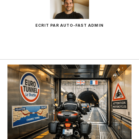
ECRIT PAR AUTO-FAST ADMIN