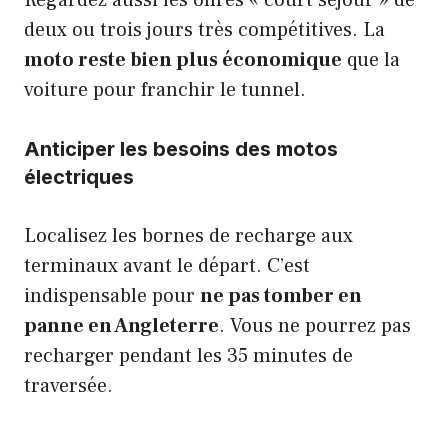
Regardez aussi les offres « court séjour » de
deux ou trois jours très compétitives. La
moto reste bien plus économique
que la
voiture pour franchir le tunnel.
Anticiper les besoins des motos
électriques
Localisez les bornes de recharge aux
terminaux avant le départ. C’est
indispensable pour
ne pas tomber en
panne en Angleterre
. Vous ne pourrez pas
recharger pendant les 35 minutes de
traversée.