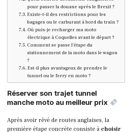
pour passer la douane après le Brexit ?
Existe-t-il des restrictions pour les
bagages ou le carburant à bord du train ?
Où puis-je recharger ma moto
électrique à Coquelles avant le départ ?
Comment se passe l’étape du
stationnement de la moto dans le wagon
?
Est-il plus avantageux de prendre le
tunnel ou le ferry en moto ?
Réserver son trajet tunnel
manche moto au meilleur prix
Après avoir rêvé de routes anglaises, la
première étape concrète consiste à
choisir