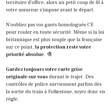
territoire d’office, alors un petit coup de fil à
votre assureur s’impose avant le départ.
N’oubliez pas vos gants homologués CE
pour rouler en toute sécurité. Même si la loi
britannique est plus souple que la française
sur ce point,
la protection reste votre
priorité absolue
.
Gardez toujours votre carte grise
originale sur vous
durant le trajet. Des
contrôles de police surviennent parfois dès
la sortie du train à Folkestone, soyez donc en
règle.