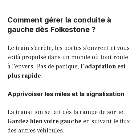
Comment gérer la conduite à
gauche dès Folkestone ?
Le train s’arrête, les portes s’ouvrent et vous
voilà propulsé dans un monde où tout roule
à l’envers. Pas de panique,
l’adaptation est
plus rapide
.
Apprivoiser les miles et la signalisation
La transition se fait dès la rampe de sortie.
Gardez bien votre gauche
en suivant le flux
des autres véhicules.