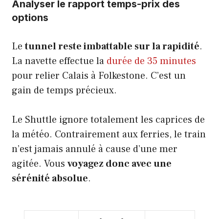
Analyser le rapport temps-prix des
options
Le
tunnel reste imbattable sur la rapidité
.
La navette effectue la
durée de 35 minutes
pour relier Calais à Folkestone. C’est un
gain de temps précieux.
Le Shuttle ignore totalement les caprices de
la météo. Contrairement aux ferries, le train
n’est jamais annulé à cause d’une mer
agitée. Vous
voyagez donc avec une
sérénité absolue
.