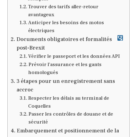
Trouver des tarifs aller-retour
avantageux
Anticiper les besoins des motos
électriques
Documents obligatoires et formalités
post-Brexit
Vérifier le passeport et les données API
Prévoir l’assurance et les gants
homologués
3 étapes pour un enregistrement sans
accroc
Respecter les délais au terminal de
Coquelles
Passer les contrôles de douane et de
sécurité
Embarquement et positionnement de la