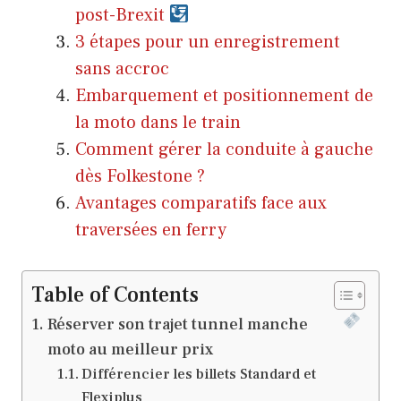
post-Brexit
3 étapes pour un enregistrement
sans accroc
Embarquement et positionnement de
la moto dans le train
Comment gérer la conduite à gauche
dès Folkestone ?
Avantages comparatifs face aux
traversées en ferry
Table of Contents
Réserver son trajet tunnel manche
moto au meilleur prix
Différencier les billets Standard et
Flexiplus