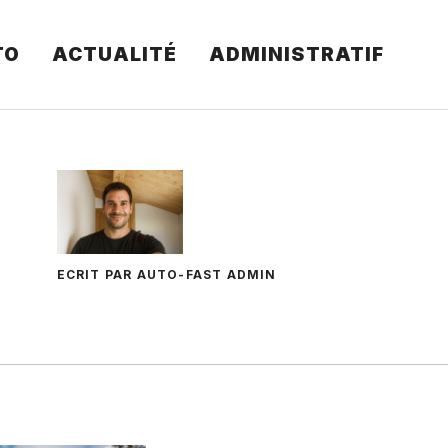
TO
ACTUALITÉ
ADMINISTRATIF
ECRIT PAR AUTO-FAST ADMIN