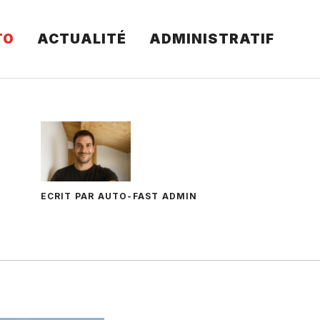
TO
ACTUALITÉ
ADMINISTRATIF
ECRIT PAR AUTO-FAST ADMIN