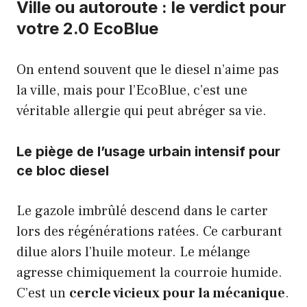
Ville ou autoroute : le verdict pour
votre 2.0 EcoBlue
On entend souvent que le diesel n’aime pas
la ville, mais pour l’EcoBlue, c’est une
véritable allergie qui peut abréger sa vie.
Le piège de l’usage urbain intensif pour
ce bloc diesel
Le gazole imbrûlé descend dans le carter
lors des régénérations ratées. Ce carburant
dilue alors l’huile moteur. Le mélange
agresse chimiquement la courroie humide.
C’est un
cercle vicieux pour la mécanique
.