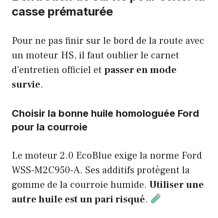
casse prématurée
Pour ne pas finir sur le bord de la route avec
un moteur HS, il faut oublier le carnet
d’entretien officiel et
passer en mode
survie
.
Choisir la bonne huile homologuée Ford
pour la courroie
Le moteur 2.0 EcoBlue exige la norme Ford
WSS-M2C950-A. Ses additifs protègent la
gomme de la courroie humide.
Utiliser une
autre huile est un pari risqué
.