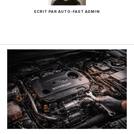
ECRIT PAR AUTO-FAST ADMIN