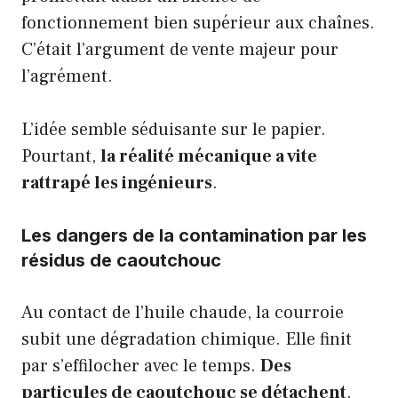
fonctionnement bien supérieur aux chaînes.
C’était l’argument de vente majeur pour
l’agrément.
L’idée semble séduisante sur le papier.
Pourtant,
la réalité mécanique a vite
rattrapé les ingénieurs
.
Les dangers de la contamination par les
résidus de caoutchouc
Au contact de l’huile chaude, la courroie
subit une dégradation chimique. Elle finit
par s’effilocher avec le temps.
Des
particules de caoutchouc se détachent
.