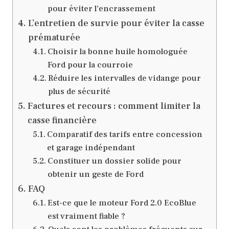
pour éviter l’encrassement
L’entretien de survie pour éviter la casse
prématurée
Choisir la bonne huile homologuée
Ford pour la courroie
Réduire les intervalles de vidange pour
plus de sécurité
Factures et recours : comment limiter la
casse financière
Comparatif des tarifs entre concession
et garage indépendant
Constituer un dossier solide pour
obtenir un geste de Ford
FAQ
Est-ce que le moteur Ford 2.0 EcoBlue
est vraiment fiable ?