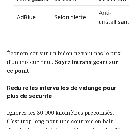
Anti-
AdBlue
Selon alerte
cristallisan
Économiser sur un bidon ne vaut pas le prix
d’un moteur neuf.
Soyez intransigeant sur
ce point
.
Réduire les intervalles de vidange pour
plus de sécurité
Ignorez les 30 000 kilomètres préconisés.
C’est trop long pour une courroie en bain