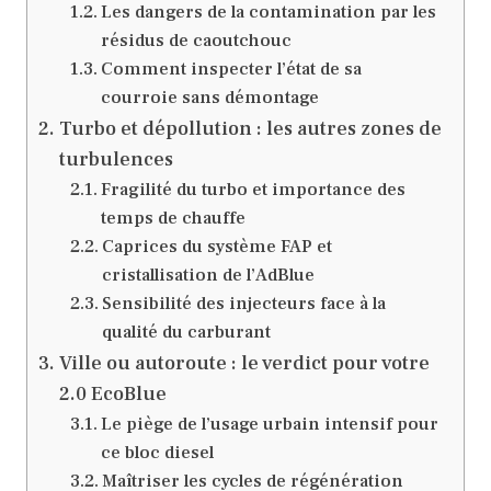
Les dangers de la contamination par les
résidus de caoutchouc
Comment inspecter l’état de sa
courroie sans démontage
Turbo et dépollution : les autres zones de
turbulences
Fragilité du turbo et importance des
temps de chauffe
Caprices du système FAP et
cristallisation de l’AdBlue
Sensibilité des injecteurs face à la
qualité du carburant
Ville ou autoroute : le verdict pour votre
2.0 EcoBlue
Le piège de l’usage urbain intensif pour
ce bloc diesel
Maîtriser les cycles de régénération