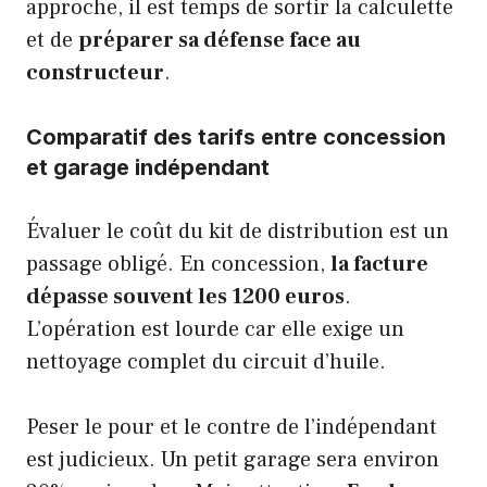
approche, il est temps de sortir la calculette
et de
préparer sa défense face au
constructeur
.
Comparatif des tarifs entre concession
et garage indépendant
Évaluer le coût du kit de distribution est un
passage obligé. En concession,
la facture
dépasse souvent les 1200 euros
.
L’opération est lourde car elle exige un
nettoyage complet du circuit d’huile.
Peser le pour et le contre de l’indépendant
est judicieux. Un petit garage sera environ