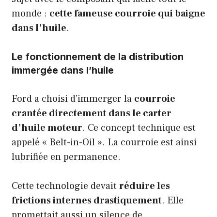
monde :
cette fameuse courroie qui baigne
dans l’huile
.
Le fonctionnement de la distribution
immergée dans l’huile
Ford a choisi d’immerger la
courroie
crantée directement dans le carter
d’huile moteur
. Ce concept technique est
appelé « Belt-in-Oil ». La courroie est ainsi
lubrifiée en permanence.
Cette technologie devait
réduire les
frictions internes drastiquement
. Elle
promettait aussi un silence de