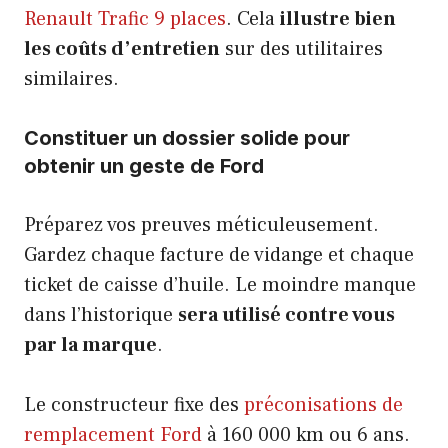
Renault Trafic 9 places
. Cela
illustre bien
les coûts d’entretien
sur des utilitaires
similaires.
Constituer un dossier solide pour
obtenir un geste de Ford
Préparez vos preuves méticuleusement.
Gardez chaque facture de vidange et chaque
ticket de caisse d’huile. Le moindre manque
dans l’historique
sera utilisé contre vous
par la marque
.
Le constructeur fixe des
préconisations de
remplacement Ford
à 160 000 km ou 6 ans.