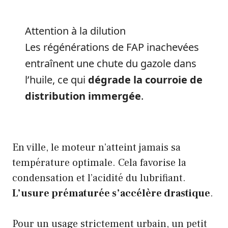
Attention à la dilution
Les régénérations de FAP inachevées
entraînent une chute du gazole dans
l’huile, ce qui
dégrade la courroie de
distribution immergée
.
En ville, le moteur n’atteint jamais sa
température optimale. Cela favorise la
condensation et l’acidité du lubrifiant.
L’usure prématurée s’accélère drastique
.
Pour un usage strictement urbain, un petit