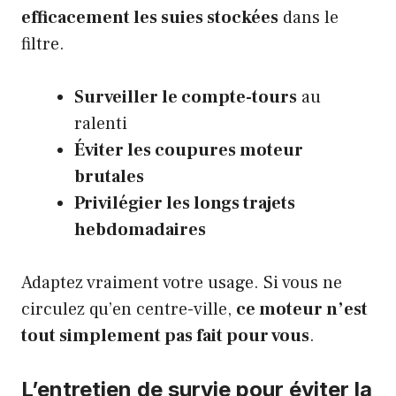
efficacement les suies stockées
dans le
filtre.
Surveiller le compte-tours
au
ralenti
Éviter les coupures moteur
brutales
Privilégier les longs trajets
hebdomadaires
Adaptez vraiment votre usage. Si vous ne
circulez qu’en centre-ville,
ce moteur n’est
tout simplement pas fait pour vous
.
L’entretien de survie pour éviter la