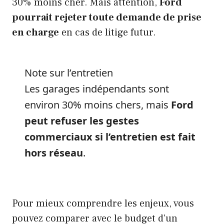
30% moins cher. Mais attention,
Ford
pourrait rejeter toute demande de prise
en charge
en cas de litige futur.
Note sur l’entretien
Les garages indépendants sont
environ 30% moins chers, mais
Ford
peut refuser les gestes
commerciaux si l’entretien est fait
hors réseau
.
Pour mieux comprendre les enjeux, vous
pouvez comparer avec le budget d’un