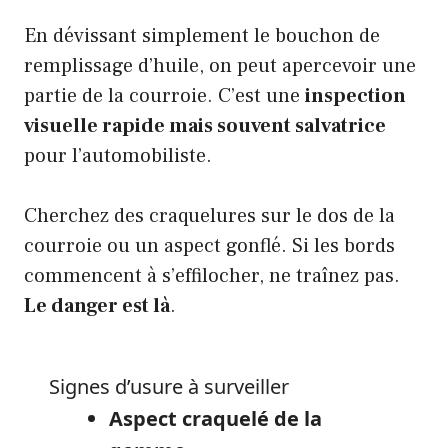
En dévissant simplement le bouchon de
remplissage d’huile, on peut apercevoir une
partie de la courroie. C’est une
inspection
visuelle rapide mais souvent salvatrice
pour l’automobiliste.
Cherchez des craquelures sur le dos de la
courroie ou un aspect gonflé. Si les bords
commencent à s’effilocher, ne traînez pas.
Le danger est là
.
Signes d’usure à surveiller
Aspect craquelé de la