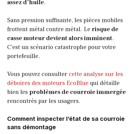
assez d’huile
.
Sans pression suffisante, les pièces mobiles
frottent métal contre métal. Le
risque de
casse moteur devient alors imminent
.
C’est un scénario catastrophe pour votre
portefeuille.
Vous pouvez consulter
cette analyse sur les
déboires des moteurs EcoBlue
qui détaille
bien les
problèmes de courroie immergée
rencontrés par les usagers.
Comment inspecter l’état de sa courroie
sans démontage