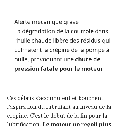
Alerte mécanique grave
La dégradation de la courroie dans
l’huile chaude libère des résidus qui
colmatent la crépine de la pompe à
huile, provoquant une
chute de
pression fatale pour le moteur
.
Ces débris s’accumulent et bouchent
l’aspiration du lubrifiant au niveau de la
crépine. C’est le début de la fin pour la
lubrification.
Le moteur ne reçoit plus