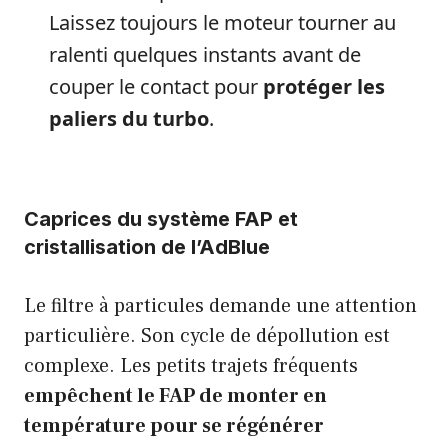
Laissez toujours le moteur tourner au
ralenti quelques instants avant de
couper le contact pour
protéger les
paliers du turbo
.
Caprices du système FAP et
cristallisation de l’AdBlue
Le filtre à particules demande une attention
particulière. Son cycle de dépollution est
complexe. Les petits trajets fréquents
empêchent le FAP de monter en
température pour se régénérer