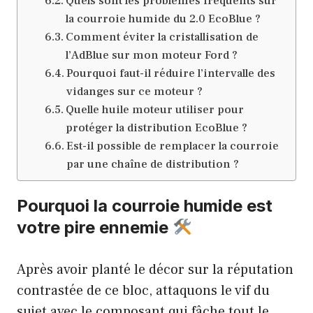
Quels sont les problèmes fréquents sur
la courroie humide du 2.0 EcoBlue ?
Comment éviter la cristallisation de
l’AdBlue sur mon moteur Ford ?
Pourquoi faut-il réduire l’intervalle des
vidanges sur ce moteur ?
Quelle huile moteur utiliser pour
protéger la distribution EcoBlue ?
Est-il possible de remplacer la courroie
par une chaîne de distribution ?
Pourquoi la courroie humide est
votre pire ennemie
Après avoir planté le décor sur la réputation
contrastée de ce bloc, attaquons le vif du
sujet avec le composant qui fâche tout le