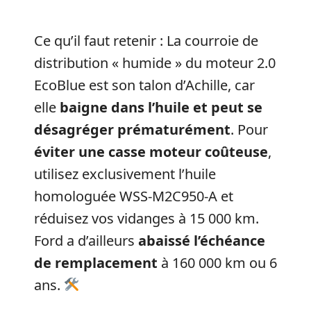
Ce qu’il faut retenir : La courroie de
distribution « humide » du moteur 2.0
EcoBlue est son talon d’Achille, car
elle
baigne dans l’huile et peut se
désagréger prématurément
. Pour
éviter une casse moteur coûteuse
,
utilisez exclusivement l’huile
homologuée WSS-M2C950-A et
réduisez vos vidanges à 15 000 km.
Ford a d’ailleurs
abaissé l’échéance
de remplacement
à 160 000 km ou 6
ans.