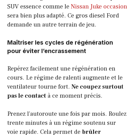
SUV essence comme le
Nissan Juke occasion
sera bien plus adapté. Ce gros diesel Ford
demande un autre terrain de jeu.
Maîtriser les cycles de régénération
pour éviter l’encrassement
Repérez facilement une régénération en
cours. Le régime de ralenti augmente et le
ventilateur tourne fort.
Ne coupez surtout
pas le contact
à ce moment précis.
Prenez l’autoroute une fois par mois. Roulez
trente minutes à un régime soutenu sur
voie rapide. Cela permet de
brûler