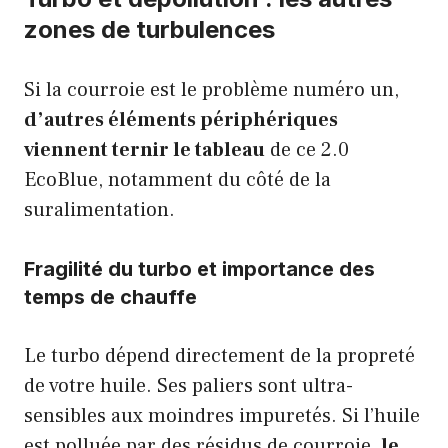
zones de turbulences
Si la courroie est le problème numéro un,
d’autres éléments périphériques
viennent ternir le tableau
de ce 2.0
EcoBlue, notamment du côté de la
suralimentation.
Fragilité du turbo et importance des
temps de chauffe
Le turbo dépend directement de la propreté
de votre huile. Ses paliers sont ultra-
sensibles aux moindres impuretés. Si l’huile
est polluée par des résidus de courroie,
le