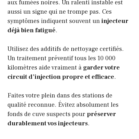
aux fumées noires. Un ralenti instable est
aussi un signe qui ne trompe pas. Ces
symptômes indiquent souvent un
injecteur
déjà bien fatigué
.
Utilisez des additifs de nettoyage certifiés.
Un traitement préventif tous les 10 000
kilomètres aide vraiment à
garder votre
circuit d’injection propre et efficace
.
Faites votre plein dans des stations de
qualité reconnue. Évitez absolument les
fonds de cuve suspects pour
préserver
durablement vos injecteurs
.