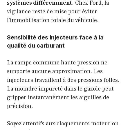
systèmes différemment
. Chez Ford, la
vigilance reste de mise pour éviter
l’immobilisation totale du véhicule.
Sensibilité des injecteurs face à la
qualité du carburant
La rampe commune haute pression ne
supporte aucune approximation. Les
injecteurs travaillent à des pressions folles.
La moindre impureté dans le gazole peut
gripper instantanément les aiguilles de
précision.
Soyez attentifs aux claquements moteur ou