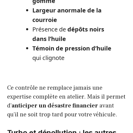
gomme
Largeur anormale de la
courroie
Présence de
dépôts noirs
dans l’huile
Témoin de pression d’huile
qui clignote
Ce contrôle ne remplace jamais une
expertise complète en atelier. Mais il permet
d’
anticiper un désastre financier
avant
qu’il ne soit trop tard pour votre véhicule.
Turbo et dépollution : les autres