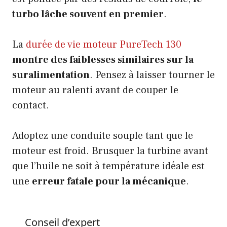
turbo lâche souvent en premier
.
La
durée de vie moteur PureTech 130
montre des faiblesses similaires sur la
suralimentation
. Pensez à laisser tourner le
moteur au ralenti avant de couper le
contact.
Adoptez une conduite souple tant que le
moteur est froid. Brusquer la turbine avant
que l’huile ne soit à température idéale est
une
erreur fatale pour la mécanique
.
Conseil d’expert