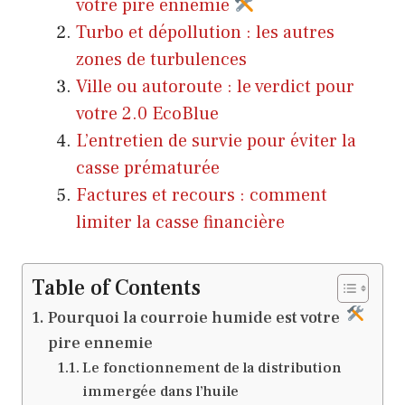
votre pire ennemie
Turbo et dépollution : les autres
zones de turbulences
Ville ou autoroute : le verdict pour
votre 2.0 EcoBlue
L’entretien de survie pour éviter la
casse prématurée
Factures et recours : comment
limiter la casse financière
Table of Contents
Pourquoi la courroie humide est votre
pire ennemie
Le fonctionnement de la distribution
immergée dans l’huile