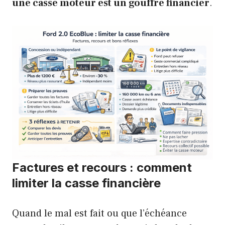
une casse moteur est un gouffre financier
.
Factures et recours : comment
limiter la casse financière
Quand le mal est fait ou que l’échéance