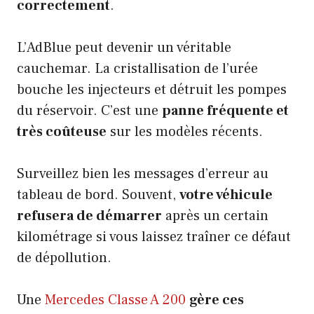
correctement
.
L’AdBlue peut devenir un véritable
cauchemar. La cristallisation de l’urée
bouche les injecteurs et détruit les pompes
du réservoir. C’est une
panne fréquente et
très coûteuse
sur les modèles récents.
Surveillez bien les messages d’erreur au
tableau de bord. Souvent,
votre véhicule
refusera de démarrer
après un certain
kilométrage si vous laissez traîner ce défaut
de dépollution.
Une
Mercedes Classe A 200
gère ces