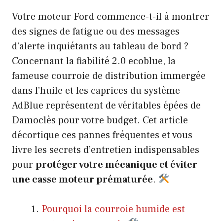
Votre moteur Ford commence-t-il à montrer
des signes de fatigue ou des messages
d’alerte inquiétants au tableau de bord ?
Concernant la fiabilité 2.0 ecoblue, la
fameuse courroie de distribution immergée
dans l’huile et les caprices du système
AdBlue représentent de véritables épées de
Damoclès pour votre budget. Cet article
décortique ces pannes fréquentes et vous
livre les secrets d’entretien indispensables
pour
protéger votre mécanique et éviter
une casse moteur prématurée
.
Pourquoi la courroie humide est