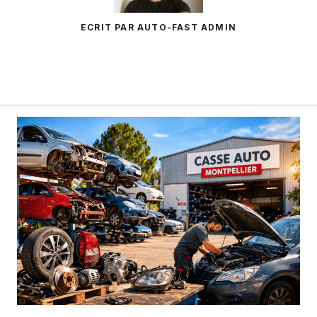
ECRIT PAR AUTO-FAST ADMIN