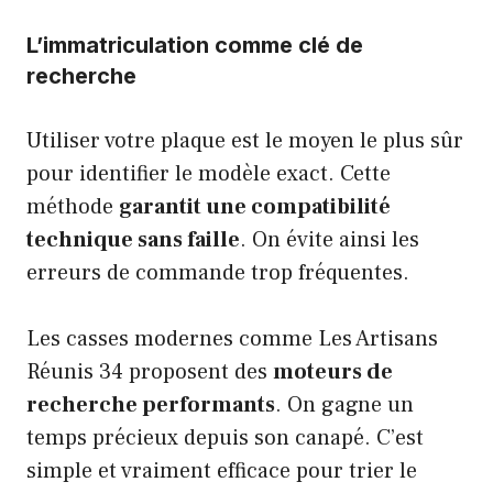
L’immatriculation comme clé de
recherche
Utiliser votre plaque est le moyen le plus sûr
pour identifier le modèle exact. Cette
méthode
garantit une compatibilité
technique sans faille
. On évite ainsi les
erreurs de commande trop fréquentes.
Les casses modernes comme Les Artisans
Réunis 34 proposent des
moteurs de
recherche performants
. On gagne un
temps précieux depuis son canapé. C’est
simple et vraiment efficace pour trier le