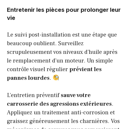
Entretenir les pièces pour prolonger leur
vie
Le suivi post-installation est une étape que
beaucoup oublient. Surveillez
scrupuleusement vos niveaux d’huile après
le remplacement d’un moteur. Un simple
contrôle visuel régulier
prévient les
pannes lourdes
.
L’entretien préventif
sauve votre
carrosserie des agressions extérieures
.
Appliquez un traitement anti-corrosion et
graissez généreusement les charnières. Vos