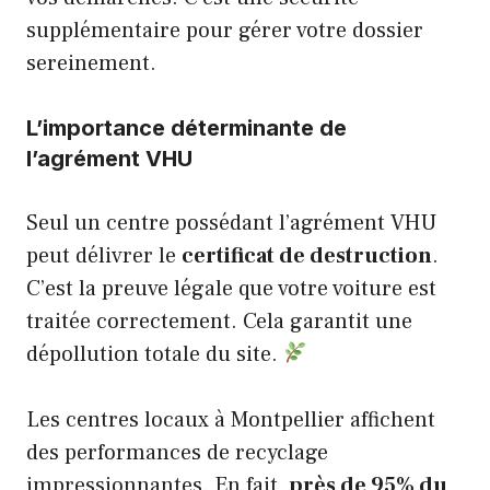
supplémentaire pour gérer votre dossier
sereinement.
L’importance déterminante de
l’agrément VHU
Seul un centre possédant l’agrément VHU
peut délivrer le
certificat de destruction
.
C’est la preuve légale que votre voiture est
traitée correctement. Cela garantit une
dépollution totale du site.
Les centres locaux à Montpellier affichent
des performances de recyclage
impressionnantes. En fait,
près de 95% du