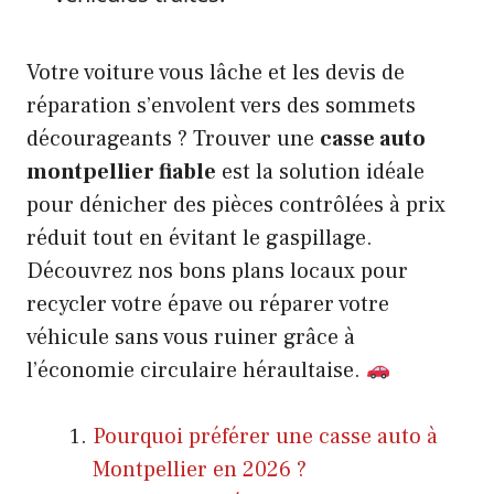
Votre voiture vous lâche et les devis de
réparation s’envolent vers des sommets
décourageants ? Trouver une
casse auto
montpellier fiable
est la solution idéale
pour dénicher des pièces contrôlées à prix
réduit tout en évitant le gaspillage.
Découvrez nos bons plans locaux pour
recycler votre épave ou réparer votre
véhicule sans vous ruiner grâce à
l’économie circulaire héraultaise.
Pourquoi préférer une casse auto à
Montpellier en 2026 ?