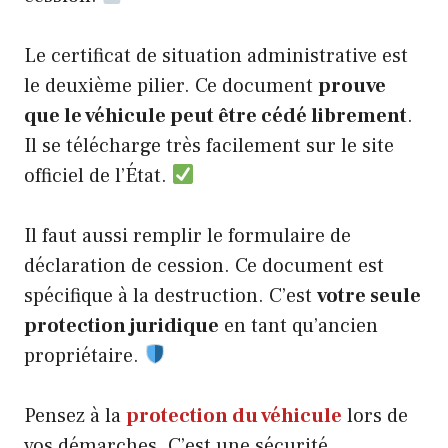
Le certificat de situation administrative est
le deuxième pilier. Ce document
prouve
que le véhicule peut être cédé librement
.
Il se télécharge très facilement sur le site
officiel de l’État.
Il faut aussi remplir le formulaire de
déclaration de cession. Ce document est
spécifique à la destruction. C’est
votre seule
protection juridique
en tant qu’ancien
propriétaire.
Pensez à la
protection du véhicule
lors de
vos démarches. C’est une sécurité