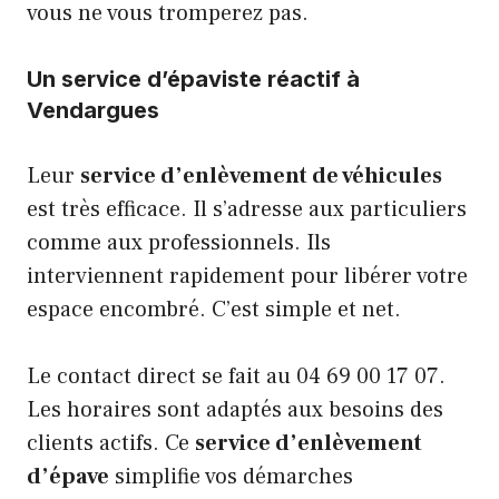
vous ne vous tromperez pas.
Un service d’épaviste réactif à
Vendargues
Leur
service d’enlèvement de véhicules
est très efficace. Il s’adresse aux particuliers
comme aux professionnels. Ils
interviennent rapidement pour libérer votre
espace encombré. C’est simple et net.
Le contact direct se fait au 04 69 00 17 07.
Les horaires sont adaptés aux besoins des
clients actifs. Ce
service d’enlèvement
d’épave
simplifie vos démarches