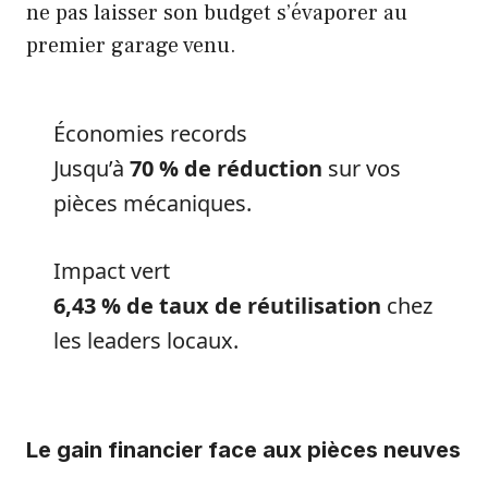
ne pas laisser son budget s’évaporer au
premier garage venu.
Économies records
Jusqu’à
70 % de réduction
sur vos
pièces mécaniques.
Impact vert
6,43 % de taux de réutilisation
chez
les leaders locaux.
Le gain financier face aux pièces neuves