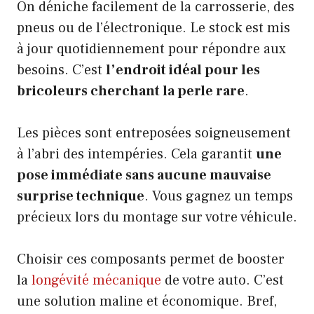
On déniche facilement de la carrosserie, des
pneus ou de l’électronique. Le stock est mis
à jour quotidiennement pour répondre aux
besoins. C’est
l’endroit idéal pour les
bricoleurs cherchant la perle rare
.
Les pièces sont entreposées soigneusement
à l’abri des intempéries. Cela garantit
une
pose immédiate sans aucune mauvaise
surprise technique
. Vous gagnez un temps
précieux lors du montage sur votre véhicule.
Choisir ces composants permet de booster
la
longévité mécanique
de votre auto. C’est
une solution maline et économique. Bref,