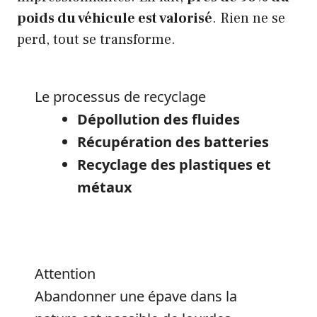
poids du véhicule est valorisé
. Rien ne se
perd, tout se transforme.
Le processus de recyclage
Dépollution des fluides
Récupération des batteries
Recyclage des plastiques et
métaux
Attention
Abandonner une épave dans la