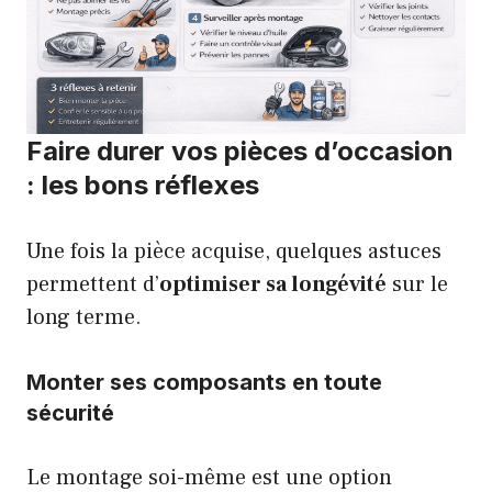
Faire durer vos pièces d’occasion
: les bons réflexes
Une fois la pièce acquise, quelques astuces
permettent d’
optimiser sa longévité
sur le
long terme.
Monter ses composants en toute
sécurité
Le montage soi-même est une option