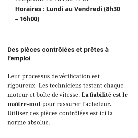
Horaires : Lundi au Vendredi (8h30
– 16h00)
Des pièces contrôlées et prêtes à
l’emploi
Leur processus de vérification est
rigoureux. Les techniciens testent chaque
moteur et boîte de vitesse.
La fiabilité est le
maître-mot
pour rassurer l’acheteur.
Utiliser des pièces contrôlées est ici la
norme absolue.