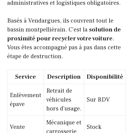
administratives et logistiques obligatoires.
Basés à Vendargues, ils couvrent tout le
bassin montpelliérain. C’est la
solution de
proximité pour recycler votre voiture
.
Vous êtes accompagné pas à pas dans cette
étape de destruction.
Service
Description
Disponibilité
Retrait de
Enlèvement
véhicules
Sur RDV
épave
hors d’usage.
Mécanique et
Vente
Stock
carrosserie