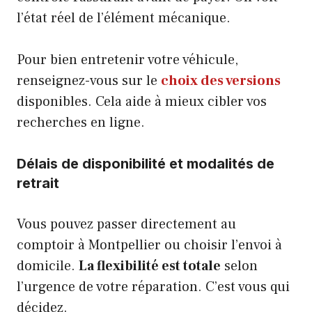
l’état réel de l’élément mécanique.
Pour bien entretenir votre véhicule,
renseignez-vous sur le
choix des versions
disponibles. Cela aide à mieux cibler vos
recherches en ligne.
Délais de disponibilité et modalités de
retrait
Vous pouvez passer directement au
comptoir à Montpellier ou choisir l’envoi à
domicile.
La flexibilité est totale
selon
l’urgence de votre réparation. C’est vous qui
décidez.