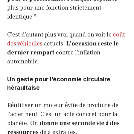
plus pour une fonction strictement
identique ?
C’est d’autant plus vrai quand on voit le
coût
des véhicules
actuels.
L’occasion reste le
dernier rempart
contre l’inflation
automobile.
Un geste pour l’économie circulaire
héraultaise
Réutiliser un moteur évite de produire de
l’acier neuf. C’est un acte concret pour la
planète. On
donne une seconde vie à des
ressources
déjà extraites.