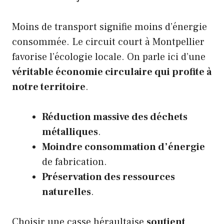
Moins de transport signifie moins d’énergie
consommée. Le circuit court à Montpellier
favorise l’écologie locale. On parle ici d’une
véritable économie circulaire qui profite à
notre territoire
.
Réduction massive des déchets
métalliques
.
Moindre consommation d’énergie
de fabrication.
Préservation des ressources
naturelles
.
Choisir une casse héraultaise
soutient