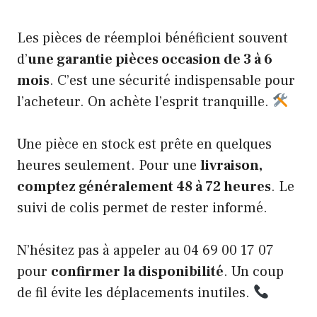
Les pièces de réemploi bénéficient souvent
d’
une garantie pièces occasion de 3 à 6
mois
. C’est une sécurité indispensable pour
l’acheteur. On achète l’esprit tranquille.
Une pièce en stock est prête en quelques
heures seulement. Pour une
livraison,
comptez généralement 48 à 72 heures
. Le
suivi de colis permet de rester informé.
N’hésitez pas à appeler au 04 69 00 17 07
pour
confirmer la disponibilité
. Un coup
de fil évite les déplacements inutiles.