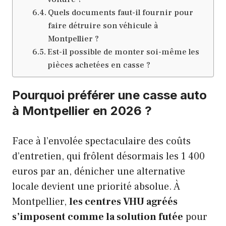
Quels documents faut-il fournir pour
faire détruire son véhicule à
Montpellier ?
Est-il possible de monter soi-même les
pièces achetées en casse ?
Pourquoi préférer une casse auto
à Montpellier en 2026 ?
Face à l’envolée spectaculaire des coûts
d’entretien, qui frôlent désormais les 1 400
euros par an, dénicher une alternative
locale devient une priorité absolue. À
Montpellier,
les centres VHU agréés
s’imposent comme la solution futée
pour