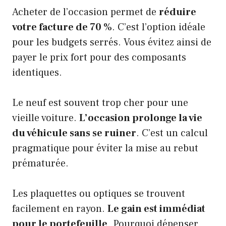
Acheter de l’occasion permet de
réduire
votre facture de 70 %
. C’est l’option idéale
pour les budgets serrés. Vous évitez ainsi de
payer le prix fort pour des composants
identiques.
Le neuf est souvent trop cher pour une
vieille voiture.
L’occasion prolonge la vie
du véhicule sans se ruiner
. C’est un calcul
pragmatique pour éviter la mise au rebut
prématurée.
Les plaquettes ou optiques se trouvent
facilement en rayon.
Le gain est immédiat
pour le portefeuille
. Pourquoi dépenser