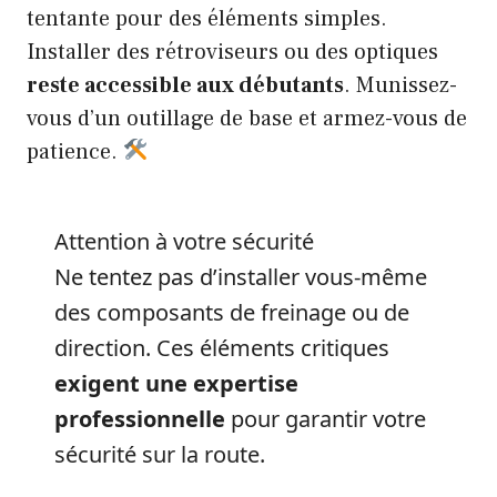
tentante pour des éléments simples.
Installer des rétroviseurs ou des optiques
reste accessible aux débutants
. Munissez-
vous d’un outillage de base et armez-vous de
patience.
Attention à votre sécurité
Ne tentez pas d’installer vous-même
des composants de freinage ou de
direction. Ces éléments critiques
exigent une expertise
professionnelle
pour garantir votre
sécurité sur la route.