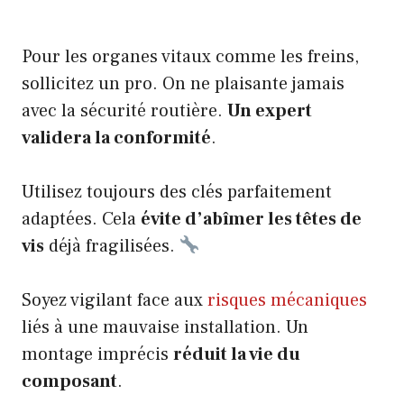
Pour les organes vitaux comme les freins,
sollicitez un pro. On ne plaisante jamais
avec la sécurité routière.
Un expert
validera la conformité
.
Utilisez toujours des clés parfaitement
adaptées. Cela
évite d’abîmer les têtes de
vis
déjà fragilisées.
Soyez vigilant face aux
risques mécaniques
liés à une mauvaise installation. Un
montage imprécis
réduit la vie du
composant
.