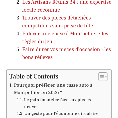
Les Artisans Réunis 34 : une expertise
locale reconnue
Trouver des pièces détachées
compatibles sans prise de tête
Enlever une épave à Montpellier : les
règles du jeu
Faire durer vos pièces d’occasion : les
bons réflexes
Table of Contents
Pourquoi préférer une casse auto à
Montpellier en 2026 ?
Le gain financier face aux pièces
neuves
Un geste pour l’économie circulaire