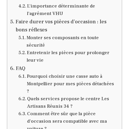
L’importance déterminante de
l’agrément VHU
Faire durer vos pièces d’occasion : les
bons réflexes
Monter ses composants en toute
sécurité
Entretenir les pièces pour prolonger
leur vie
FAQ
Pourquoi choisir une casse auto à
Montpellier pour mes pièces détachées
?
Quels services propose le centre Les
Artisans Réunis 34 ?
Comment être sûr que la pièce
d’occasion sera compatible avec ma
voiture ?