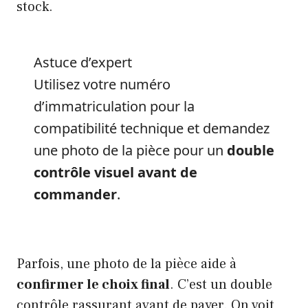
stock.
Astuce d’expert
Utilisez votre numéro
d’immatriculation pour la
compatibilité technique et demandez
une photo de la pièce pour un
double
contrôle visuel avant de
commander
.
Parfois, une photo de la pièce aide à
confirmer le choix final
. C’est un double
contrôle rassurant avant de payer. On voit