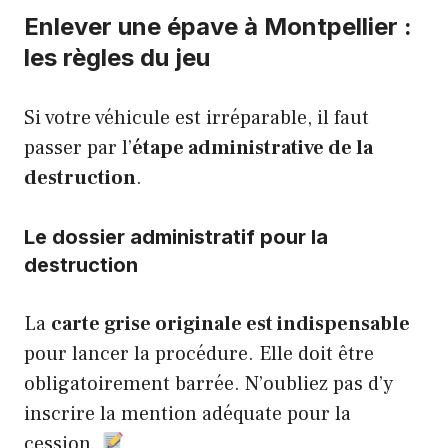
Enlever une épave à Montpellier :
les règles du jeu
Si votre véhicule est irréparable, il faut
passer par l’
étape administrative de la
destruction
.
Le dossier administratif pour la
destruction
La
carte grise originale est indispensable
pour lancer la procédure. Elle doit être
obligatoirement barrée. N’oubliez pas d’y
inscrire la mention adéquate pour la
cession.