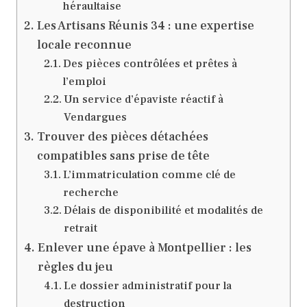
héraultaise
Les Artisans Réunis 34 : une expertise
locale reconnue
Des pièces contrôlées et prêtes à
l’emploi
Un service d’épaviste réactif à
Vendargues
Trouver des pièces détachées
compatibles sans prise de tête
L’immatriculation comme clé de
recherche
Délais de disponibilité et modalités de
retrait
Enlever une épave à Montpellier : les
règles du jeu
Le dossier administratif pour la
destruction