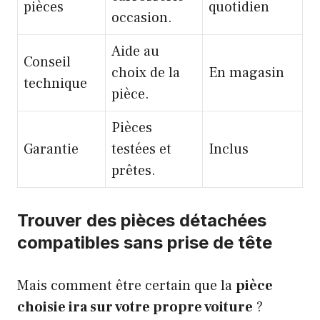
pièces
quotidien
occasion.
Aide au
Conseil
choix de la
En magasin
technique
pièce.
Pièces
Garantie
testées et
Inclus
prêtes.
Trouver des pièces détachées
compatibles sans prise de tête
Mais comment être certain que la
pièce
choisie ira sur votre propre voiture
?