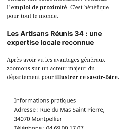
l’emploi de proximité
. C’est bénéfique
pour tout le monde.
Les Artisans Réunis 34 : une
expertise locale reconnue
Après avoir vu les avantages généraux,
zoomons sur un acteur majeur du
département pour
illustrer ce savoir-faire
.
Informations pratiques
Adresse : Rue du Mas Saint Pierre,
34070 Montpellier
Téléphone : 04 69 00 17 07