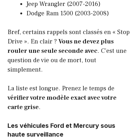
Jeep Wrangler (2007-2016)
Dodge Ram 1500 (2003-2008)
Bref, certains rappels sont classés en « Stop
Drive ». En clair ?
Vous ne devez plus
rouler une seule seconde avec
. C’est une
question de vie ou de mort, tout
simplement.
La liste est longue. Prenez le temps de
vérifier votre modèle exact avec votre
carte grise
.
Les véhicules Ford et Mercury sous
haute surveillance