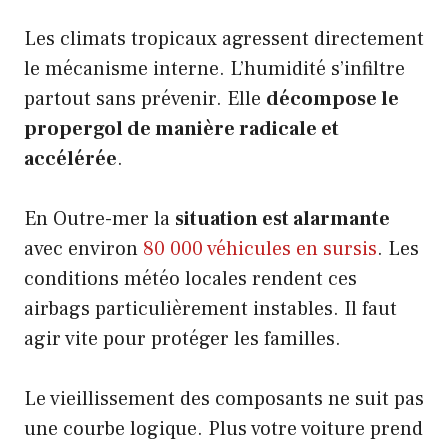
Les climats tropicaux agressent directement
le mécanisme interne. L’humidité s’infiltre
partout sans prévenir. Elle
décompose le
propergol de manière radicale et
accélérée
.
En Outre-mer la
situation est alarmante
avec environ
80 000 véhicules en sursis
. Les
conditions météo locales rendent ces
airbags particulièrement instables. Il faut
agir vite pour protéger les familles.
Le vieillissement des composants ne suit pas
une courbe logique. Plus votre voiture prend