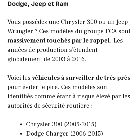
Dodge, Jeep et Ram
Vous possédez une Chrysler 300 ou un Jeep
Wrangler ? Ces modèles du groupe FCA sont
massivement touchés par le rappel
. Les
années de production s’étendent
globalement de 2003 à 2016.
Voici les
véhicules à surveiller de très près
pour éviter le pire. Ces modèles sont
identifiés comme étant à risque élevé par les
autorités de sécurité routière :
Chrysler 300 (2005-2015)
Dodge Charger (2006-2015)