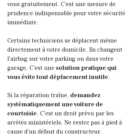
vous gratuitement. C’est une mesure de
prudence indispensable pour votre sécurité
immédiate.
Certains techniciens se déplacent même
directement à votre domicile. Ils changent
l’airbag sur votre parking ou dans votre
garage. C’est une
solution pratique qui
vous évite tout déplacement inutile
.
Si la réparation traîne,
demandez
systématiquement une voiture de
courtoisie
. C’est un droit prévu par les
arrêtés ministériels. Ne restez pas à pied à
cause d’un défaut du constructeur.