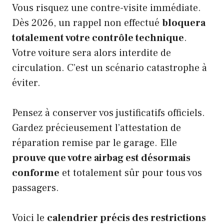
Vous risquez une contre-visite immédiate.
Dès 2026, un rappel non effectué
bloquera
totalement votre contrôle technique
.
Votre voiture sera alors interdite de
circulation. C’est un scénario catastrophe à
éviter.
Pensez à conserver vos justificatifs officiels.
Gardez précieusement l’attestation de
réparation remise par le garage. Elle
prouve que votre airbag est désormais
conforme
et totalement sûr pour tous vos
passagers.
Voici le
calendrier précis des restrictions