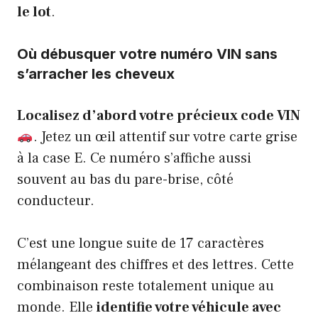
le lot
.
Où débusquer votre numéro VIN sans
s’arracher les cheveux
Localisez d’abord votre précieux code VIN
. Jetez un œil attentif sur votre carte grise
à la case E. Ce numéro s’affiche aussi
souvent au bas du pare-brise, côté
conducteur.
C’est une longue suite de 17 caractères
mélangeant des chiffres et des lettres. Cette
combinaison reste totalement unique au
monde. Elle
identifie votre véhicule avec