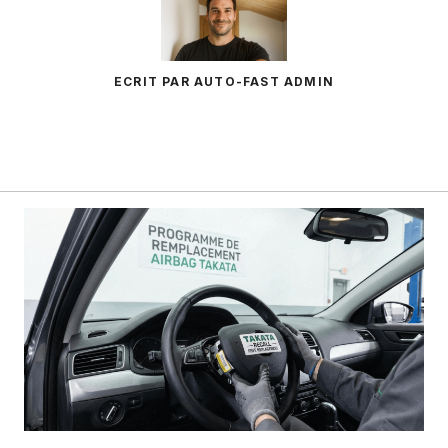
ECRIT PAR AUTO-FAST ADMIN