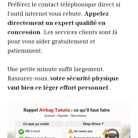
Préférez le contact téléphonique direct si
l’outil internet vous rebute.
Appelez
directement un expert qualifié en
concession
. Les services clients sont là
pour vous aider gratuitement et
patiemment.
Une petite minute suffit largement.
Rassurez-vous,
votre sécurité physique
vaut bien ce léger effort personnel
.