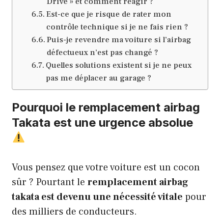
Drive » et comment réagir ?
Est-ce que je risque de rater mon
contrôle technique si je ne fais rien ?
Puis-je revendre ma voiture si l’airbag
défectueux n’est pas changé ?
Quelles solutions existent si je ne peux
pas me déplacer au garage ?
Pourquoi le remplacement airbag
Takata est une urgence absolue
Vous pensez que votre voiture est un cocon
sûr ? Pourtant le
remplacement airbag
takata est devenu une nécessité vitale
pour
des milliers de conducteurs.