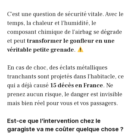
C’est une question de sécurité vitale. Avec le
temps, la chaleur et l’humidité, le
composant chimique de l’airbag se dégrade
et peut
transformer le gonfleur en une
véritable petite grenade
.
En cas de choc, des éclats métalliques
tranchants sont projetés dans l’habitacle, ce
qui a déjà causé
15 décès en France
. Ne
prenez aucun risque, le danger est invisible
mais bien réel pour vous et vos passagers.
Est-ce que l’intervention chez le
garagiste va me coûter quelque chose ?