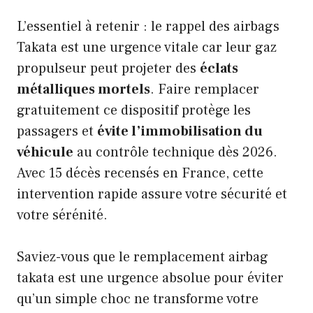
L’essentiel à retenir : le rappel des airbags
Takata est une urgence vitale car leur gaz
propulseur peut projeter des
éclats
métalliques mortels
. Faire remplacer
gratuitement ce dispositif protège les
passagers et
évite l’immobilisation du
véhicule
au contrôle technique dès 2026.
Avec 15 décès recensés en France, cette
intervention rapide assure votre sécurité et
votre sérénité.
Saviez-vous que le remplacement airbag
takata est une urgence absolue pour éviter
qu’un simple choc ne transforme votre