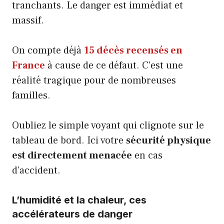
tranchants. Le danger est immédiat et
massif.
On compte déjà
15 décès recensés en
France
à cause de ce défaut. C’est une
réalité tragique pour de nombreuses
familles.
Oubliez le simple voyant qui clignote sur le
tableau de bord. Ici votre
sécurité physique
est directement menacée
en cas
d’accident.
L’humidité et la chaleur, ces
accélérateurs de danger