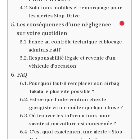
Solutions mobiles et remorquage pour
les alertes Stop-Drive
Les conséquences d’une négligence
sur votre quotidien
Échec au contrôle technique et blocage
administratif
Responsabilité légale et revente d’un
véhicule d’occasion
FAQ
Pourquoi faut-il remplacer son airbag
Takata le plus vite possible ?
Est-ce que l’intervention chez le
garagiste va me coûter quelque chose ?
Où trouver les informations pour
savoir si ma voiture est concernée ?
C’est quoi exactement une alerte « Stop-