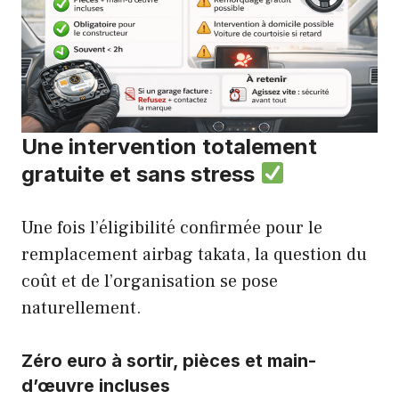
Une intervention totalement
gratuite et sans stress
Une fois l’éligibilité confirmée pour le
remplacement airbag takata, la question du
coût et de l’organisation se pose
naturellement.
Zéro euro à sortir, pièces et main-
d’œuvre incluses