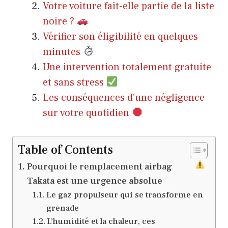
Votre voiture fait-elle partie de la liste
noire ?
Vérifier son éligibilité en quelques
minutes
Une intervention totalement gratuite
et sans stress
Les conséquences d’une négligence
sur votre quotidien
Table of Contents
Pourquoi le remplacement airbag
Takata est une urgence absolue
Le gaz propulseur qui se transforme en
grenade
L’humidité et la chaleur, ces