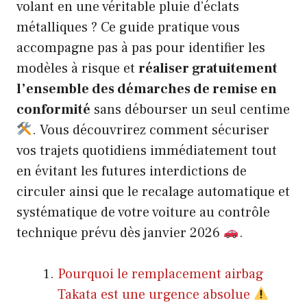
volant en une véritable pluie d’éclats
métalliques ? Ce guide pratique vous
accompagne pas à pas pour identifier les
modèles à risque et
réaliser gratuitement
l’ensemble des démarches de remise en
conformité
sans débourser un seul centime
. Vous découvrirez comment sécuriser
vos trajets quotidiens immédiatement tout
en évitant les futures interdictions de
circuler ainsi que le recalage automatique et
systématique de votre voiture au contrôle
technique prévu dès janvier 2026
.
Pourquoi le remplacement airbag
Takata est une urgence absolue