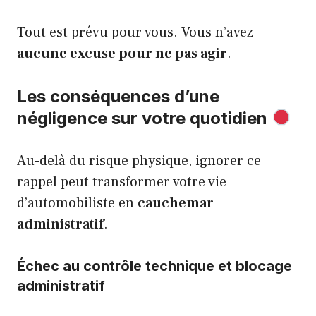
Tout est prévu pour vous. Vous n’avez
aucune excuse pour ne pas agir
.
Les conséquences d’une
négligence sur votre quotidien
Au-delà du risque physique, ignorer ce
rappel peut transformer votre vie
d’automobiliste en
cauchemar
administratif
.
Échec au contrôle technique et blocage
administratif