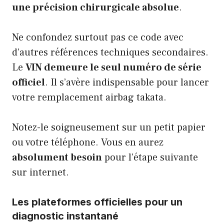
une précision chirurgicale absolue
.
Ne confondez surtout pas ce code avec
d’autres références techniques secondaires.
Le
VIN demeure le seul numéro de série
officiel
. Il s’avère indispensable pour lancer
votre remplacement airbag takata.
Notez-le soigneusement sur un petit papier
ou votre téléphone. Vous en aurez
absolument besoin
pour l’étape suivante
sur internet.
Les plateformes officielles pour un
diagnostic instantané