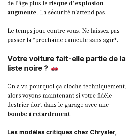
de l’âge plus le
risque d’explosion
augmente
. La sécurité n’attend pas.
Le temps joue contre vous. Ne laissez pas
passer la *prochaine canicule sans agir*.
Votre voiture fait-elle partie de la
liste noire ?
On a vu pourquoi ça cloche techniquement,
alors voyons maintenant si votre fidèle
destrier dort dans le garage avec une
bombe à retardement
.
Les modèles critiques chez Chrysler,