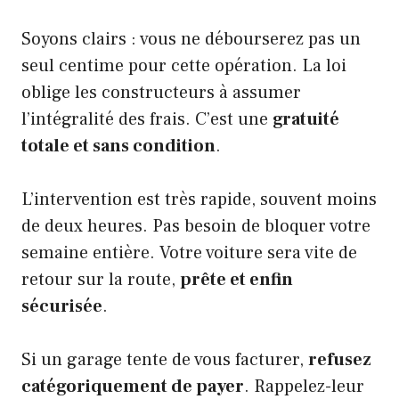
Soyons clairs : vous ne débourserez pas un
seul centime pour cette opération. La loi
oblige les constructeurs à assumer
l’intégralité des frais. C’est une
gratuité
totale et sans condition
.
L’intervention est très rapide, souvent moins
de deux heures. Pas besoin de bloquer votre
semaine entière. Votre voiture sera vite de
retour sur la route,
prête et enfin
sécurisée
.
Si un garage tente de vous facturer,
refusez
catégoriquement de payer
. Rappelez-leur