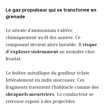
Le gaz propulseur qui se transforme en
grenade
Le nitrate d’ammonium s’altère
chimiquement au fil des années. Ce
composant devient alors instable. Il
risque
d’exploser violemment
au moindre choc
frontal.
Le boîtier métallique du gonfleur éclate
littéralement en mille morceaux. Ces
fragments traversent l’habitacle comme des
shrapnels meurtriers
. Le conducteur se
retrouve exposé à des projectiles