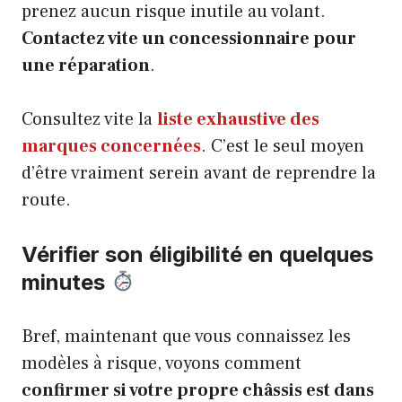
prenez aucun risque inutile au volant.
Contactez vite un concessionnaire pour
une réparation
.
Consultez vite la
liste exhaustive des
marques concernées
. C’est le seul moyen
d’être vraiment serein avant de reprendre la
route.
Vérifier son éligibilité en quelques
minutes
Bref, maintenant que vous connaissez les
modèles à risque, voyons comment
confirmer si votre propre châssis est dans