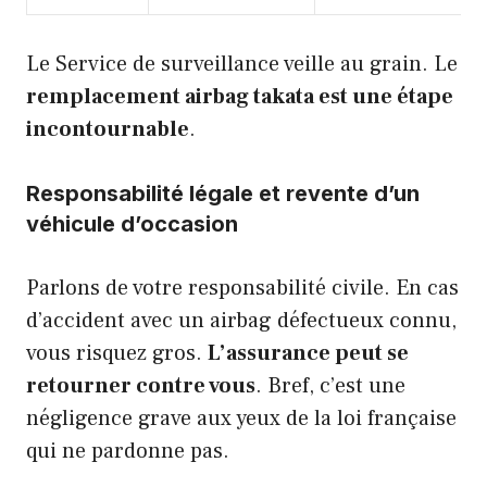
Le Service de surveillance veille au grain. Le
remplacement airbag takata est une étape
incontournable
.
Responsabilité légale et revente d’un
véhicule d’occasion
Parlons de votre responsabilité civile. En cas
d’accident avec un airbag défectueux connu,
vous risquez gros.
L’assurance peut se
retourner contre vous
. Bref, c’est une
négligence grave aux yeux de la loi française
qui ne pardonne pas.