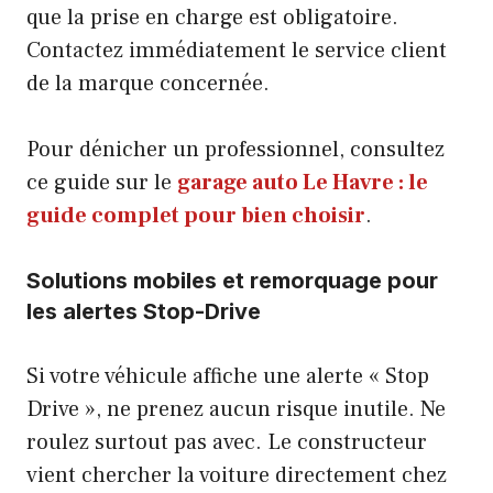
que la prise en charge est obligatoire.
Contactez immédiatement le service client
de la marque concernée.
Pour dénicher un professionnel, consultez
ce guide sur le
garage auto Le Havre : le
guide complet pour bien choisir
.
Solutions mobiles et remorquage pour
les alertes Stop-Drive
Si votre véhicule affiche une alerte « Stop
Drive », ne prenez aucun risque inutile. Ne
roulez surtout pas avec. Le constructeur
vient chercher la voiture directement chez