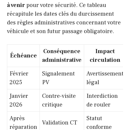
à venir
pour votre sécurité. Ce tableau
récapitule les dates clés du durcissement
des règles administratives concernant votre
véhicule et son futur passage obligatoire.
Conséquence
Impact
Échéance
administrative
circulation
Février
Signalement
Avertissement
2025
PV
légal
Janvier
Contre-visite
Interdiction
2026
critique
de rouler
Après
Statut
Validation CT
réparation
conforme