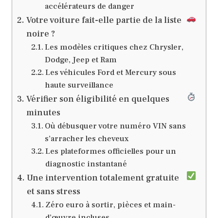
accélérateurs de danger
Votre voiture fait-elle partie de la liste
noire ?
Les modèles critiques chez Chrysler,
Dodge, Jeep et Ram
Les véhicules Ford et Mercury sous
haute surveillance
Vérifier son éligibilité en quelques
minutes
Où débusquer votre numéro VIN sans
s’arracher les cheveux
Les plateformes officielles pour un
diagnostic instantané
Une intervention totalement gratuite
et sans stress
Zéro euro à sortir, pièces et main-
d’œuvre incluses