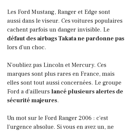
Les Ford Mustang, Ranger et Edge sont
aussi dans le viseur. Ces voitures populaires
cachent parfois un danger invisible. Le
défaut des airbags Takata ne pardonne pas
lors d’un choc.
N’oubliez pas Lincoln et Mercury. Ces
marques sont plus rares en France, mais
elles sont tout aussi concernées. Le groupe
Ford a d’ailleurs
lancé plusieurs alertes de
sécurité majeures
.
Un mot sur le Ford Ranger 2006 : c’est
l’urgence absolue. Si vous en avez un, ne