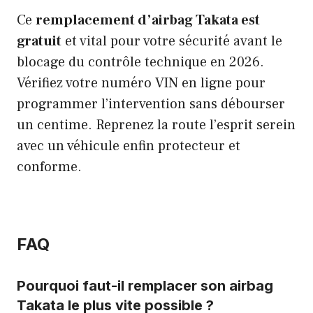
Ce
remplacement d’airbag Takata est
gratuit
et vital pour votre sécurité avant le
blocage du contrôle technique en 2026.
Vérifiez votre numéro VIN en ligne pour
programmer l’intervention sans débourser
un centime. Reprenez la route l’esprit serein
avec un véhicule enfin protecteur et
conforme.
FAQ
Pourquoi faut-il remplacer son airbag
Takata le plus vite possible ?