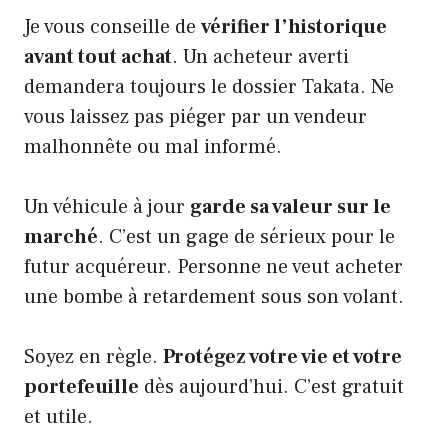
Je vous conseille de
vérifier l’historique
avant tout achat
. Un acheteur averti
demandera toujours le dossier Takata. Ne
vous laissez pas piéger par un vendeur
malhonnête ou mal informé.
Un véhicule à jour
garde sa valeur sur le
marché
. C’est un gage de sérieux pour le
futur acquéreur. Personne ne veut acheter
une bombe à retardement sous son volant.
Soyez en règle.
Protégez votre vie et votre
portefeuille
dès aujourd’hui. C’est gratuit
et utile.